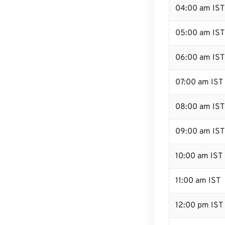
04:00 am IST
05:00 am IST
06:00 am IST
07:00 am IST
08:00 am IST
09:00 am IST
10:00 am IST
11:00 am IST
12:00 pm IST 