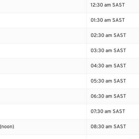
12:30 am SAST
01:30 am SAST
02:30 am SAST
03:30 am SAST
04:30 am SAST
05:30 am SAST
06:30 am SAST
07:30 am SAST
(noon)
08:30 am SAST