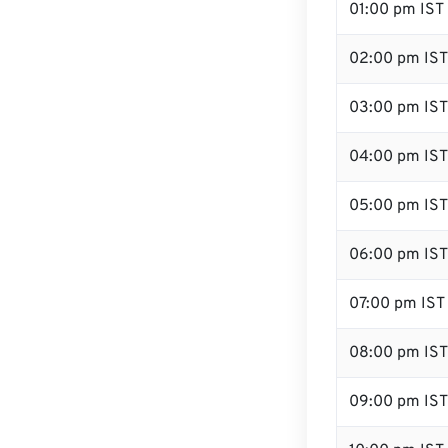
01:00 pm IST
02:00 pm IST
03:00 pm IST
04:00 pm IST
05:00 pm IST
06:00 pm IST
07:00 pm IST
08:00 pm IST
09:00 pm IST