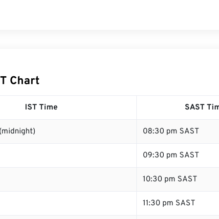
ST Chart
IST Time
SAST Ti
(midnight)
08:30 pm SAST
09:30 pm SAST
10:30 pm SAST
11:30 pm SAST