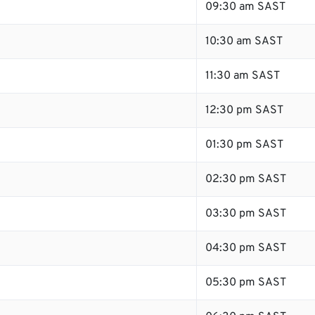
09:30 am SAST
10:30 am SAST
11:30 am SAST
12:30 pm SAST
01:30 pm SAST
02:30 pm SAST
03:30 pm SAST
04:30 pm SAST
05:30 pm SAST