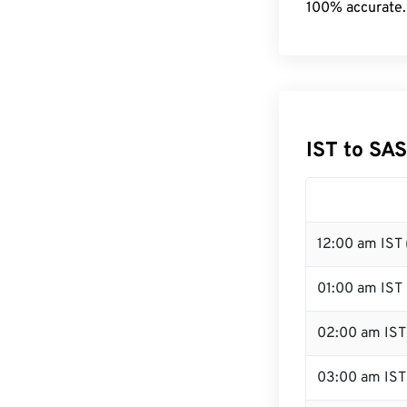
100% accurate.
IST to SA
12:00 am IST 
01:00 am IST
02:00 am IST
03:00 am IST