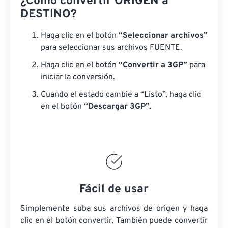
¿Cómo convertir ORIGEN a
DESTINO?
Haga clic en el botón
“Seleccionar archivos”
para seleccionar sus archivos FUENTE.
Haga clic en el botón
“Convertir a 3GP”
para
iniciar la conversión.
Cuando el estado cambie a “Listo”, haga clic
en el botón
“Descargar 3GP”.
Fácil de usar
Simplemente suba sus archivos de origen y haga
clic en el botón convertir. También puede convertir