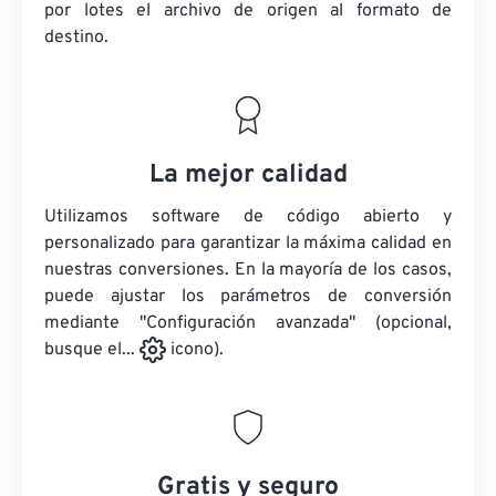
por lotes
el archivo de origen
al formato de
destino.
La mejor calidad
Utilizamos software de código abierto y
personalizado para garantizar la máxima calidad en
nuestras conversiones. En la mayoría de los casos,
puede ajustar los parámetros de conversión
mediante "Configuración avanzada" (opcional,
busque el...
icono).
Gratis y seguro