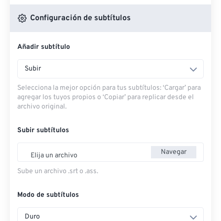
Configuración de subtítulos
Añadir subtítulo
Subir
Selecciona la mejor opción para tus subtítulos: ‘Cargar’ para
agregar los tuyos propios o ‘Copiar’ para replicar desde el
archivo original.
Subir subtítulos
Navegar
Elija un archivo
Sube un archivo .srt o .ass.
Modo de subtítulos
Duro