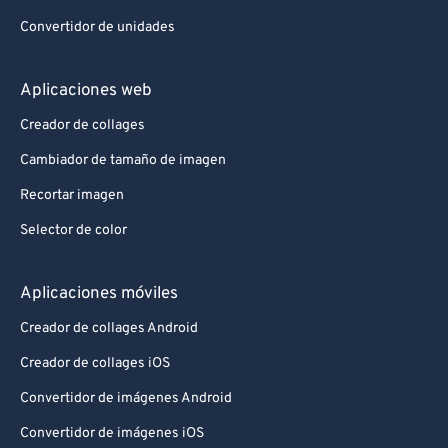
Convertidor de unidades
Aplicaciones web
Creador de collages
Cambiador de tamaño de imagen
Recortar imagen
Selector de color
Aplicaciones móviles
Creador de collages Android
Creador de collages iOS
Convertidor de imágenes Android
Convertidor de imágenes iOS