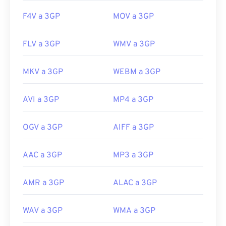
F4V a 3GP
MOV a 3GP
FLV a 3GP
WMV a 3GP
MKV a 3GP
WEBM a 3GP
AVI a 3GP
MP4 a 3GP
OGV a 3GP
AIFF a 3GP
AAC a 3GP
MP3 a 3GP
AMR a 3GP
ALAC a 3GP
WAV a 3GP
WMA a 3GP