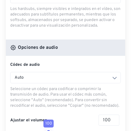
Los hardsubs, siempre visibles e integrados en el vídeo, son
adecuados para subtítulos permanentes, mientras que los
softsubs, almacenados por separado, se pueden activar o
desactivar para una visualización personalizada.
Opciones de audio
Códec de audio
Auto
Seleccione un códec para codificar o comprimir la
transmisión de audio. Para usar el códec más común,
seleccione "Auto" (recomendado). Para convertir sin
recodificar el audio, seleccione "Copiar" (no recomendado).
Ajustar el volumen
100