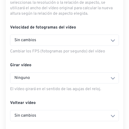
seleccionas la resolución o la relación de aspecto, se
utilizará el ancho del vídeo original para calcular la nueva
altura según la relación de aspecto elegida.
Velocidad de fotogramas del vídeo
Sin cambios
Cambiar los FPS (fotogramas por segundo) del vídeo
Girar vídeo
Ninguno
El vídeo girará en el sentido de las agujas del reloj.
Voltear vídeo
Sin cambios