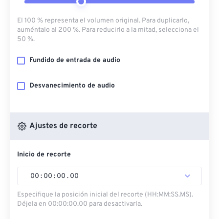
El 100 % representa el volumen original. Para duplicarlo,
auméntalo al 200 %. Para reducirlo a la mitad, selecciona el
50 %.
Fundido de entrada de audio
Desvanecimiento de audio
Ajustes de recorte
Inicio de recorte
00
:
00
:
00
.
00
Especifique la posición inicial del recorte (HH:MM:SS.MS).
Déjela en 00:00:00.00 para desactivarla.