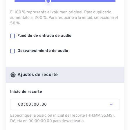
El 100 % representa el volumen original. Para duplicarlo,
auméntalo al 200 %. Para reducirlo a la mitad, selecciona el
50 %.
Fundido de entrada de audio
Desvanecimiento de audio
Ajustes de recorte
Inicio de recorte
00
:
00
:
00
.
00
Especifique la posición inicial del recorte (HH:MM:SS.MS).
Déjela en 00:00:00.00 para desactivarla.