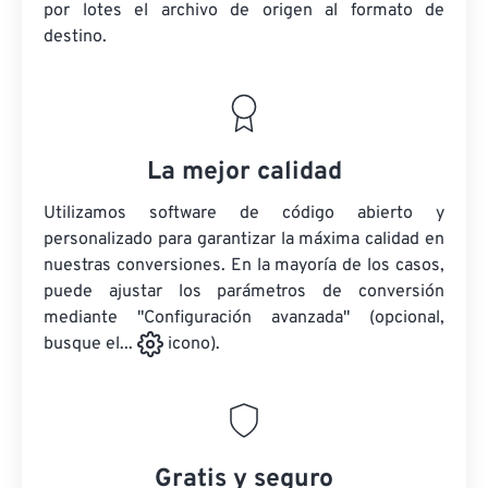
por lotes
el archivo de origen
al formato de
destino.
La mejor calidad
Utilizamos software de código abierto y
personalizado para garantizar la máxima calidad en
nuestras conversiones. En la mayoría de los casos,
puede ajustar los parámetros de conversión
mediante "Configuración avanzada" (opcional,
busque el...
icono).
Gratis y seguro