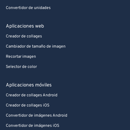
Convertidor de unidades
Aplicaciones web
Creador de collages
Cambiador de tamaño de imagen
Recortar imagen
Selector de color
Aplicaciones móviles
Creador de collages Android
Creador de collages iOS
Convertidor de imágenes Android
Convertidor de imágenes iOS