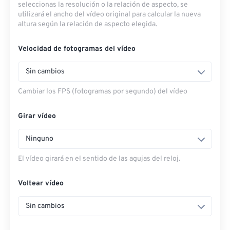
seleccionas la resolución o la relación de aspecto, se
utilizará el ancho del vídeo original para calcular la nueva
altura según la relación de aspecto elegida.
Velocidad de fotogramas del vídeo
Sin cambios
Cambiar los FPS (fotogramas por segundo) del vídeo
Girar vídeo
Ninguno
El vídeo girará en el sentido de las agujas del reloj.
Voltear vídeo
Sin cambios