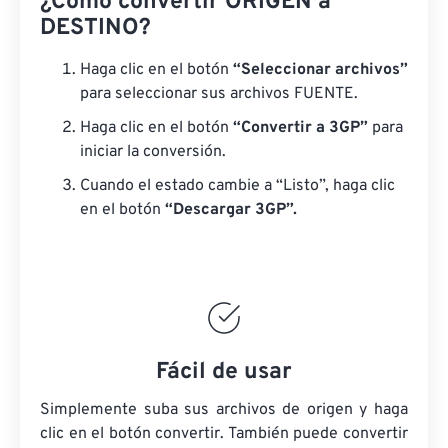
¿Cómo convertir ORIGEN a
DESTINO?
Haga clic en el botón
“Seleccionar archivos”
para seleccionar sus archivos FUENTE.
Haga clic en el botón
“Convertir a 3GP”
para
iniciar la conversión.
Cuando el estado cambie a “Listo”, haga clic
en el botón
“Descargar 3GP”.
Fácil de usar
Simplemente suba sus archivos de origen y haga
clic en el botón convertir. También puede convertir