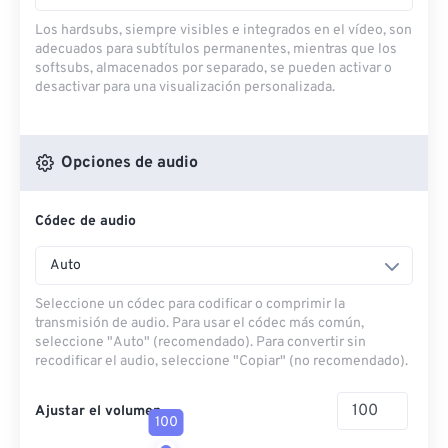
Los hardsubs, siempre visibles e integrados en el vídeo, son
adecuados para subtítulos permanentes, mientras que los
softsubs, almacenados por separado, se pueden activar o
desactivar para una visualización personalizada.
Opciones de audio
Códec de audio
Auto
Seleccione un códec para codificar o comprimir la
transmisión de audio. Para usar el códec más común,
seleccione "Auto" (recomendado). Para convertir sin
recodificar el audio, seleccione "Copiar" (no recomendado).
Ajustar el volumen
100