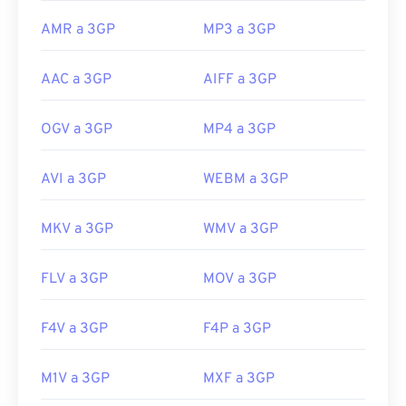
AMR a 3GP
MP3 a 3GP
AAC a 3GP
AIFF a 3GP
OGV a 3GP
MP4 a 3GP
AVI a 3GP
WEBM a 3GP
MKV a 3GP
WMV a 3GP
FLV a 3GP
MOV a 3GP
F4V a 3GP
F4P a 3GP
M1V a 3GP
MXF a 3GP