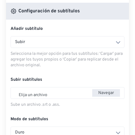
Configuración de subtítulos
Añadir subtítulo
Subir
Selecciona la mejor opción para tus subtítulos: ‘Cargar’ para
agregar los tuyos propios o ‘Copiar’ para replicar desde el
archivo original.
Subir subtítulos
Navegar
Elija un archivo
Sube un archivo .srt o .ass.
Modo de subtítulos
Duro