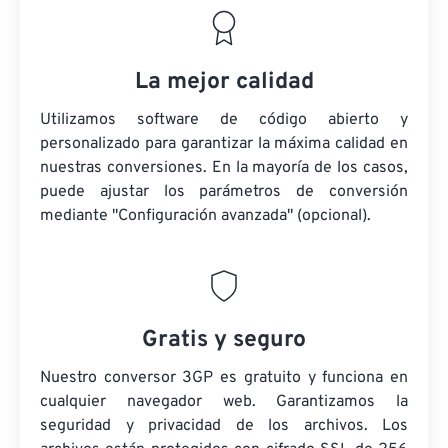
La mejor calidad
Utilizamos software de código abierto y
personalizado para garantizar la máxima calidad en
nuestras conversiones. En la mayoría de los casos,
puede ajustar los parámetros de conversión
mediante "Configuración avanzada" (opcional).
Gratis y seguro
Nuestro conversor 3GP es gratuito y funciona en
cualquier navegador web. Garantizamos la
seguridad y privacidad de los archivos. Los