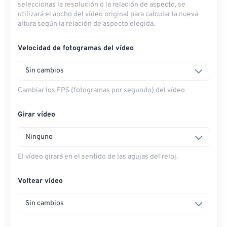
seleccionas la resolución o la relación de aspecto, se
utilizará el ancho del vídeo original para calcular la nueva
altura según la relación de aspecto elegida.
Velocidad de fotogramas del vídeo
Sin cambios
Cambiar los FPS (fotogramas por segundo) del vídeo
Girar vídeo
Ninguno
El vídeo girará en el sentido de las agujas del reloj.
Voltear vídeo
Sin cambios