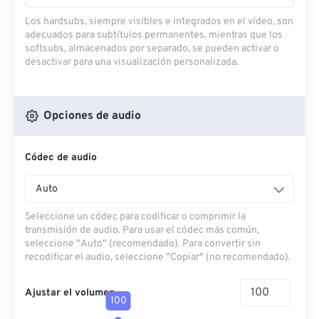
Los hardsubs, siempre visibles e integrados en el vídeo, son
adecuados para subtítulos permanentes, mientras que los
softsubs, almacenados por separado, se pueden activar o
desactivar para una visualización personalizada.
Opciones de audio
Códec de audio
Auto
Seleccione un códec para codificar o comprimir la
transmisión de audio. Para usar el códec más común,
seleccione "Auto" (recomendado). Para convertir sin
recodificar el audio, seleccione "Copiar" (no recomendado).
Ajustar el volumen
100