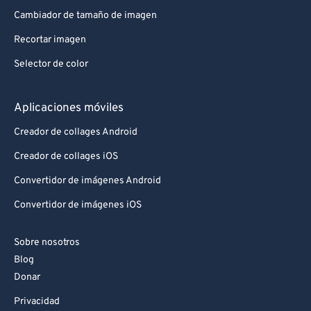
Cambiador de tamaño de imagen
Recortar imagen
Selector de color
Aplicaciones móviles
Creador de collages Android
Creador de collages iOS
Convertidor de imágenes Android
Convertidor de imágenes iOS
Sobre nosotros
Blog
Donar
Privacidad