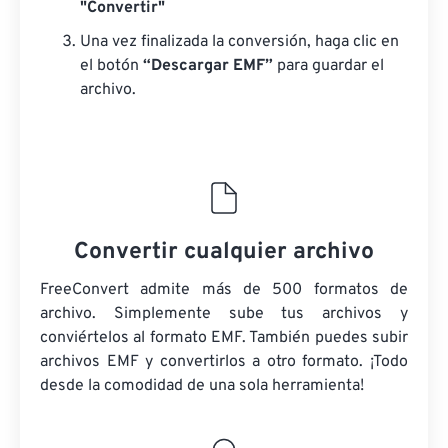
"Convertir"
Una vez finalizada la conversión, haga clic en
el botón
“Descargar EMF”
para guardar el
archivo.
Convertir cualquier archivo
FreeConvert admite más de 500 formatos de
archivo. Simplemente sube tus archivos y
conviértelos al formato EMF. También puedes subir
archivos EMF y convertirlos a otro formato. ¡Todo
desde la comodidad de una sola herramienta!