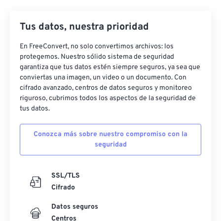
Tus datos, nuestra prioridad
En FreeConvert, no solo convertimos archivos: los
protegemos. Nuestro sólido sistema de seguridad
garantiza que tus datos estén siempre seguros, ya sea que
conviertas una imagen, un video o un documento. Con
cifrado avanzado, centros de datos seguros y monitoreo
riguroso, cubrimos todos los aspectos de la seguridad de
tus datos.
Conozca más sobre nuestro compromiso con la
seguridad
SSL/TLS
Cifrado
Datos seguros
Centros