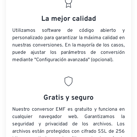
La mejor calidad
Utilizamos software de código abierto y
personalizado para garantizar la máxima calidad en
nuestras conversiones. En la mayoría de los casos,
puede ajustar los parámetros de conversión
mediante "Configuración avanzada" (opcional).
Gratis y seguro
Nuestro conversor EMF es gratuito y funciona en
cualquier navegador web. Garantizamos la
seguridad y privacidad de los archivos. Los
archivos están protegidos con cifrado SSL de 256