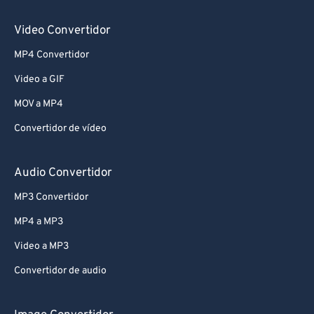
Video Convertidor
MP4 Convertidor
Video a GIF
MOV a MP4
Convertidor de vídeo
Audio Convertidor
MP3 Convertidor
MP4 a MP3
Video a MP3
Convertidor de audio