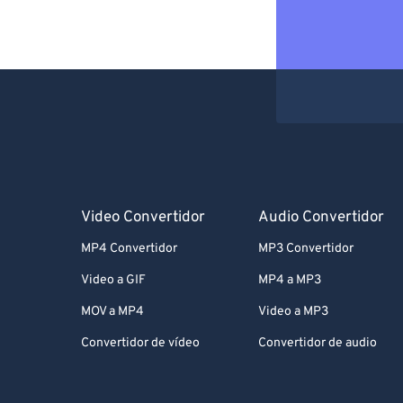
Video Convertidor
Audio Convertidor
MP4 Convertidor
MP3 Convertidor
Video a GIF
MP4 a MP3
MOV a MP4
Video a MP3
Convertidor de vídeo
Convertidor de audio