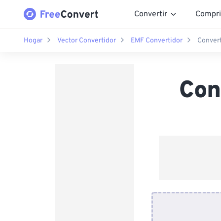
Convertir
Compri
Hogar
Vector Convertidor
EMF Convertidor
Conver
Con