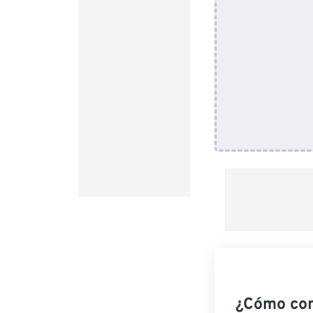
¿Cómo co