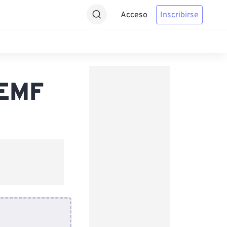
Acceso
Inscribirse
 EMF