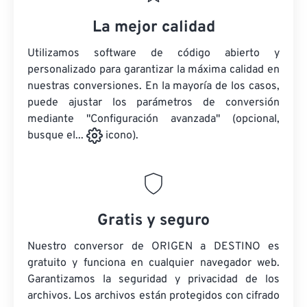
La mejor calidad
Utilizamos software de código abierto y
personalizado para garantizar la máxima calidad en
nuestras conversiones. En la mayoría de los casos,
puede ajustar los parámetros de conversión
mediante "Configuración avanzada" (opcional,
busque el...
icono).
Gratis y seguro
Nuestro conversor de ORIGEN a DESTINO es
gratuito y funciona en cualquier navegador web.
Garantizamos la seguridad y privacidad de los
archivos. Los archivos están protegidos con cifrado