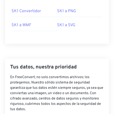
SK1 Convertidor
SK1 a PNG
SK1 a WMF
SK1 a SVG
Tus datos, nuestra prioridad
En FreeConvert, no solo convertimos archivos: los
protegemos. Nuestro sólido sistema de seguridad
garantiza que tus datos estén siempre seguros, ya sea que
conviertas una imagen, un video o un documento. Con
cifrado avanzado, centros de datos seguros y monitoreo
riguroso, cubrimos todos los aspectos de la seguridad de
tus datos.