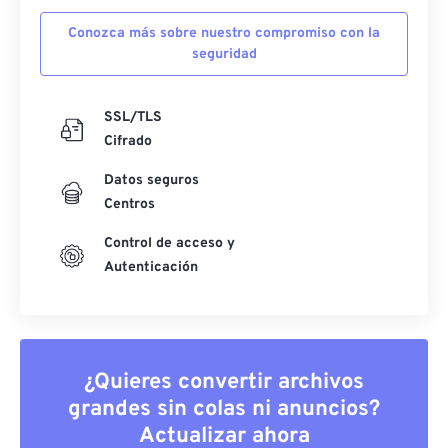
Conozca más sobre nuestro compromiso con la
seguridad
SSL/TLS
Cifrado
Datos seguros
Centros
Control de acceso y
Autenticación
¿Quieres convertir archivos
grandes sin colas ni anuncios?
Actualizar ahora