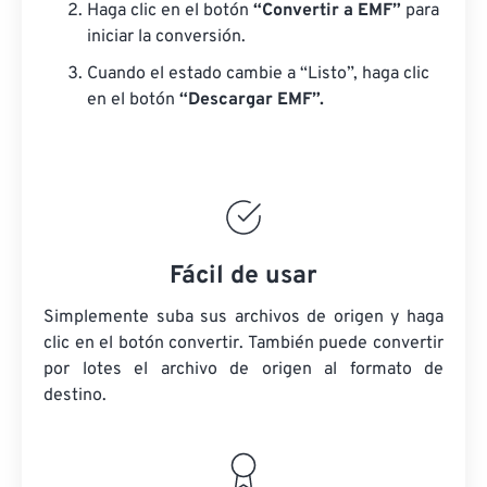
Haga clic en el botón
“Convertir a EMF”
para
iniciar la conversión.
Cuando el estado cambie a “Listo”, haga clic
en el botón
“Descargar EMF”.
Fácil de usar
Simplemente suba sus archivos de origen y haga
clic en el botón convertir. También puede convertir
por lotes
el archivo de origen
al formato de
destino.