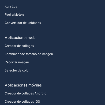
Kg a Lbs
Feet a Meters
Convertidor de unidades
Aplicaciones web
Creador de collages
Cambiador de tamaño de imagen
Recortar imagen
Selector de color
Aplicaciones móviles
Creador de collages Android
Creador de collages iOS