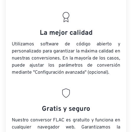
La mejor calidad
Utilizamos software de código abierto y
personalizado para garantizar la máxima calidad en
nuestras conversiones. En la mayoría de los casos,
puede ajustar los parámetros de conversión
mediante "Configuración avanzada" (opcional).
Gratis y seguro
Nuestro conversor FLAC es gratuito y funciona en
cualquier navegador web. Garantizamos la