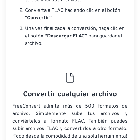
seleccionar sus archivos.
Convierta a FLAC haciendo clic en el botón
"Convertir"
Una vez finalizada la conversión, haga clic en
el botón
“Descargar FLAC”
para guardar el
archivo.
Convertir cualquier archivo
FreeConvert admite más de 500 formatos de
archivo. Simplemente sube tus archivos y
conviértelos al formato FLAC. También puedes
subir archivos FLAC y convertirlos a otro formato.
¡Todo desde la comodidad de una sola herramienta!