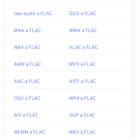
raw-audio a FLAC
OGG a FLAC
M4A a FLAC
WMA a FLAC
WAV a FLAC
ALAC a FLAC
AMR a FLAC
MP3 a FLAC
AAC a FLAC
AIFF a FLAC
OGV a FLAC
MP4 a FLAC
AVI a FLAC
3GP a FLAC
WEBM a FLAC
MKV a FLAC