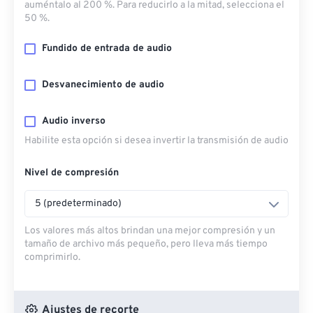
auméntalo al 200 %. Para reducirlo a la mitad, selecciona el
50 %.
Fundido de entrada de audio
Desvanecimiento de audio
Audio inverso
Habilite esta opción si desea invertir la transmisión de audio
Nivel de compresión
5 (predeterminado)
Los valores más altos brindan una mejor compresión y un
tamaño de archivo más pequeño, pero lleva más tiempo
comprimirlo.
Ajustes de recorte