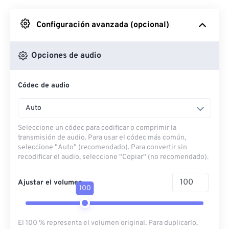
Desde Google Drive
Configuración avanzada (opcional)
Desde OneDrive
Opciones de audio
Códec de audio
Desde URL
Auto
Seleccione un códec para codificar o comprimir la
transmisión de audio. Para usar el códec más común,
seleccione "Auto" (recomendado). Para convertir sin
recodificar el audio, seleccione "Copiar" (no recomendado).
Ajustar el volumen
100
El 100 % representa el volumen original. Para duplicarlo,