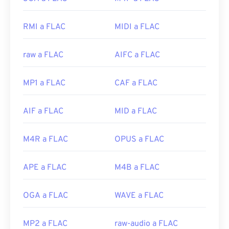
RMI a FLAC
MIDI a FLAC
raw a FLAC
AIFC a FLAC
MP1 a FLAC
CAF a FLAC
AIF a FLAC
MID a FLAC
M4R a FLAC
OPUS a FLAC
APE a FLAC
M4B a FLAC
OGA a FLAC
WAVE a FLAC
MP2 a FLAC
raw-audio a FLAC