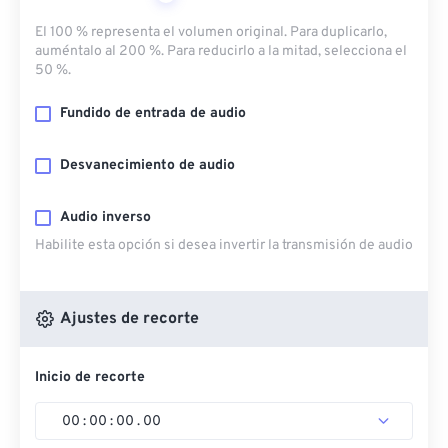
El 100 % representa el volumen original. Para duplicarlo,
auméntalo al 200 %. Para reducirlo a la mitad, selecciona el
50 %.
Fundido de entrada de audio
Desvanecimiento de audio
Audio inverso
Habilite esta opción si desea invertir la transmisión de audio
Ajustes de recorte
Inicio de recorte
00
:
00
:
00
.
00