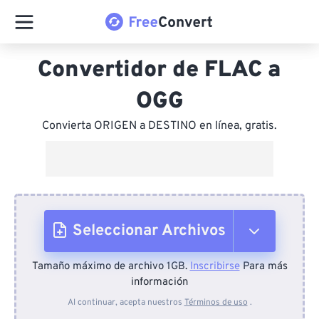
Convertidor de FLAC a
OGG
Convierta ORIGEN a DESTINO en línea, gratis.
Seleccionar Archivos
Tamaño máximo de archivo 1GB.
Inscribirse
Para más
Desde el dispositivo
información
Al continuar, acepta nuestros
Términos de uso
.