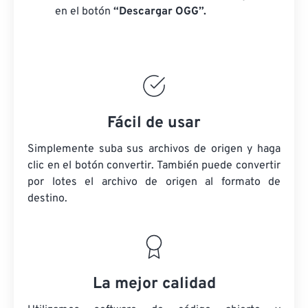
en el botón
“Descargar OGG”.
Fácil de usar
Simplemente suba sus archivos de origen y haga
clic en el botón convertir. También puede convertir
por lotes
el archivo de origen
al formato de
destino.
La mejor calidad