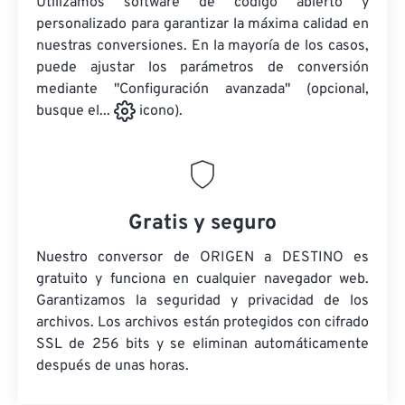
Utilizamos software de código abierto y
personalizado para garantizar la máxima calidad en
nuestras conversiones. En la mayoría de los casos,
puede ajustar los parámetros de conversión
mediante "Configuración avanzada" (opcional,
busque el...
icono).
Gratis y seguro
Nuestro conversor de ORIGEN a DESTINO es
gratuito y funciona en cualquier navegador web.
Garantizamos la seguridad y privacidad de los
archivos. Los archivos están protegidos con cifrado
SSL de 256 bits y se eliminan automáticamente
después de unas horas.