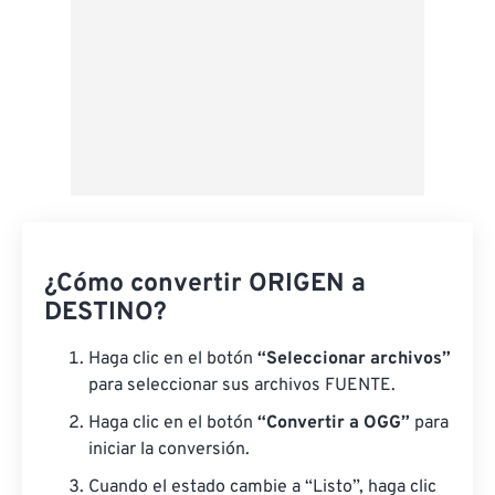
¿Cómo convertir ORIGEN a
DESTINO?
Haga clic en el botón
“Seleccionar archivos”
para seleccionar sus archivos FUENTE.
Haga clic en el botón
“Convertir a OGG”
para
iniciar la conversión.
Cuando el estado cambie a “Listo”, haga clic