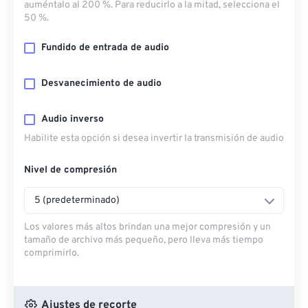
auméntalo al 200 %. Para reducirlo a la mitad, selecciona el
50 %.
Fundido de entrada de audio
Desvanecimiento de audio
Audio inverso
Habilite esta opción si desea invertir la transmisión de audio
Nivel de compresión
5 (predeterminado)
Los valores más altos brindan una mejor compresión y un
tamaño de archivo más pequeño, pero lleva más tiempo
comprimirlo.
Ajustes de recorte