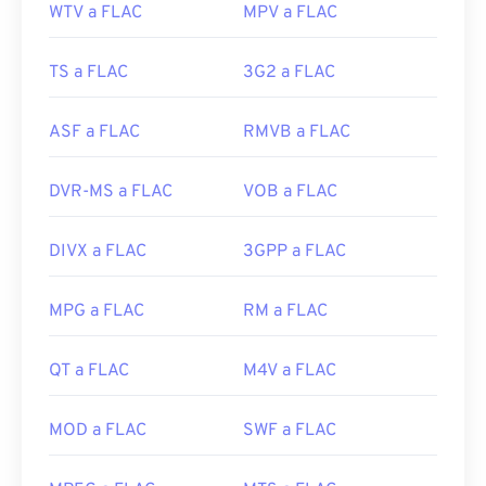
WTV a FLAC
MPV a FLAC
TS a FLAC
3G2 a FLAC
ASF a FLAC
RMVB a FLAC
DVR-MS a FLAC
VOB a FLAC
DIVX a FLAC
3GPP a FLAC
MPG a FLAC
RM a FLAC
QT a FLAC
M4V a FLAC
MOD a FLAC
SWF a FLAC