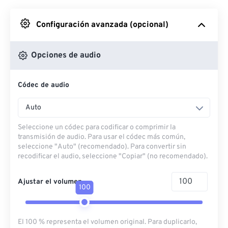
Desde Google Drive
Configuración avanzada (opcional)
Desde OneDrive
Opciones de audio
Códec de audio
Desde URL
Auto
Seleccione un códec para codificar o comprimir la
transmisión de audio. Para usar el códec más común,
seleccione "Auto" (recomendado). Para convertir sin
recodificar el audio, seleccione "Copiar" (no recomendado).
Ajustar el volumen
100
El 100 % representa el volumen original. Para duplicarlo,