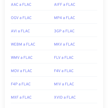
AAC a FLAC
AIFF a FLAC
OGV a FLAC
MP4 a FLAC
AVI a FLAC
3GP a FLAC
WEBM a FLAC
MKV a FLAC
WMV a FLAC
FLV a FLAC
MOV a FLAC
F4V a FLAC
F4P a FLAC
M1V a FLAC
MXF a FLAC
XVID a FLAC