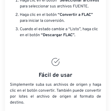
Haga clic en el botón
“Seleccionar archivos”
para seleccionar sus archivos FUENTE.
Haga clic en el botón
“Convertir a FLAC”
para iniciar la conversión.
Cuando el estado cambie a “Listo”, haga clic
en el botón
“Descargar FLAC”.
Fácil de usar
Simplemente suba sus archivos de origen y haga
clic en el botón convertir. También puede convertir
por lotes
el archivo de origen
al formato de
destino.