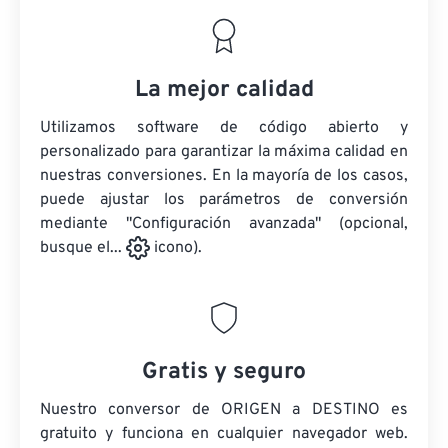
La mejor calidad
Utilizamos software de código abierto y
personalizado para garantizar la máxima calidad en
nuestras conversiones. En la mayoría de los casos,
puede ajustar los parámetros de conversión
mediante "Configuración avanzada" (opcional,
busque el...
icono).
Gratis y seguro
Nuestro conversor de ORIGEN a DESTINO es
gratuito y funciona en cualquier navegador web.