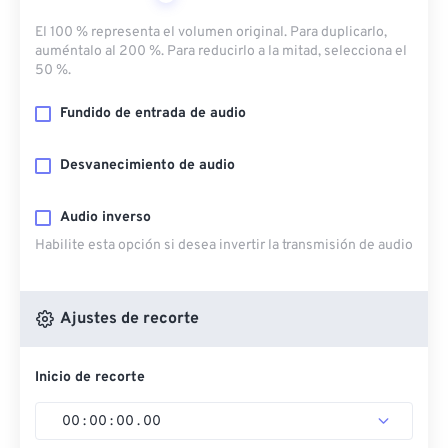
El 100 % representa el volumen original. Para duplicarlo,
auméntalo al 200 %. Para reducirlo a la mitad, selecciona el
50 %.
Fundido de entrada de audio
Desvanecimiento de audio
Audio inverso
Habilite esta opción si desea invertir la transmisión de audio
Ajustes de recorte
Inicio de recorte
00
:
00
:
00
.
00