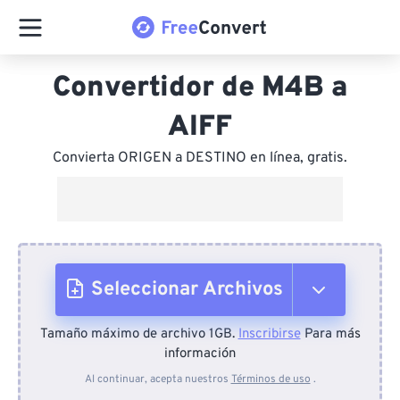
Convertidor de M4B a
AIFF
Convierta ORIGEN a DESTINO en línea, gratis.
Seleccionar Archivos
Tamaño máximo de archivo 1GB.
Inscribirse
Para más
Desde el dispositivo
información
Al continuar, acepta nuestros
Términos de uso
.