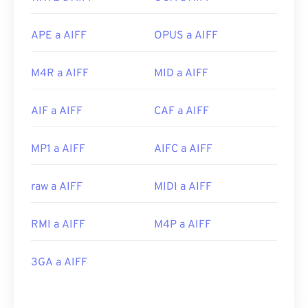
APE a AIFF
OPUS a AIFF
M4R a AIFF
MID a AIFF
AIF a AIFF
CAF a AIFF
MP1 a AIFF
AIFC a AIFF
raw a AIFF
MIDI a AIFF
RMI a AIFF
M4P a AIFF
3GA a AIFF