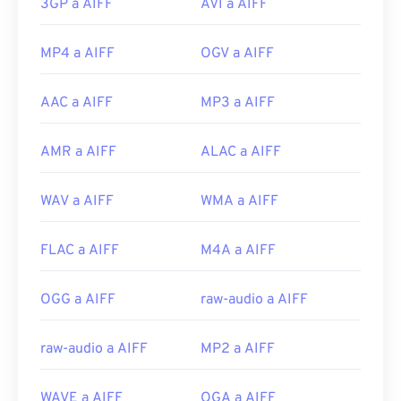
3GP a AIFF
AVI a AIFF
MP4 a AIFF
OGV a AIFF
AAC a AIFF
MP3 a AIFF
AMR a AIFF
ALAC a AIFF
WAV a AIFF
WMA a AIFF
FLAC a AIFF
M4A a AIFF
OGG a AIFF
raw-audio a AIFF
raw-audio a AIFF
MP2 a AIFF
WAVE a AIFF
OGA a AIFF