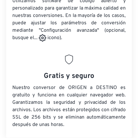
Utilizamos software de código abierto y
personalizado para garantizar la máxima calidad en
nuestras conversiones. En la mayoría de los casos,
puede ajustar los parámetros de conversión
mediante "Configuración avanzada" (opcional,
busque el...
icono).
Gratis y seguro
Nuestro conversor de ORIGEN a DESTINO es
gratuito y funciona en cualquier navegador web.
Garantizamos la seguridad y privacidad de los
archivos. Los archivos están protegidos con cifrado
SSL de 256 bits y se eliminan automáticamente
después de unas horas.