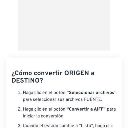
¿Cómo convertir ORIGEN a
DESTINO?
Haga clic en el botón
“Seleccionar archivos”
para seleccionar sus archivos FUENTE.
Haga clic en el botón
“Convertir a AIFF”
para
iniciar la conversión.
Cuando el estado cambie a “Listo”, haga clic