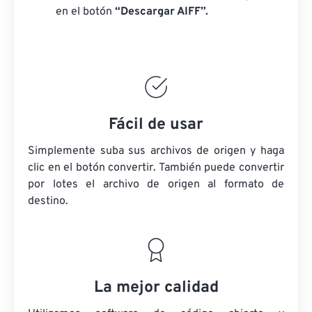
en el botón
“Descargar AIFF”.
Fácil de usar
Simplemente suba sus archivos de origen y haga
clic en el botón convertir. También puede convertir
por lotes
el archivo de origen
al formato de
destino.
La mejor calidad