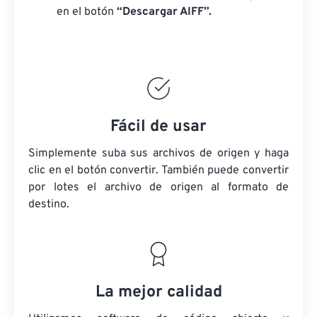
en el botón
“Descargar AIFF”.
Fácil de usar
Simplemente suba sus archivos de origen y haga
clic en el botón convertir. También puede convertir
por lotes
el archivo de origen
al formato de
destino.
La mejor calidad