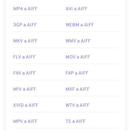
MP4 a AIFF
AVI a AIFF
3GP a AIFF
WEBM a AIFF
MKV a AIFF
WMV a AIFF
FLV a AIFF
MOV a AIFF
F4V a AIFF
F4P a AIFF
M1V a AIFF
MXF a AIFF
XVID a AIFF
WTV a AIFF
MPV a AIFF
TS a AIFF