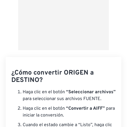
¿Cómo convertir ORIGEN a
DESTINO?
Haga clic en el botón
“Seleccionar archivos”
para seleccionar sus archivos FUENTE.
Haga clic en el botón
“Convertir a AIFF”
para
iniciar la conversión.
Cuando el estado cambie a “Listo”, haga clic