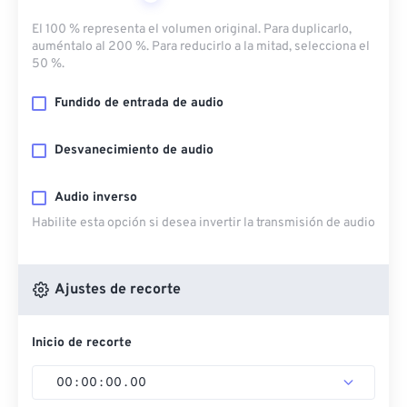
El 100 % representa el volumen original. Para duplicarlo,
auméntalo al 200 %. Para reducirlo a la mitad, selecciona el
50 %.
Fundido de entrada de audio
Desvanecimiento de audio
Audio inverso
Habilite esta opción si desea invertir la transmisión de audio
Ajustes de recorte
Inicio de recorte
00
:
00
:
00
.
00