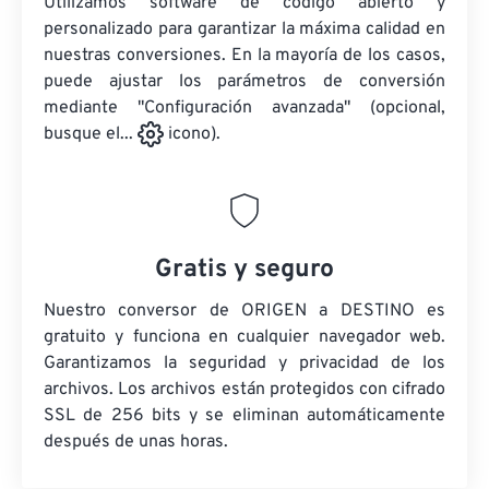
Utilizamos software de código abierto y
personalizado para garantizar la máxima calidad en
nuestras conversiones. En la mayoría de los casos,
puede ajustar los parámetros de conversión
mediante "Configuración avanzada" (opcional,
busque el...
icono).
Gratis y seguro
Nuestro conversor de ORIGEN a DESTINO es
gratuito y funciona en cualquier navegador web.
Garantizamos la seguridad y privacidad de los
archivos. Los archivos están protegidos con cifrado
SSL de 256 bits y se eliminan automáticamente
después de unas horas.