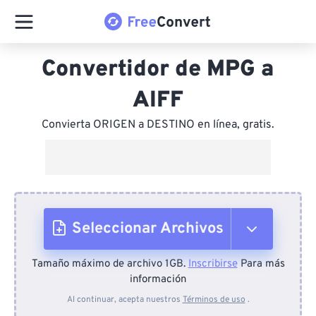
Convertidor de MPG a
AIFF
Convierta ORIGEN a DESTINO en línea, gratis.
Seleccionar Archivos
Tamaño máximo de archivo 1GB.
Inscribirse
Para más
Desde el dispositivo
información
Al continuar, acepta nuestros
Términos de uso
.