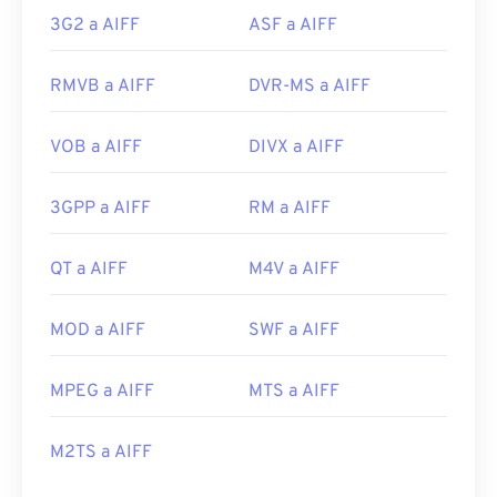
3G2 a AIFF
ASF a AIFF
RMVB a AIFF
DVR-MS a AIFF
VOB a AIFF
DIVX a AIFF
3GPP a AIFF
RM a AIFF
QT a AIFF
M4V a AIFF
MOD a AIFF
SWF a AIFF
MPEG a AIFF
MTS a AIFF
M2TS a AIFF