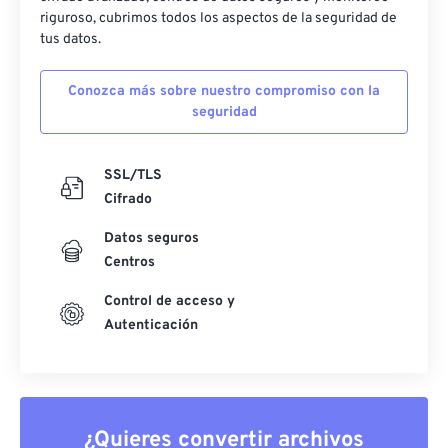
riguroso, cubrimos todos los aspectos de la seguridad de
tus datos.
Conozca más sobre nuestro compromiso con la
seguridad
SSL/TLS
Cifrado
Datos seguros
Centros
Control de acceso y
Autenticación
¿Quieres convertir archivos