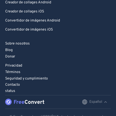
Creador de collages Android
Creador de collages iOS
Convertidor de imágenes Android
Convertidor de imágenes iOS
Sobre nosotros
Blog
Donar
Privacidad
Términos
Seguridad y cumplimiento
Contacto
status
Español
English
Deutsch