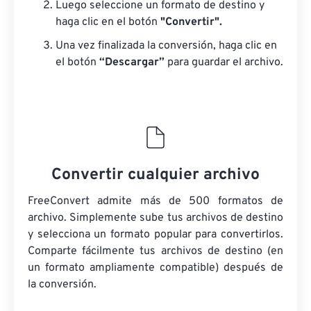
Luego seleccione un formato de destino y
haga clic en el botón
"Convertir".
Una vez finalizada la conversión, haga clic en
el botón
“Descargar”
para guardar el archivo.
Convertir cualquier archivo
FreeConvert admite más de 500 formatos de
archivo. Simplemente sube tus archivos de destino
y selecciona un formato popular para convertirlos.
Comparte fácilmente tus archivos de destino (en
un formato ampliamente compatible) después de
la conversión.