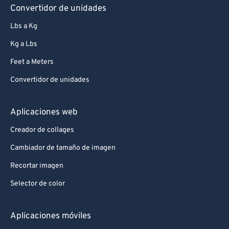
Convertidor de unidades
Lbs a Kg
Kg a Lbs
Feet a Meters
Convertidor de unidades
Aplicaciones web
Creador de collages
Cambiador de tamaño de imagen
Recortar imagen
Selector de color
Aplicaciones móviles