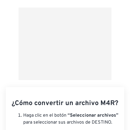
Desde Google Drive
Desde OneDrive
Desde URL
¿Cómo convertir un archivo M4R?
Haga clic en el botón
“Seleccionar archivos”
para seleccionar sus archivos de DESTINO.