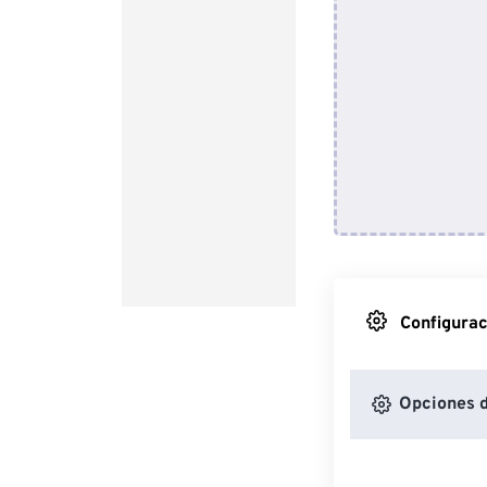
Configurac
Opciones d