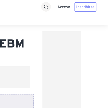
Acceso
Inscribirse
WEBM