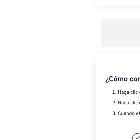
¿Cómo co
Haga clic
Haga clic
Cuando el