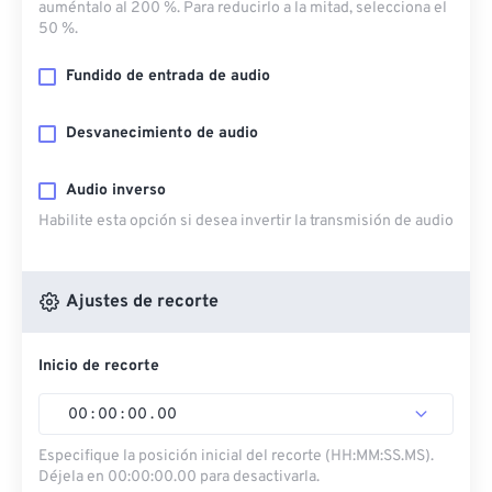
auméntalo al 200 %. Para reducirlo a la mitad, selecciona el
50 %.
Fundido de entrada de audio
Desvanecimiento de audio
Audio inverso
Habilite esta opción si desea invertir la transmisión de audio
Ajustes de recorte
Inicio de recorte
00
:
00
:
00
.
00
Especifique la posición inicial del recorte (HH:MM:SS.MS).
Déjela en 00:00:00.00 para desactivarla.