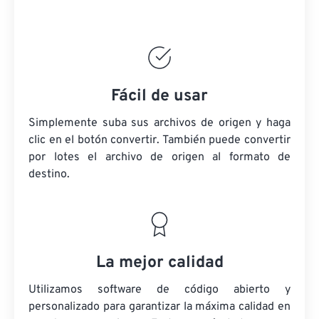
Fácil de usar
Simplemente suba sus archivos de origen y haga
clic en el botón convertir. También puede convertir
por lotes
el archivo de origen
al formato de
destino.
La mejor calidad
Utilizamos software de código abierto y
personalizado para garantizar la máxima calidad en