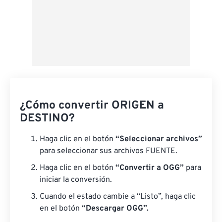
¿Cómo convertir ORIGEN a
DESTINO?
Haga clic en el botón
“Seleccionar archivos”
para seleccionar sus archivos FUENTE.
Haga clic en el botón
“Convertir a OGG”
para
iniciar la conversión.
Cuando el estado cambie a “Listo”, haga clic
en el botón
“Descargar OGG”.