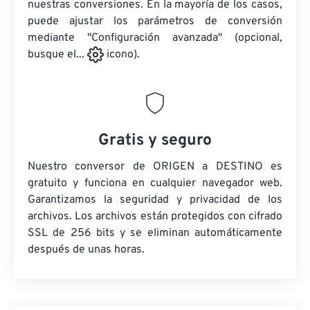
nuestras conversiones. En la mayoría de los casos,
puede ajustar los parámetros de conversión
mediante "Configuración avanzada" (opcional,
busque el...
icono).
Gratis y seguro
Nuestro conversor de ORIGEN a DESTINO es
gratuito y funciona en cualquier navegador web.
Garantizamos la seguridad y privacidad de los
archivos. Los archivos están protegidos con cifrado
SSL de 256 bits y se eliminan automáticamente
después de unas horas.