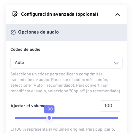
Desde Google Drive
Configuración avanzada (opcional)
Desde OneDrive
Opciones de audio
Códec de audio
Desde URL
Auto
Seleccione un códec para codificar o comprimir la
transmisión de audio. Para usar el códec más común,
seleccione "Auto" (recomendado). Para convertir sin
recodificar el audio, seleccione "Copiar" (no recomendado).
Ajustar el volumen
100
El 100 % representa el volumen original. Para duplicarlo,