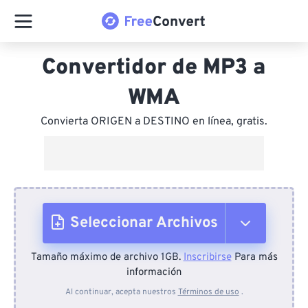
Convertidor de MP3 a
WMA
Convierta ORIGEN a DESTINO en línea, gratis.
Seleccionar Archivos
Tamaño máximo de archivo 1GB.
Inscribirse
Para más
Desde el dispositivo
información
Al continuar, acepta nuestros
Términos de uso
.