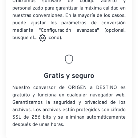
Utilizamos software de código abierto y
personalizado para garantizar la máxima calidad en
nuestras conversiones. En la mayoría de los casos,
puede ajustar los parámetros de conversión
mediante "Configuración avanzada" (opcional,
busque el...
icono).
Gratis y seguro
Nuestro conversor de ORIGEN a DESTINO es
gratuito y funciona en cualquier navegador web.
Garantizamos la seguridad y privacidad de los
archivos. Los archivos están protegidos con cifrado
SSL de 256 bits y se eliminan automáticamente
después de unas horas.