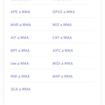
APE a WMA
OPUS a WMA
M4R a WMA
MID a WMA
AIF a WMA
CAF a WMA
MP1 a WMA
AIFC a WMA
raw a WMA
MIDI a WMA
RMI a WMA
M4P a WMA
3GA a WMA