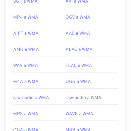
3GP a WMA
AVI a WMA
MP4 a WMA
OGV a WMA
AIFF a WMA
AAC a WMA
AMR a WMA
ALAC a WMA
WAV a WMA
FLAC a WMA
M4A a WMA
OGG a WMA
raw-audio a WMA
raw-audio a WMA
MP2 a WMA
WAVE a WMA
OGA a WMA
M4B a WMA