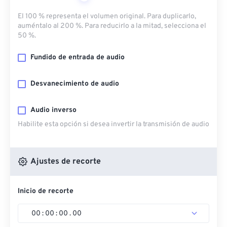
El 100 % representa el volumen original. Para duplicarlo,
auméntalo al 200 %. Para reducirlo a la mitad, selecciona el
50 %.
Fundido de entrada de audio
Desvanecimiento de audio
Audio inverso
Habilite esta opción si desea invertir la transmisión de audio
Ajustes de recorte
Inicio de recorte
00
:
00
:
00
.
00