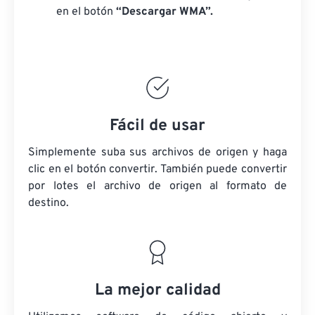
en el botón
“Descargar WMA”.
Fácil de usar
Simplemente suba sus archivos de origen y haga
clic en el botón convertir. También puede convertir
por lotes
el archivo de origen
al formato de
destino.
La mejor calidad