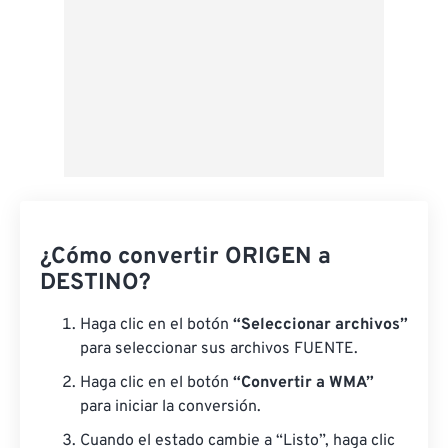
¿Cómo convertir ORIGEN a
DESTINO?
Haga clic en el botón
“Seleccionar archivos”
para seleccionar sus archivos FUENTE.
Haga clic en el botón
“Convertir a WMA”
para iniciar la conversión.
Cuando el estado cambie a “Listo”, haga clic