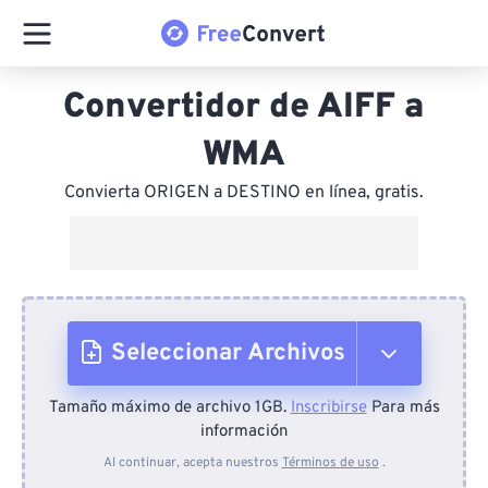
Convertidor de AIFF a
WMA
Convierta ORIGEN a DESTINO en línea, gratis.
Seleccionar Archivos
Tamaño máximo de archivo 1GB.
Inscribirse
Para más
Desde el dispositivo
información
Al continuar, acepta nuestros
Términos de uso
.