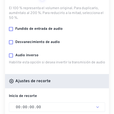
El 100 % representa el volumen original. Para duplicarlo,
auméntalo al 200 %. Para reducirlo a la mitad, selecciona el
50 %.
Fundido de entrada de audio
Desvanecimiento de audio
Audio inverso
Habilite esta opción si desea invertir la transmisión de audio
Ajustes de recorte
Inicio de recorte
00
:
00
:
00
.
00