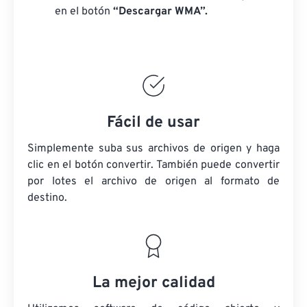
en el botón
“Descargar WMA”.
Fácil de usar
Simplemente suba sus archivos de origen y haga
clic en el botón convertir. También puede convertir
por lotes
el archivo de origen
al formato de
destino.
La mejor calidad