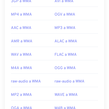
3GP a WMA
AVI a WMA
MP4 a WMA
OGV a WMA
AAC a WMA
MP3 a WMA
AMR a WMA
ALAC a WMA
WAV a WMA
FLAC a WMA
M4A a WMA
OGG a WMA
raw-audio a WMA
raw-audio a WMA
MP2 a WMA
WAVE a WMA
OGA a WMA
M4B a WMA