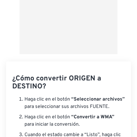
¿Cómo convertir ORIGEN a
DESTINO?
Haga clic en el botón
“Seleccionar archivos”
para seleccionar sus archivos FUENTE.
Haga clic en el botón
“Convertir a WMA”
para iniciar la conversión.
Cuando el estado cambie a “Listo”, haga clic