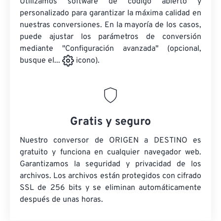
Utilizamos software de código abierto y
personalizado para garantizar la máxima calidad en
nuestras conversiones. En la mayoría de los casos,
puede ajustar los parámetros de conversión
mediante "Configuración avanzada" (opcional,
busque el...
icono).
Gratis y seguro
Nuestro conversor de ORIGEN a DESTINO es
gratuito y funciona en cualquier navegador web.
Garantizamos la seguridad y privacidad de los
archivos. Los archivos están protegidos con cifrado
SSL de 256 bits y se eliminan automáticamente
después de unas horas.