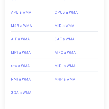
APE a WMA
OPUS a WMA
M4R a WMA
MID a WMA
AIF a WMA
CAF a WMA
MP1 a WMA
AIFC a WMA
raw a WMA
MIDI a WMA
RMI a WMA
M4P a WMA
3GA a WMA