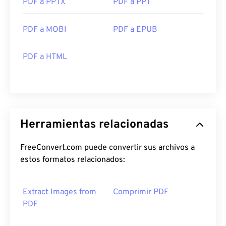
PDF a PPTX
PDF a PPT
PDF a MOBI
PDF a EPUB
PDF a HTML
Herramientas relacionadas
FreeConvert.com puede convertir sus archivos a
estos formatos relacionados:
Extract Images from
Comprimir PDF
PDF