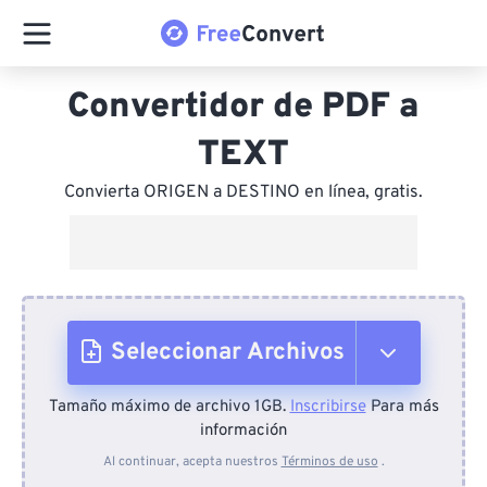
Convertidor de PDF a
TEXT
Convierta ORIGEN a DESTINO en línea, gratis.
Seleccionar Archivos
Tamaño máximo de archivo 1GB.
Inscribirse
Para más
Desde el dispositivo
información
Al continuar, acepta nuestros
Términos de uso
.