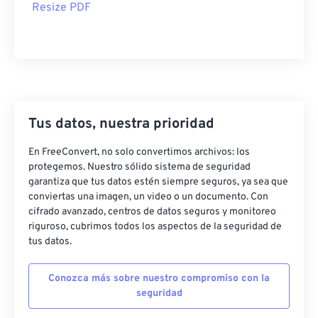
Resize PDF
Tus datos, nuestra prioridad
En FreeConvert, no solo convertimos archivos: los
protegemos. Nuestro sólido sistema de seguridad
garantiza que tus datos estén siempre seguros, ya sea que
conviertas una imagen, un video o un documento. Con
cifrado avanzado, centros de datos seguros y monitoreo
riguroso, cubrimos todos los aspectos de la seguridad de
tus datos.
Conozca más sobre nuestro compromiso con la
seguridad