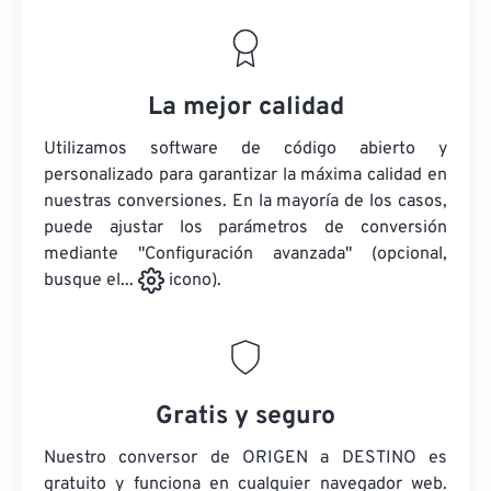
La mejor calidad
Utilizamos software de código abierto y
personalizado para garantizar la máxima calidad en
nuestras conversiones. En la mayoría de los casos,
puede ajustar los parámetros de conversión
mediante "Configuración avanzada" (opcional,
busque el...
icono).
Gratis y seguro
Nuestro conversor de ORIGEN a DESTINO es
gratuito y funciona en cualquier navegador web.