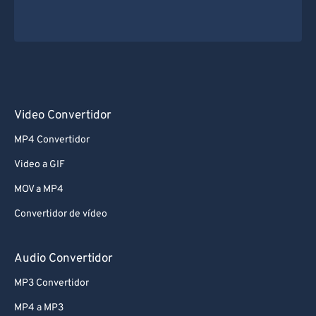
Video Convertidor
MP4 Convertidor
Video a GIF
MOV a MP4
Convertidor de vídeo
Audio Convertidor
MP3 Convertidor
MP4 a MP3