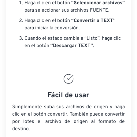
Haga clic en el botón
“Seleccionar archivos”
para seleccionar sus archivos FUENTE.
Haga clic en el botón
“Convertir a TEXT”
para iniciar la conversión.
Cuando el estado cambie a “Listo”, haga clic
en el botón
“Descargar TEXT”.
Fácil de usar
Simplemente suba sus archivos de origen y haga
clic en el botón convertir. También puede convertir
por lotes
el archivo de origen
al formato de
destino.