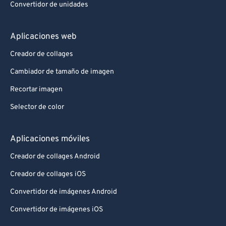
Convertidor de unidades
Aplicaciones web
Creador de collages
Cambiador de tamaño de imagen
Recortar imagen
Selector de color
Aplicaciones móviles
Creador de collages Android
Creador de collages iOS
Convertidor de imágenes Android
Convertidor de imágenes iOS