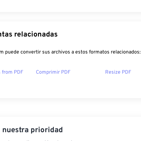
tas relacionadas
m puede convertir sus archivos a estos formatos relacionados:
s from PDF
Comprimir PDF
Resize PDF
, nuestra prioridad