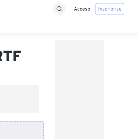
Acceso
Inscribirse
RTF