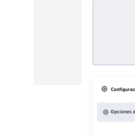
Configurac
Opciones 