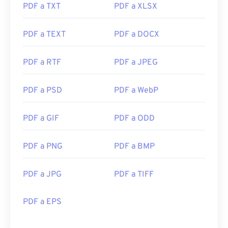
PDF a TXT
PDF a XLSX
PDF a TEXT
PDF a DOCX
PDF a RTF
PDF a JPEG
PDF a PSD
PDF a WebP
PDF a GIF
PDF a ODD
PDF a PNG
PDF a BMP
PDF a JPG
PDF a TIFF
PDF a EPS