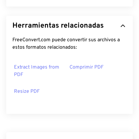
Herramientas relacionadas
FreeConvert.com puede convertir sus archivos a
estos formatos relacionados:
Extract Images from
Comprimir PDF
PDF
Resize PDF