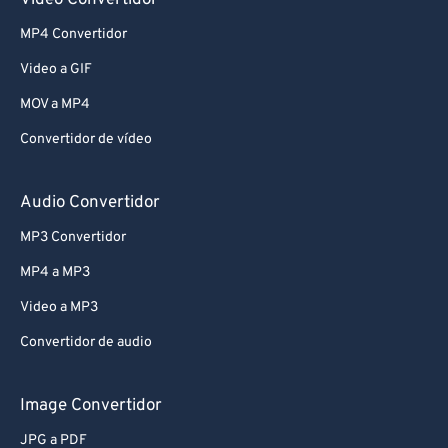
Video Convertidor
MP4 Convertidor
Video a GIF
MOV a MP4
Convertidor de vídeo
Audio Convertidor
MP3 Convertidor
MP4 a MP3
Video a MP3
Convertidor de audio
Image Convertidor
JPG a PDF