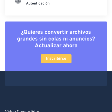
Autenticación
¿Quieres convertir archivos
grandes sin colas ni anuncios?
Actualizar ahora
Inscribirse