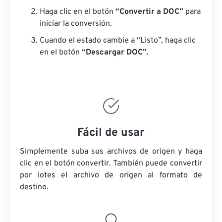
Haga clic en el botón
“Convertir a DOC”
para
iniciar la conversión.
Cuando el estado cambie a “Listo”, haga clic
en el botón
“Descargar DOC”.
Fácil de usar
Simplemente suba sus archivos de origen y haga
clic en el botón convertir. También puede convertir
por lotes
el archivo de origen
al formato de
destino.