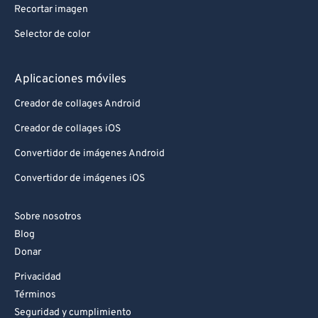
Recortar imagen
Selector de color
Aplicaciones móviles
Creador de collages Android
Creador de collages iOS
Convertidor de imágenes Android
Convertidor de imágenes iOS
Sobre nosotros
Blog
Donar
Privacidad
Términos
Seguridad y cumplimiento