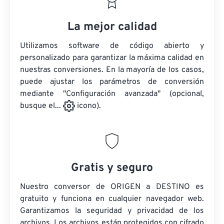
La mejor calidad
Utilizamos software de código abierto y
personalizado para garantizar la máxima calidad en
nuestras conversiones. En la mayoría de los casos,
puede ajustar los parámetros de conversión
mediante "Configuración avanzada" (opcional,
busque el...
icono).
Gratis y seguro
Nuestro conversor de ORIGEN a DESTINO es
gratuito y funciona en cualquier navegador web.
Garantizamos la seguridad y privacidad de los
archivos. Los archivos están protegidos con cifrado