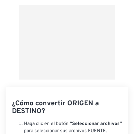
Aplicar desde el ajuste preestablecido
Guardar como preestablecido
¿Cómo convertir ORIGEN a
DESTINO?
Haga clic en el botón
“Seleccionar archivos”
para seleccionar sus archivos FUENTE.