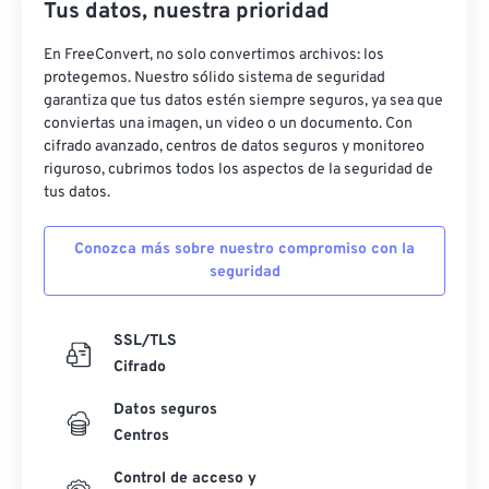
Tus datos, nuestra prioridad
En FreeConvert, no solo convertimos archivos: los
protegemos. Nuestro sólido sistema de seguridad
garantiza que tus datos estén siempre seguros, ya sea que
conviertas una imagen, un video o un documento. Con
cifrado avanzado, centros de datos seguros y monitoreo
riguroso, cubrimos todos los aspectos de la seguridad de
tus datos.
Conozca más sobre nuestro compromiso con la
seguridad
SSL/TLS
Cifrado
Datos seguros
Centros
Control de acceso y