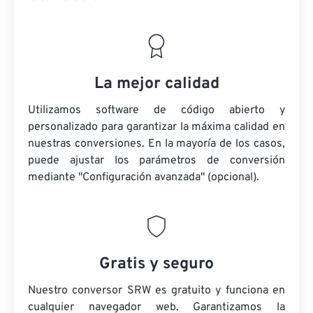
La mejor calidad
Utilizamos software de código abierto y
personalizado para garantizar la máxima calidad en
nuestras conversiones. En la mayoría de los casos,
puede ajustar los parámetros de conversión
mediante "Configuración avanzada" (opcional).
Gratis y seguro
Nuestro conversor SRW es gratuito y funciona en
cualquier navegador web. Garantizamos la