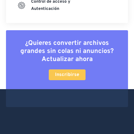
Control de acceso y
Autenticación
¿Quieres convertir archivos
grandes sin colas ni anuncios?
Actualizar ahora
Inscribirse