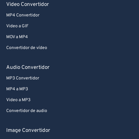
Video Convertidor
MP4 Convertidor
Video a GIF
MOV a MP4
Convertidor de vídeo
Audio Convertidor
MP3 Convertidor
MP4 a MP3
Video a MP3
Convertidor de audio
Image Convertidor