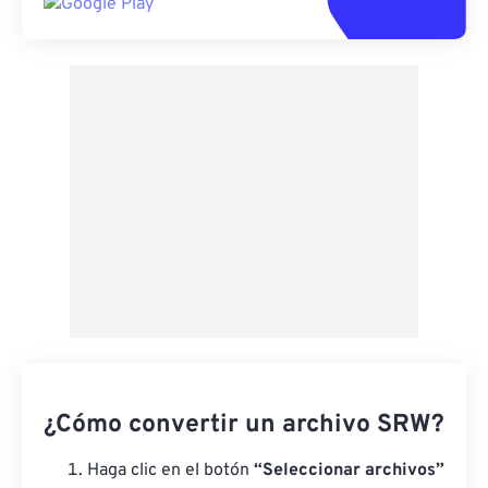
¿Cómo convertir un archivo SRW?
Haga clic en el botón
“Seleccionar archivos”