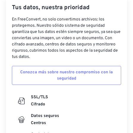
Tus datos, nuestra prioridad
En FreeConvert, no solo convertimos archivos: los
protegemos. Nuestro sólido sistema de seguridad
garantiza que tus datos estén siempre seguros, ya sea que
conviertas una imagen, un video o un documento. Con
cifrado avanzado, centros de datos seguros y monitoreo
riguroso, cubrimos todos los aspectos de la seguridad de
tus datos.
Conozca más sobre nuestro compromiso con la
seguridad
SSL/TLS
Cifrado
Datos seguros
Centros