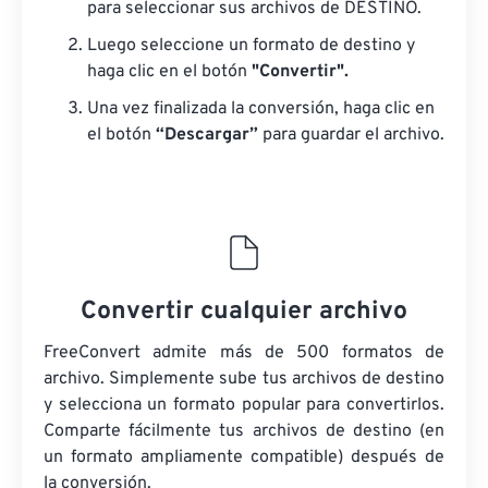
para seleccionar sus archivos de DESTINO.
Luego seleccione un formato de destino y
haga clic en el botón
"Convertir".
Una vez finalizada la conversión, haga clic en
el botón
“Descargar”
para guardar el archivo.
Convertir cualquier archivo
FreeConvert admite más de 500 formatos de
archivo. Simplemente sube tus archivos de destino
y selecciona un formato popular para convertirlos.
Comparte fácilmente tus archivos de destino (en
un formato ampliamente compatible) después de
la conversión.