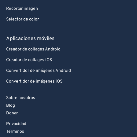
Recortar imagen
Selector de color
Aplicaciones móviles
Creador de collages Android
Creador de collages iOS
Convertidor de imágenes Android
Convertidor de imágenes iOS
Sobre nosotros
Blog
Donar
Privacidad
Términos