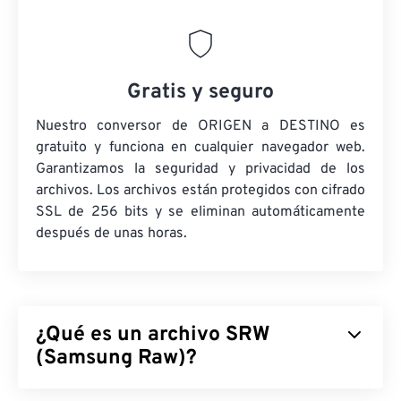
Gratis y seguro
Nuestro conversor de ORIGEN a DESTINO es
gratuito y funciona en cualquier navegador web.
Garantizamos la seguridad y privacidad de los
archivos. Los archivos están protegidos con cifrado
SSL de 256 bits y se eliminan automáticamente
después de unas horas.
¿Qué es un archivo SRW
(Samsung Raw)?
Samsung Raw (SRW) es el formato de imagen
RAW