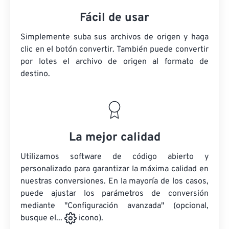
Fácil de usar
Simplemente suba sus archivos de origen y haga
clic en el botón convertir. También puede convertir
por lotes
el archivo de origen
al formato de
destino.
La mejor calidad
Utilizamos software de código abierto y
personalizado para garantizar la máxima calidad en
nuestras conversiones. En la mayoría de los casos,
puede ajustar los parámetros de conversión
mediante "Configuración avanzada" (opcional,
busque el...
icono).