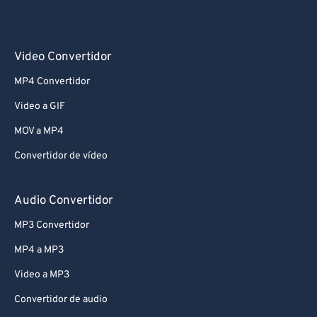
Video Convertidor
MP4 Convertidor
Video a GIF
MOV a MP4
Convertidor de vídeo
Audio Convertidor
MP3 Convertidor
MP4 a MP3
Video a MP3
Convertidor de audio