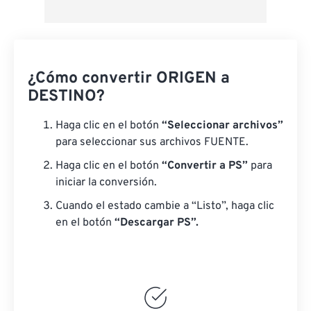
¿Cómo convertir ORIGEN a
DESTINO?
Haga clic en el botón
“Seleccionar archivos”
para seleccionar sus archivos FUENTE.
Haga clic en el botón
“Convertir a PS”
para
iniciar la conversión.
Cuando el estado cambie a “Listo”, haga clic
en el botón
“Descargar PS”.