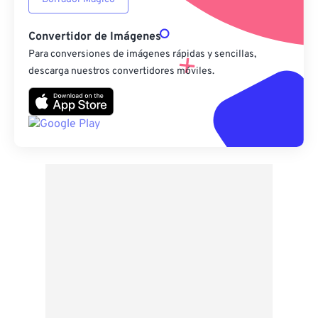
Convertidor de Imágenes
Para conversiones de imágenes rápidas y sencillas,
descarga nuestros convertidores móviles.