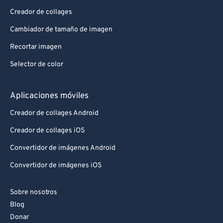
Creador de collages
Cambiador de tamaño de imagen
Recortar imagen
Selector de color
Aplicaciones móviles
Creador de collages Android
Creador de collages iOS
Convertidor de imágenes Android
Convertidor de imágenes iOS
Sobre nosotros
Blog
Donar