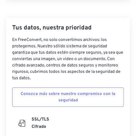
Tus datos, nuestra prioridad
En FreeConvert, no solo convertimos archivos: los
protegemos. Nuestro sólido sistema de seguridad
garantiza que tus datos estén siempre seguros, ya sea que
conviertas una imagen, un video o un documento. Con
cifrado avanzado, centros de datos seguros y monitoreo
riguroso, cubrimos todos los aspectos de la seguridad de
tus datos.
Conozca más sobre nuestro compromiso con la
seguridad
SSL/TLS
Cifrado