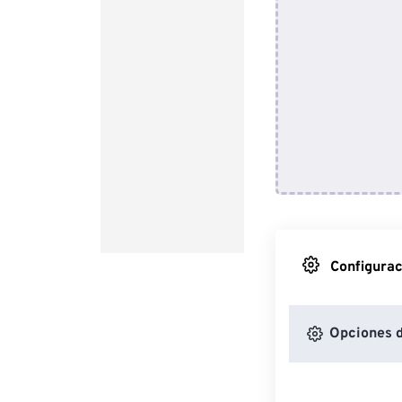
Configurac
Opciones 