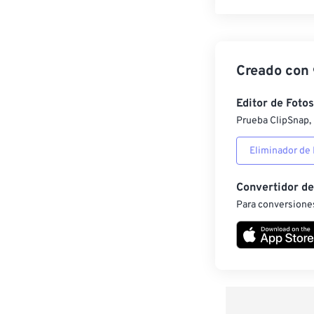
Creado con
Editor de Fotos
Prueba ClipSnap, 
Eliminador de
Convertidor d
Para conversiones