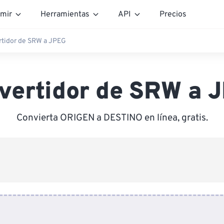
mir
Herramientas
API
Precios
tidor de SRW a JPEG
vertidor de SRW a 
Convierta ORIGEN a DESTINO en línea, gratis.