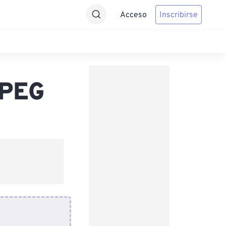
Acceso
Inscribirse
JPEG