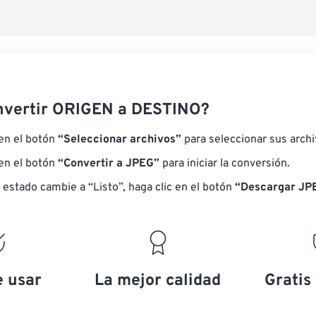
nvertir ORIGEN a DESTINO?
 en el botón
“Seleccionar archivos”
para seleccionar sus arch
 en el botón
“Convertir a JPEG”
para iniciar la conversión.
 estado cambie a “Listo”, haga clic en el botón
“Descargar JP
e usar
La mejor calidad
Gratis