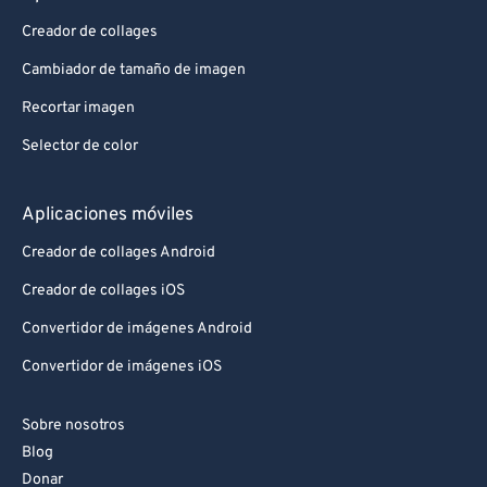
Creador de collages
Cambiador de tamaño de imagen
Recortar imagen
Selector de color
Aplicaciones móviles
Creador de collages Android
Creador de collages iOS
Convertidor de imágenes Android
Convertidor de imágenes iOS
Sobre nosotros
Blog
Donar