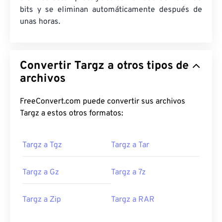
bits y se eliminan automáticamente después de
unas horas.
Convertir Targz a otros tipos de
archivos
FreeConvert.com puede convertir sus archivos
Targz a estos otros formatos:
Targz a Tgz
Targz a Tar
Targz a Gz
Targz a 7z
Targz a Zip
Targz a RAR