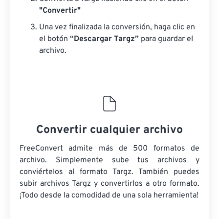
"Convertir"
Una vez finalizada la conversión, haga clic en
el botón
“Descargar Targz”
para guardar el
archivo.
Convertir cualquier archivo
FreeConvert admite más de 500 formatos de
archivo. Simplemente sube tus archivos y
conviértelos al formato Targz. También puedes
subir archivos Targz y convertirlos a otro formato.
¡Todo desde la comodidad de una sola herramienta!