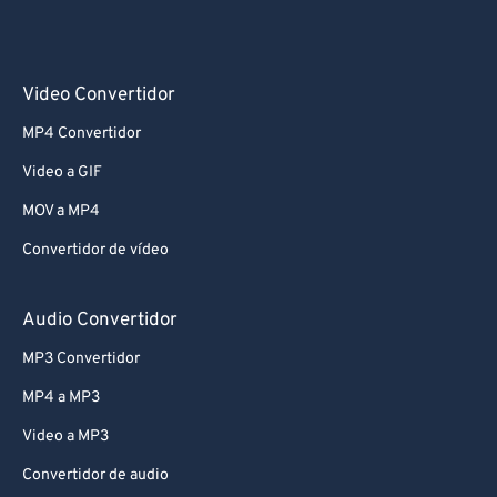
Video Convertidor
MP4 Convertidor
Video a GIF
MOV a MP4
Convertidor de vídeo
Audio Convertidor
MP3 Convertidor
MP4 a MP3
Video a MP3
Convertidor de audio