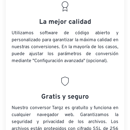
La mejor calidad
Utilizamos software de código abierto y
personalizado para garantizar la máxima calidad en
nuestras conversiones. En la mayoría de los casos,
puede ajustar los parámetros de conversión
mediante "Configuración avanzada" (opcional).
Gratis y seguro
Nuestro conversor Targz es gratuito y funciona en
cualquier navegador web. Garantizamos la
seguridad y privacidad de los archivos. Los
archivos están protegidos con cifrado SSL de 256