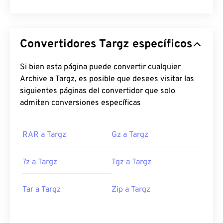
Convertidores Targz específicos
Si bien esta página puede convertir cualquier
Archive a Targz, es posible que desees visitar las
siguientes páginas del convertidor que solo
admiten conversiones específicas
RAR a Targz
Gz a Targz
7z a Targz
Tgz a Targz
Tar a Targz
Zip a Targz