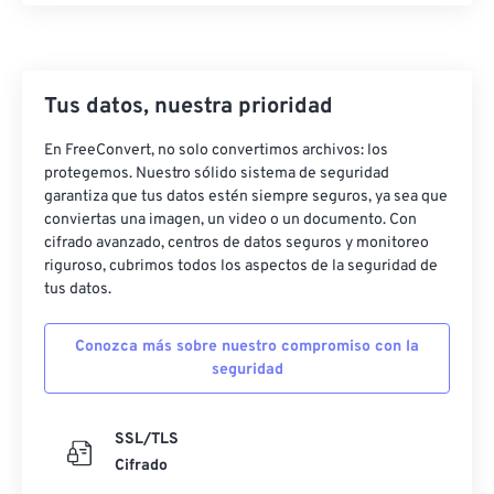
Tus datos, nuestra prioridad
En FreeConvert, no solo convertimos archivos: los
protegemos. Nuestro sólido sistema de seguridad
garantiza que tus datos estén siempre seguros, ya sea que
conviertas una imagen, un video o un documento. Con
cifrado avanzado, centros de datos seguros y monitoreo
riguroso, cubrimos todos los aspectos de la seguridad de
tus datos.
Conozca más sobre nuestro compromiso con la
seguridad
SSL/TLS
Cifrado