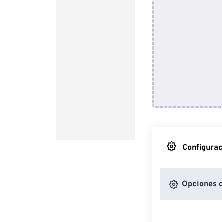
Configurac
Opciones 