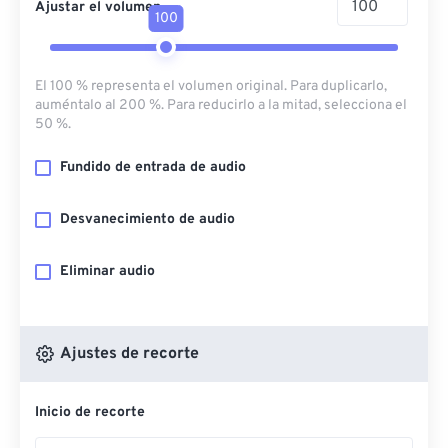
Ajustar el volumen
100
El 100 % representa el volumen original. Para duplicarlo,
auméntalo al 200 %. Para reducirlo a la mitad, selecciona el
50 %.
Fundido de entrada de audio
Desvanecimiento de audio
Eliminar audio
Ajustes de recorte
Inicio de recorte