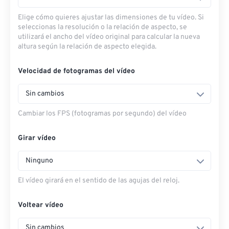
Elige cómo quieres ajustar las dimensiones de tu vídeo. Si
seleccionas la resolución o la relación de aspecto, se
utilizará el ancho del vídeo original para calcular la nueva
altura según la relación de aspecto elegida.
Velocidad de fotogramas del vídeo
Sin cambios
Cambiar los FPS (fotogramas por segundo) del vídeo
Girar vídeo
Ninguno
El vídeo girará en el sentido de las agujas del reloj.
Voltear vídeo
Sin cambios