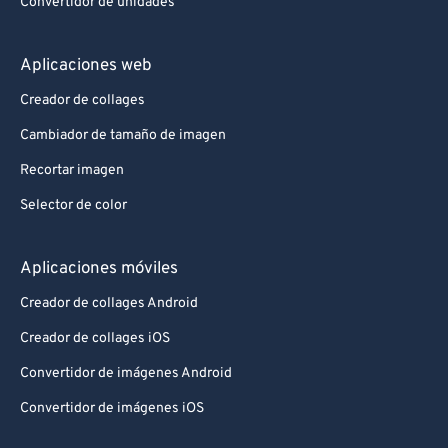
Convertidor de unidades
Aplicaciones web
Creador de collages
Cambiador de tamaño de imagen
Recortar imagen
Selector de color
Aplicaciones móviles
Creador de collages Android
Creador de collages iOS
Convertidor de imágenes Android
Convertidor de imágenes iOS