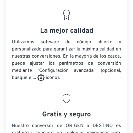
La mejor calidad
Utilizamos software de código abierto y
personalizado para garantizar la máxima calidad en
nuestras conversiones. En la mayoría de los casos,
puede ajustar los parámetros de conversión
mediante "Configuración avanzada" (opcional,
busque el...
icono).
Gratis y seguro
Nuestro conversor de ORIGEN a DESTINO es