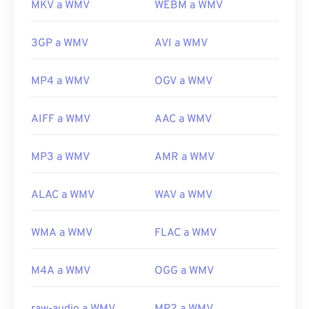
MKV a WMV
WEBM a WMV
3GP a WMV
AVI a WMV
MP4 a WMV
OGV a WMV
AIFF a WMV
AAC a WMV
MP3 a WMV
AMR a WMV
ALAC a WMV
WAV a WMV
WMA a WMV
FLAC a WMV
M4A a WMV
OGG a WMV