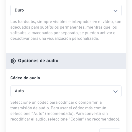
Duro
Los hardsubs, siempre visibles e integrados en el vídeo, son
adecuados para subtítulos permanentes, mientras que los
softsubs, almacenados por separado, se pueden activar o
desactivar para una visualización personalizada.
Opciones de audio
Códec de audio
Auto
Seleccione un códec para codificar o comprimir la
transmisión de audio. Para usar el códec más común,
seleccione "Auto" (recomendado). Para convertir sin
recodificar el audio, seleccione "Copiar" (no recomendado).