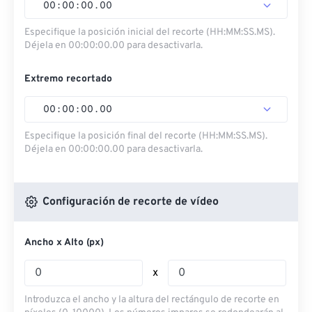
00
:
00
:
00
.
00
Especifique la posición inicial del recorte (HH:MM:SS.MS).
Déjela en 00:00:00.00 para desactivarla.
Extremo recortado
00
:
00
:
00
.
00
Especifique la posición final del recorte (HH:MM:SS.MS).
Déjela en 00:00:00.00 para desactivarla.
Configuración de recorte de vídeo
Ancho x Alto (px)
x
Introduzca el ancho y la altura del rectángulo de recorte en