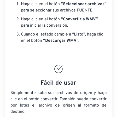
Haga clic en el botón
“Seleccionar archivos”
para seleccionar sus archivos FUENTE.
Haga clic en el botón
“Convertir a WMV”
para iniciar la conversión.
Cuando el estado cambie a “Listo”, haga clic
en el botón
“Descargar WMV”.
Fácil de usar
Simplemente suba sus archivos de origen y haga
clic en el botón convertir. También puede convertir
por lotes
el archivo de origen
al formato de
destino.