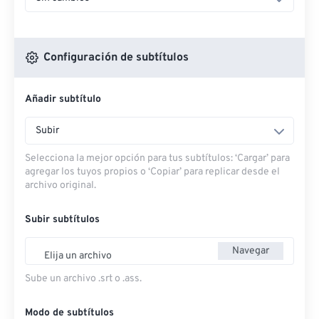
Configuración de subtítulos
Añadir subtítulo
Subir
Selecciona la mejor opción para tus subtítulos: ‘Cargar’ para
agregar los tuyos propios o ‘Copiar’ para replicar desde el
archivo original.
Subir subtítulos
Navegar
Elija un archivo
Sube un archivo .srt o .ass.
Modo de subtítulos