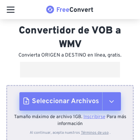
Convertidor de VOB a
WMV
Convierta ORIGEN a DESTINO en línea, gratis.
Seleccionar Archivos
Tamaño máximo de archivo 1GB.
Inscribirse
Para más
Desde el dispositivo
información
Al continuar, acepta nuestros
Términos de uso
.