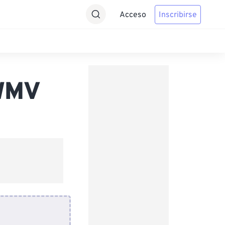
Acceso
Inscribirse
 WMV