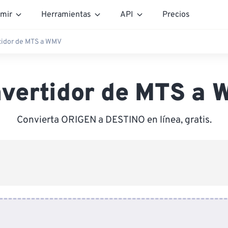
mir
Herramientas
API
Precios
tidor de MTS a WMV
vertidor de MTS a
Convierta ORIGEN a DESTINO en línea, gratis.