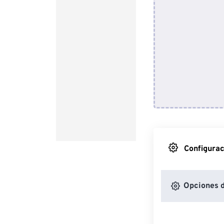
Configurac
Opciones d