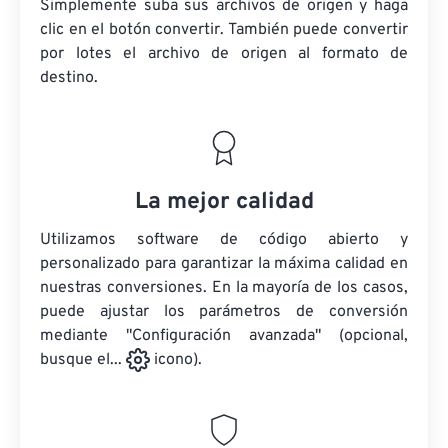
Simplemente suba sus archivos de origen y haga
clic en el botón convertir. También puede convertir
por lotes
el archivo de origen
al formato de
destino.
La mejor calidad
Utilizamos software de código abierto y
personalizado para garantizar la máxima calidad en
nuestras conversiones. En la mayoría de los casos,
puede ajustar los parámetros de conversión
mediante "Configuración avanzada" (opcional,
busque el...
icono).