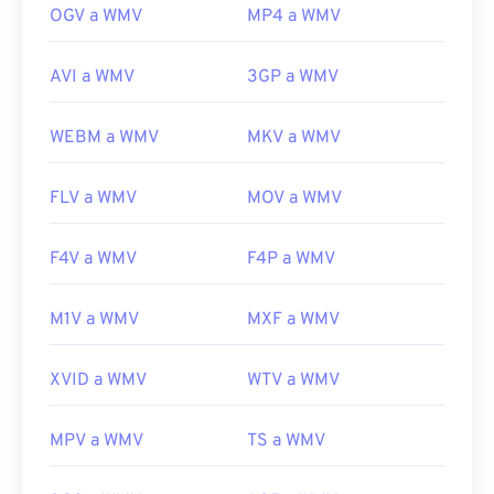
OGV a WMV
MP4 a WMV
AVI a WMV
3GP a WMV
WEBM a WMV
MKV a WMV
FLV a WMV
MOV a WMV
F4V a WMV
F4P a WMV
M1V a WMV
MXF a WMV
XVID a WMV
WTV a WMV
MPV a WMV
TS a WMV