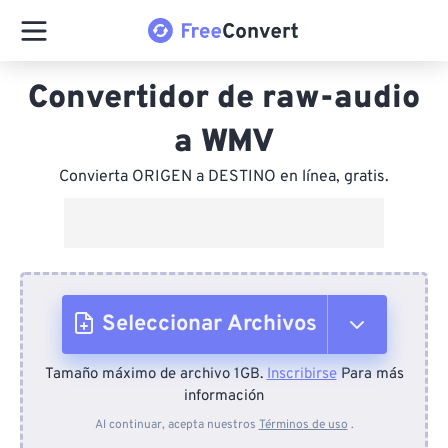
Convertidor de raw-audio
a WMV
Convierta ORIGEN a DESTINO en línea, gratis.
Seleccionar Archivos
Tamaño máximo de archivo 1GB.
Inscribirse
Para más
Desde el dispositivo
información
Al continuar, acepta nuestros
Términos de uso
.