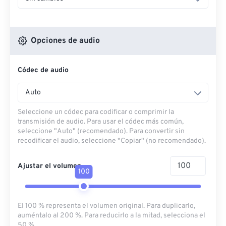
Opciones de audio
Códec de audio
Auto
Seleccione un códec para codificar o comprimir la
transmisión de audio. Para usar el códec más común,
seleccione "Auto" (recomendado). Para convertir sin
recodificar el audio, seleccione "Copiar" (no recomendado).
Ajustar el volumen
100
El 100 % representa el volumen original. Para duplicarlo,
auméntalo al 200 %. Para reducirlo a la mitad, selecciona el
50 %.