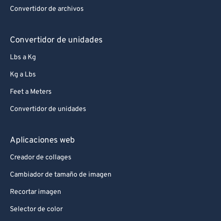
Convertidor de archivos
Convertidor de unidades
Lbs a Kg
Kg a Lbs
Feet a Meters
Convertidor de unidades
Aplicaciones web
Creador de collages
Cambiador de tamaño de imagen
Recortar imagen
Selector de color