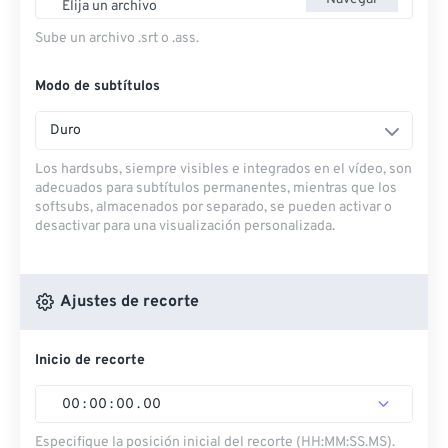
Elija un archivo
Sube un archivo .srt o .ass.
Modo de subtítulos
Duro
Los hardsubs, siempre visibles e integrados en el vídeo, son
adecuados para subtítulos permanentes, mientras que los
softsubs, almacenados por separado, se pueden activar o
desactivar para una visualización personalizada.
Ajustes de recorte
Inicio de recorte
00
:
00
:
00
.
00
Especifique la posición inicial del recorte (HH:MM:SS.MS).