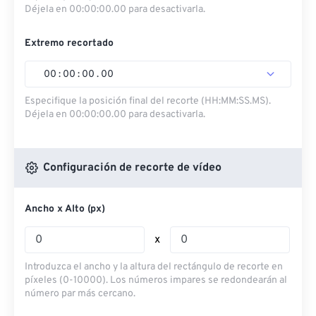
Déjela en 00:00:00.00 para desactivarla.
Extremo recortado
00
:
00
:
00
.
00
Especifique la posición final del recorte (HH:MM:SS.MS).
Déjela en 00:00:00.00 para desactivarla.
Configuración de recorte de vídeo
Ancho x Alto (px)
x
Introduzca el ancho y la altura del rectángulo de recorte en
píxeles (0-10000). Los números impares se redondearán al
número par más cercano.