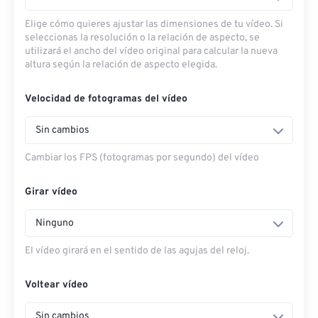
Elige cómo quieres ajustar las dimensiones de tu vídeo. Si
seleccionas la resolución o la relación de aspecto, se
utilizará el ancho del vídeo original para calcular la nueva
altura según la relación de aspecto elegida.
Velocidad de fotogramas del vídeo
Sin cambios
Cambiar los FPS (fotogramas por segundo) del vídeo
Girar vídeo
Ninguno
El vídeo girará en el sentido de las agujas del reloj.
Voltear vídeo
Sin cambios