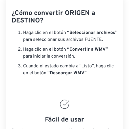
¿Cómo convertir ORIGEN a
DESTINO?
Haga clic en el botón
“Seleccionar archivos”
para seleccionar sus archivos FUENTE.
Haga clic en el botón
“Convertir a WMV”
para iniciar la conversión.
Cuando el estado cambie a “Listo”, haga clic
en el botón
“Descargar WMV”.
Fácil de usar