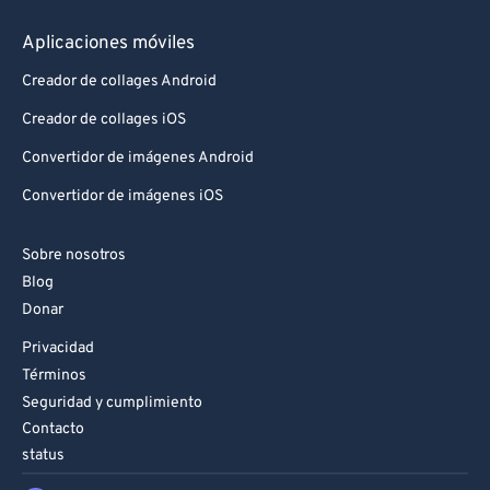
Aplicaciones móviles
Creador de collages Android
Creador de collages iOS
Convertidor de imágenes Android
Convertidor de imágenes iOS
Sobre nosotros
Blog
Donar
Privacidad
Términos
Seguridad y cumplimiento
Contacto
status