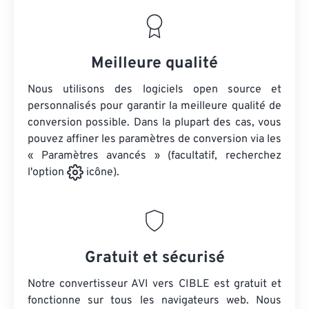
Meilleure qualité
Nous utilisons des logiciels open source et
personnalisés pour garantir la meilleure qualité de
conversion possible. Dans la plupart des cas, vous
pouvez affiner les paramètres de conversion via les
« Paramètres avancés » (facultatif, recherchez
l'option
icône).
Gratuit et sécurisé
Notre convertisseur AVI vers CIBLE est gratuit et
fonctionne sur tous les navigateurs web. Nous