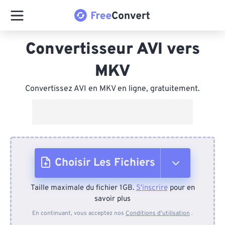
Convertisseur AVI vers
MKV
Convertissez AVI en MKV en ligne, gratuitement.
Choisir Les Fichiers
Taille maximale du fichier 1GB.
S'inscrire
pour en
Depuis l'appareil
savoir plus
En continuant, vous acceptez nos
Conditions d'utilisation
.