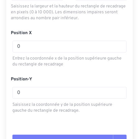
Saisissez la largeur et la hauteur du rectangle de recadrage
en pixels (0 à 10 000). Les dimensions impaires seront
arrondies au nombre pair inférieur.
Position X
Entrez la coordonnée x de la position supérieure gauche
du rectangle de recadrage
Position-Y
Saisissez la coordonnée y de la position supérieure
gauche du rectangle de recadrage.