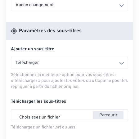
Aucun changement
Paramètres des sous-titres
Ajouter un sous-titre
Télécharger
Sélectionnez la meilleure option pour vos sous-titres :
« Télécharger » pour ajouter les vôtres ou « Copier » pour les
répliquer à partir du fichier original.
Télécharger les sous-titres
Parcourir
Choisissez un fichier
Téléchargez un fichier .srt ou .ass.