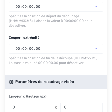
00
:
00
:
00
.
00
Spécifiez la position de départ du découpage
(HH:MM:SS.MS). Laissez la valeur à 00:00:00.00 pour
désactiver.
Couper l'extrémité
00
:
00
:
00
.
00
Spécifiez la position de fin de la découpe (HH:MM:SS.MS).
Laissez la valeur à 00:00:00.00 pour désactiver.
Paramètres de recadrage vidéo
Largeur x Hauteur (px)
x