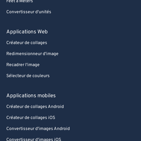
Feet à Meters
Convertisseur d'unités
Applications Web
Créateur de collages
Redimensionneur d'image
Recadrer l'image
Sélecteur de couleurs
Applications mobiles
Créateur de collages Android
Créateur de collages iOS
Convertisseur d'images Android
Convertisseur d'images iOS