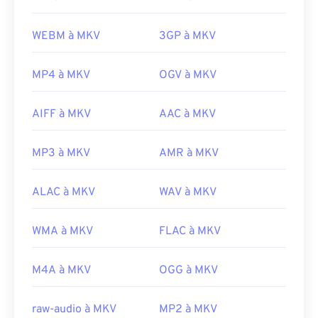
WEBM à MKV
3GP à MKV
MP4 à MKV
OGV à MKV
AIFF à MKV
AAC à MKV
MP3 à MKV
AMR à MKV
ALAC à MKV
WAV à MKV
WMA à MKV
FLAC à MKV
M4A à MKV
OGG à MKV
raw-audio à MKV
MP2 à MKV