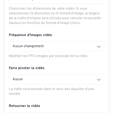
Choisissez les dimensions de votre vidéo. Si vous
sélectionnez la résolution ou le format d'image, la largeur
de la vidéo d'origine sera utilisée pour calculer la nouvelle
hauteur en fonction du format d'image choisi.
Fréquence d'images vidéo
Aucun changement
Modifier les FPS (images par seconde) de la vidéo
Faire pivoter la vidéo
Aucun
La vidéo sera tournée dans le sens des aiguilles d'une
montre.
Retourner la vidéo