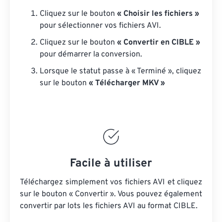
Cliquez sur le bouton
« Choisir les fichiers »
pour sélectionner vos fichiers AVI.
Cliquez sur le bouton
« Convertir en CIBLE »
pour démarrer la conversion.
Lorsque le statut passe à « Terminé », cliquez
sur le bouton
« Télécharger MKV »
Facile à utiliser
Téléchargez simplement vos fichiers AVI et cliquez
sur le bouton « Convertir ». Vous pouvez également
convertir par lots
les fichiers AVI
au format CIBLE.