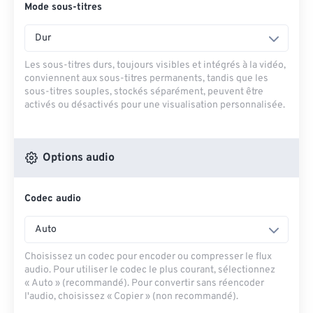
Mode sous-titres
Dur
Les sous-titres durs, toujours visibles et intégrés à la vidéo,
conviennent aux sous-titres permanents, tandis que les
sous-titres souples, stockés séparément, peuvent être
activés ou désactivés pour une visualisation personnalisée.
Options audio
Codec audio
Auto
Choisissez un codec pour encoder ou compresser le flux
audio. Pour utiliser le codec le plus courant, sélectionnez
« Auto » (recommandé). Pour convertir sans réencoder
l'audio, choisissez « Copier » (non recommandé).