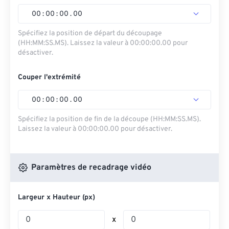
00
:
00
:
00
.
00
Spécifiez la position de départ du découpage
(HH:MM:SS.MS). Laissez la valeur à 00:00:00.00 pour
désactiver.
Couper l'extrémité
00
:
00
:
00
.
00
Spécifiez la position de fin de la découpe (HH:MM:SS.MS).
Laissez la valeur à 00:00:00.00 pour désactiver.
Paramètres de recadrage vidéo
Largeur x Hauteur (px)
x