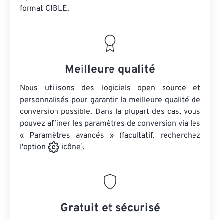
format CIBLE.
Meilleure qualité
Nous utilisons des logiciels open source et
personnalisés pour garantir la meilleure qualité de
conversion possible. Dans la plupart des cas, vous
pouvez affiner les paramètres de conversion via les
« Paramètres avancés » (facultatif, recherchez
l'option
icône).
Gratuit et sécurisé