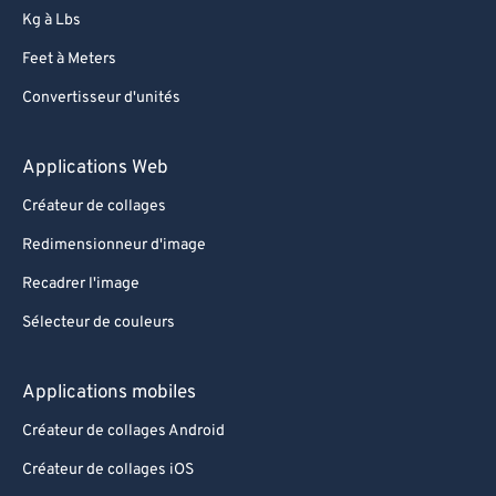
Kg à Lbs
Feet à Meters
Convertisseur d'unités
Applications Web
Créateur de collages
Redimensionneur d'image
Recadrer l'image
Sélecteur de couleurs
Applications mobiles
Créateur de collages Android
Créateur de collages iOS