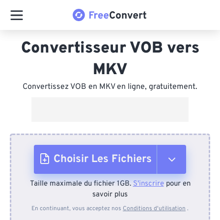
Convertisseur VOB vers
MKV
Convertissez VOB en MKV en ligne, gratuitement.
Choisir Les Fichiers
Taille maximale du fichier 1GB.
S'inscrire
pour en
Depuis l'appareil
savoir plus
En continuant, vous acceptez nos
Conditions d'utilisation
.