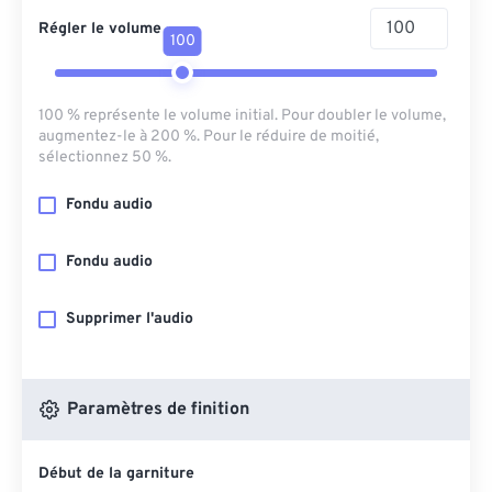
Régler le volume
100
100 % représente le volume initial. Pour doubler le volume,
augmentez-le à 200 %. Pour le réduire de moitié,
sélectionnez 50 %.
Fondu audio
Fondu audio
Supprimer l'audio
Paramètres de finition
Début de la garniture