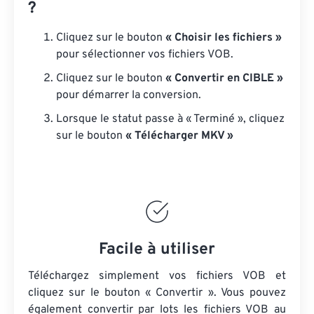
?
Cliquez sur le bouton
« Choisir les fichiers »
pour sélectionner vos fichiers VOB.
Cliquez sur le bouton
« Convertir en CIBLE »
pour démarrer la conversion.
Lorsque le statut passe à « Terminé », cliquez
sur le bouton
« Télécharger MKV »
Facile à utiliser
Téléchargez simplement vos fichiers VOB et
cliquez sur le bouton « Convertir ». Vous pouvez
également convertir par lots
les fichiers VOB
au