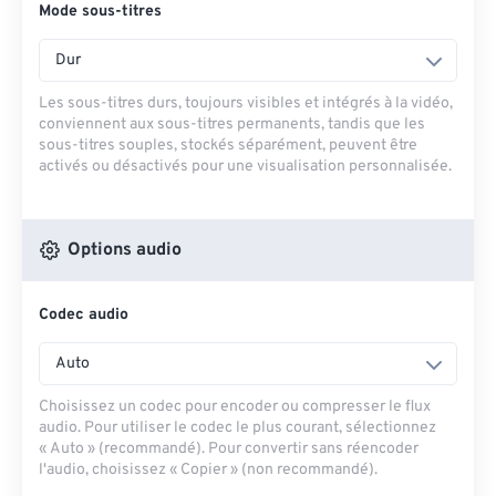
Mode sous-titres
Dur
Les sous-titres durs, toujours visibles et intégrés à la vidéo,
conviennent aux sous-titres permanents, tandis que les
sous-titres souples, stockés séparément, peuvent être
activés ou désactivés pour une visualisation personnalisée.
Options audio
Codec audio
Auto
Choisissez un codec pour encoder ou compresser le flux
audio. Pour utiliser le codec le plus courant, sélectionnez
« Auto » (recommandé). Pour convertir sans réencoder
l'audio, choisissez « Copier » (non recommandé).