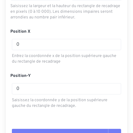
Saisissez la largeur et la hauteur du rectangle de recadrage
en pixels (0 à 10 000). Les dimensions impaires seront
arrondies au nombre pair inférieur.
Position X
Entrez la coordonnée x de la position supérieure gauche
du rectangle de recadrage
Position-Y
Saisissez la coordonnée y de la position supérieure
gauche du rectangle de recadrage.