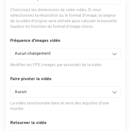
Choisissez les dimensions de votre vidéo. Si vous
sélectionnez la résolution ou le format d'image, la largeur
de la vidéo d'origine sera utilisée pour calculer la nouvelle
hauteur en fonction du format d'image choisi.
Fréquence d'images vidéo
Aucun changement
Modifier les FPS (images par seconde) de la vidéo
Faire pivoter la vidéo
Aucun
La vidéo sera tournée dans le sens des aiguilles d'une
montre.
Retourner la vidéo