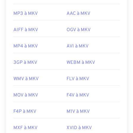
MP3 à MKV
AAC à MKV
AIFF à MKV
OGV à MKV
MP4 à MKV
AVI à MKV
3GP à MKV
WEBM à MKV
WMV à MKV
FLV à MKV
MOV à MKV
F4V à MKV
F4P à MKV
M1V à MKV
MXF à MKV
XVID à MKV