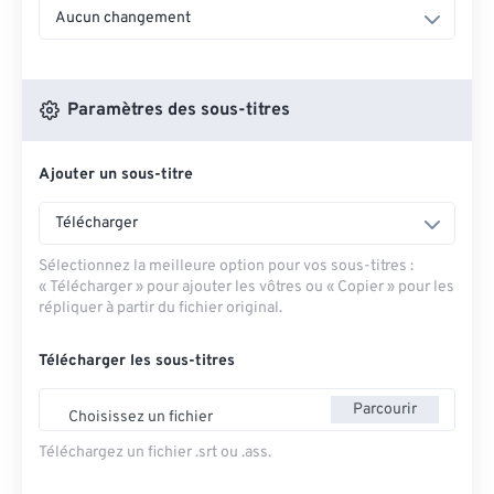
Aucun changement
Paramètres des sous-titres
Ajouter un sous-titre
Télécharger
Sélectionnez la meilleure option pour vos sous-titres :
« Télécharger » pour ajouter les vôtres ou « Copier » pour les
répliquer à partir du fichier original.
Télécharger les sous-titres
Parcourir
Choisissez un fichier
Téléchargez un fichier .srt ou .ass.