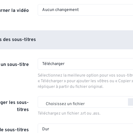
Aucun changement
rner la vidéo
 des sous-titres
Télécharger
 un sous-titre
Sélectionnez la meilleure option pour vos sous-titr
« Télécharger » pour ajouter les vôtres ou « Copier 
répliquer à partir du fichier original.
ger les sous-
Choisissez un fichier
titres
Téléchargez un fichier .srt ou .ass.
Dur
e sous-titres