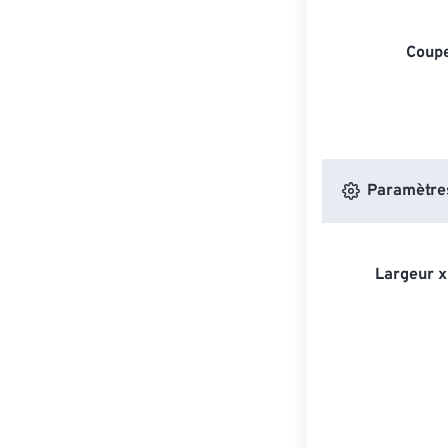
Coupe
Paramètres
Largeur x