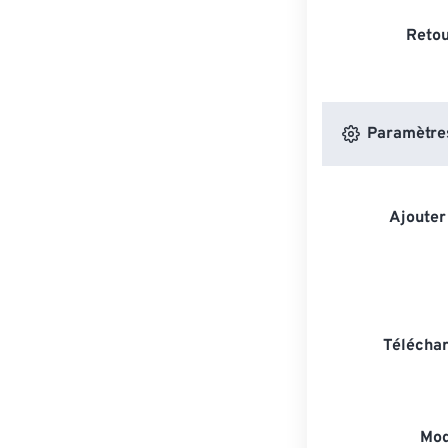
Retou
Paramètres
Ajouter
Téléchar
Mod