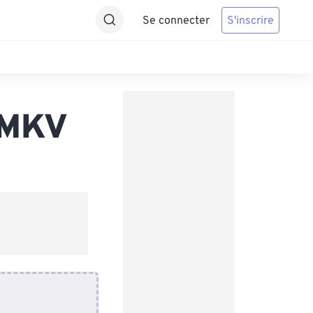
Se connecter
S'inscrire
 MKV