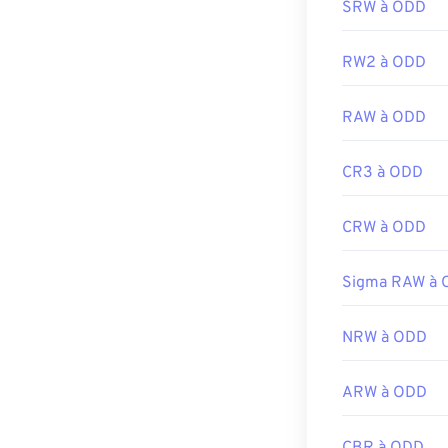
SRW à ODD
RW2 à ODD
RAW à ODD
CR3 à ODD
CRW à ODD
Sigma RAW à
NRW à ODD
ARW à ODD