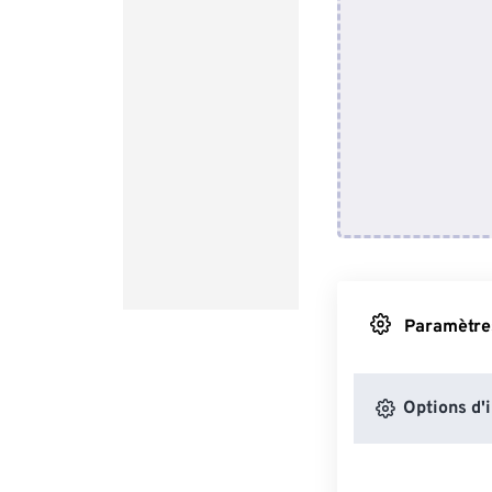
Paramètres
Options d'