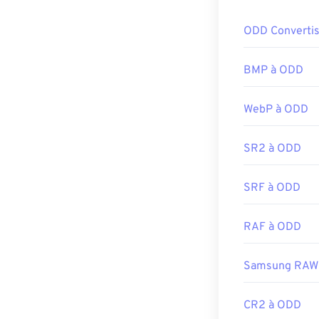
ODD Converti
BMP à ODD
WebP à ODD
SR2 à ODD
SRF à ODD
RAF à ODD
Samsung RAW
CR2 à ODD