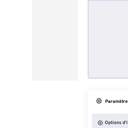
Paramètres
Options d'