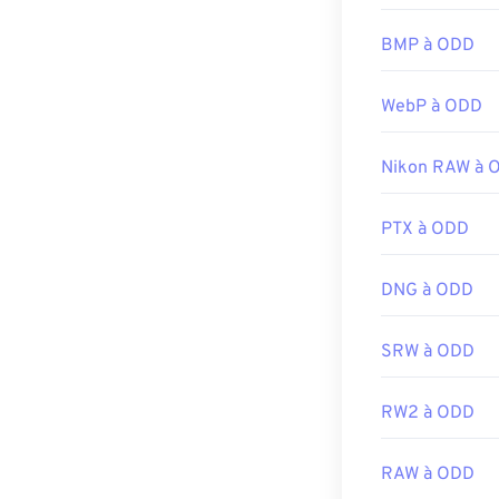
BMP à ODD
WebP à ODD
Nikon RAW à 
PTX à ODD
DNG à ODD
SRW à ODD
RW2 à ODD
RAW à ODD