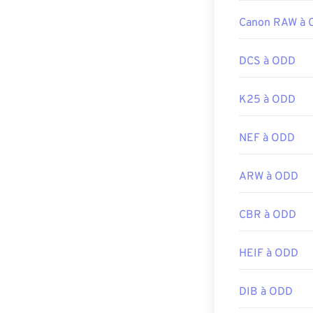
Canon RAW à
DCS à ODD
K25 à ODD
NEF à ODD
ARW à ODD
CBR à ODD
HEIF à ODD
DIB à ODD