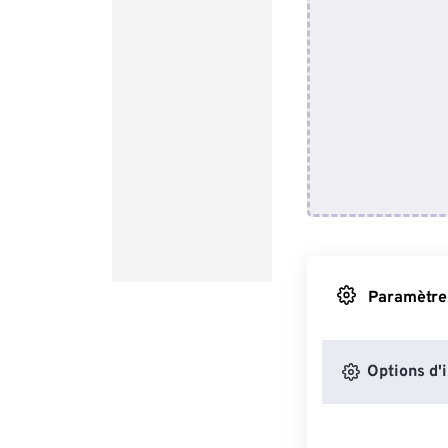
Paramètres
Options d'