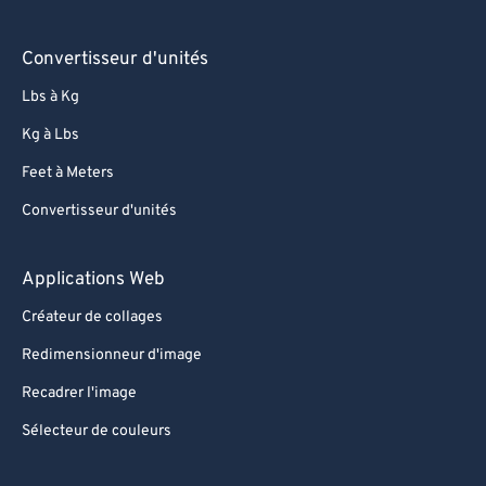
Convertisseur d'unités
Lbs à Kg
Kg à Lbs
Feet à Meters
Convertisseur d'unités
Applications Web
Créateur de collages
Redimensionneur d'image
Recadrer l'image
Sélecteur de couleurs