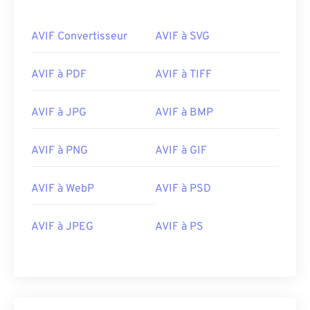
AVIF Convertisseur
AVIF à SVG
AVIF à PDF
AVIF à TIFF
AVIF à JPG
AVIF à BMP
AVIF à PNG
AVIF à GIF
AVIF à WebP
AVIF à PSD
AVIF à JPEG
AVIF à PS