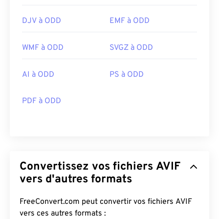
DJV à ODD
EMF à ODD
WMF à ODD
SVGZ à ODD
AI à ODD
PS à ODD
PDF à ODD
Convertissez vos fichiers AVIF
vers d'autres formats
FreeConvert.com peut convertir vos fichiers AVIF
vers ces autres formats :