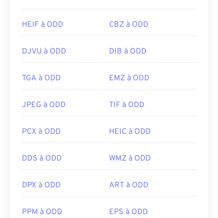
HEIF à ODD
CBZ à ODD
DJVU à ODD
DIB à ODD
TGA à ODD
EMZ à ODD
JPEG à ODD
TIF à ODD
PCX à ODD
HEIC à ODD
DDS à ODD
WMZ à ODD
DPX à ODD
ART à ODD
PPM à ODD
EPS à ODD