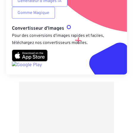
Générateur d’Images IA
Gomme Magique
Convertisseur d’Images
Pour des conversions d’images rapides et faciles,
téléchargez nos convertisseurs mobiles.