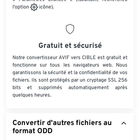
l'option
icône).
Gratuit et sécurisé
Notre convertisseur AVIF vers CIBLE est gratuit et
fonctionne sur tous les navigateurs web. Nous
garantissons la sécurité et la confidentialité de vos
fichiers. Ils sont protégés par un cryptage SSL 256
bits et supprimés automatiquement après
quelques heures.
Convertir d'autres fichiers au
format ODD