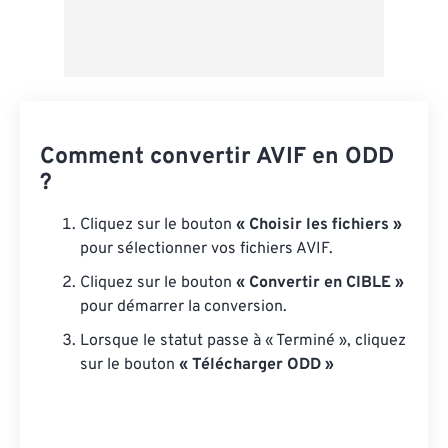
Comment convertir AVIF en ODD
?
Cliquez sur le bouton
« Choisir les fichiers »
pour sélectionner vos fichiers AVIF.
Cliquez sur le bouton
« Convertir en CIBLE »
pour démarrer la conversion.
Lorsque le statut passe à « Terminé », cliquez
sur le bouton
« Télécharger ODD »