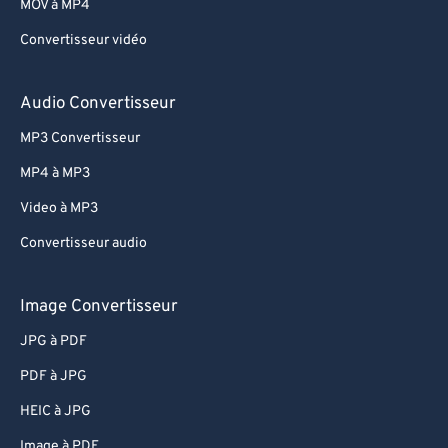
MOV à MP4
Convertisseur vidéo
Audio Convertisseur
MP3 Convertisseur
MP4 à MP3
Video à MP3
Convertisseur audio
Image Convertisseur
JPG à PDF
PDF à JPG
HEIC à JPG
Image à PDF