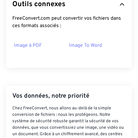
Outils connexes
FreeConvert.com peut convertir vos fichiers dans
ces formats associés :
Image à PDF
Image To Word
Vos données, notre priorité
Chez FreeConvert, nous allons au-delà de la simple
conversion de fichiers : nous les protégeons. Notre
système de sécurité robuste garantit la sécurité de vos
données, que vous convertissiez une image, une vidéo ou
un document. Grâce à un chiffrement avancé, des centres