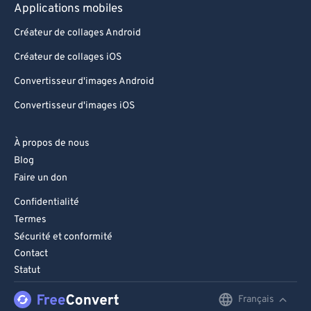
Applications mobiles
Créateur de collages Android
Créateur de collages iOS
Convertisseur d'images Android
Convertisseur d'images iOS
À propos de nous
Blog
Faire un don
Confidentialité
Termes
Sécurité et conformité
Contact
Statut
Français
English