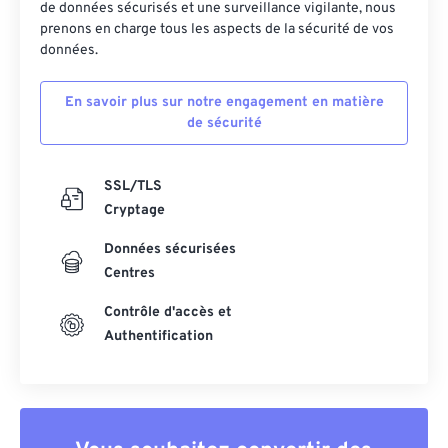
de données sécurisés et une surveillance vigilante, nous
prenons en charge tous les aspects de la sécurité de vos
données.
En savoir plus sur notre engagement en matière
de sécurité
SSL/TLS
Cryptage
Données sécurisées
Centres
Contrôle d'accès et
Authentification