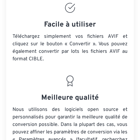
Facile à utiliser
Téléchargez simplement vos fichiers AVIF et
cliquez sur le bouton « Convertir ». Vous pouvez
également convertir par lots
les fichiers AVIF
au
format CIBLE.
Meilleure qualité
Nous utilisons des logiciels open source et
personnalisés pour garantir la meilleure qualité de
conversion possible. Dans la plupart des cas, vous
pouvez affiner les paramètres de conversion via les
« Paramètres avancés » (facultatif, recherchez