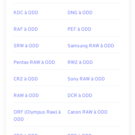
KDC à ODD
DNG à ODD
RAF à ODD
PEF à ODD
SRW à ODD
Samsung RAW à ODD
Pentax RAW à ODD
RW2 à ODD
CR2 à ODD
Sony RAW à ODD
RAW à ODD
DCR à ODD
ORF (Olympus Raw) à
Canon RAW à ODD
ODD