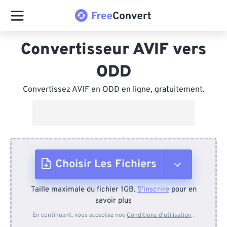
Convertisseur AVIF vers
ODD
Convertissez AVIF en ODD en ligne, gratuitement.
Choisir Les Fichiers
Taille maximale du fichier 1GB.
S'inscrire
pour en
Depuis l'appareil
savoir plus
En continuant, vous acceptez nos
Conditions d'utilisation
.