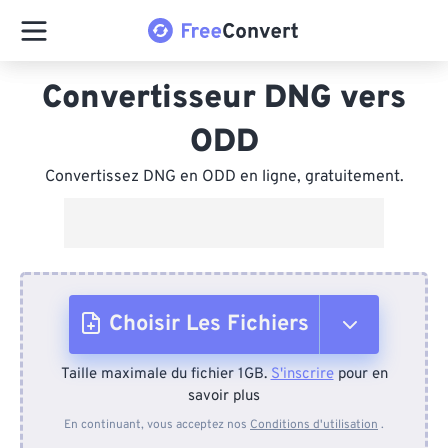
Convertisseur DNG vers
ODD
Convertissez DNG en ODD en ligne, gratuitement.
Choisir Les Fichiers
Taille maximale du fichier 1GB.
S'inscrire
pour en
Depuis l'appareil
savoir plus
En continuant, vous acceptez nos
Conditions d'utilisation
.