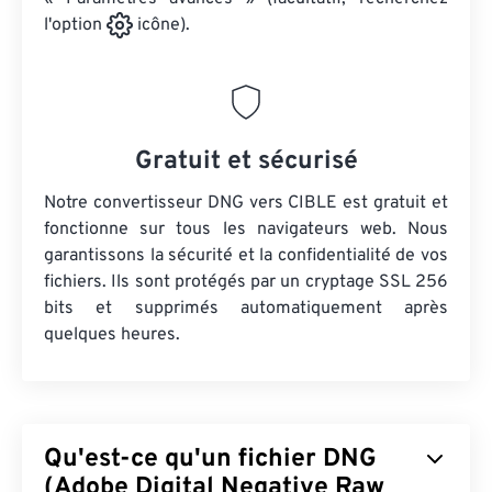
l'option
icône).
Gratuit et sécurisé
Notre convertisseur DNG vers CIBLE est gratuit et
fonctionne sur tous les navigateurs web. Nous
garantissons la sécurité et la confidentialité de vos
fichiers. Ils sont protégés par un cryptage SSL 256
bits et supprimés automatiquement après
quelques heures.
Qu'est-ce qu'un fichier DNG
(Adobe Digital Negative Raw