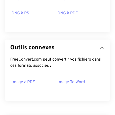
DNG à PS
DNG à PDF
Outils connexes
FreeConvert.com peut convertir vos fichiers dans
ces formats associés :
Image à PDF
Image To Word