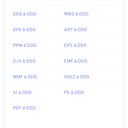
DDS à ODD
WMZ à ODD
DPX à ODD
ART à ODD
PPM à ODD
EPS à ODD
DJV à ODD
EMF à ODD
WMF à ODD
SVGZ à ODD
AI à ODD
PS à ODD
PDF à ODD