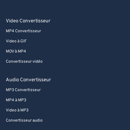
Video Convertisseur
MP4 Convertisseur
Video à GIF
MOV à MP4
Convertisseur vidéo
Audio Convertisseur
MP3 Convertisseur
MP4 à MP3
Video à MP3
Convertisseur audio