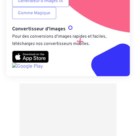
Générateur d’Images IA
Gomme Magique
Convertisseur d’Images
Pour des conversions d’images rapides et faciles,
téléchargez nos convertisseurs mobiles.