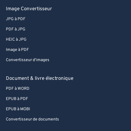
Image Convertisseur
JPG à PDF
PDF à JPG
HEIC à JPG
Image à PDF
Convertisseur d'images
Document & livre électronique
PDF à WORD
EPUB à PDF
EPUB à MOBI
Convertisseur de documents