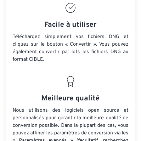
Facile à utiliser
Téléchargez simplement vos fichiers DNG et
cliquez sur le bouton « Convertir ». Vous pouvez
également convertir par lots
les fichiers DNG
au
format CIBLE.
Meilleure qualité
Nous utilisons des logiciels open source et
personnalisés pour garantir la meilleure qualité de
conversion possible. Dans la plupart des cas, vous
pouvez affiner les paramètres de conversion via les
« Paramètres avancés » (facultatif, recherchez