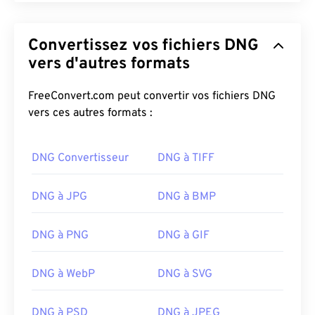
Convertissez vos fichiers DNG
vers d'autres formats
FreeConvert.com peut convertir vos fichiers DNG
vers ces autres formats :
DNG Convertisseur
DNG à TIFF
DNG à JPG
DNG à BMP
DNG à PNG
DNG à GIF
DNG à WebP
DNG à SVG
DNG à PSD
DNG à JPEG