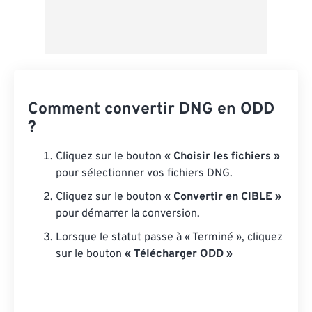
Comment convertir DNG en ODD
?
Cliquez sur le bouton
« Choisir les fichiers »
pour sélectionner vos fichiers DNG.
Cliquez sur le bouton
« Convertir en CIBLE »
pour démarrer la conversion.
Lorsque le statut passe à « Terminé », cliquez
sur le bouton
« Télécharger ODD »