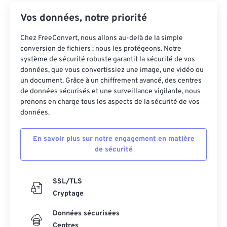
Vos données, notre priorité
Chez FreeConvert, nous allons au-delà de la simple
conversion de fichiers : nous les protégeons. Notre
système de sécurité robuste garantit la sécurité de vos
données, que vous convertissiez une image, une vidéo ou
un document. Grâce à un chiffrement avancé, des centres
de données sécurisés et une surveillance vigilante, nous
prenons en charge tous les aspects de la sécurité de vos
données.
En savoir plus sur notre engagement en matière
de sécurité
SSL/TLS
Cryptage
Données sécurisées
Centres