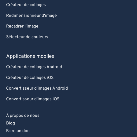
Créateur de collages
Redimensionneur d'image
Recadrer l'image
Sélecteur de couleurs
Applications mobiles
Créateur de collages Android
Créateur de collages iOS
Convertisseur d'images Android
Convertisseur d'images iOS
À propos de nous
Blog
Faire un don