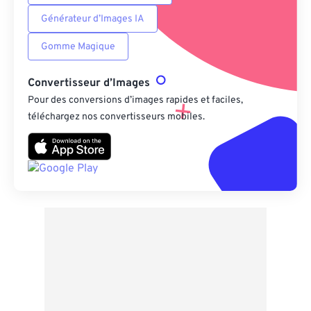
Générateur d’Images IA
Gomme Magique
Convertisseur d’Images
Pour des conversions d’images rapides et faciles,
téléchargez nos convertisseurs mobiles.