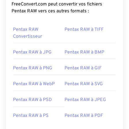
FreeConvert.com peut convertir vos fichiers
Pentax RAW vers ces autres formats :
Pentax RAW
Pentax RAW à TIFF
Convertisseur
Pentax RAW à JPG
Pentax RAW à BMP
Pentax RAW à PNG
Pentax RAW à GIF
Pentax RAW à WebP
Pentax RAW à SVG
Pentax RAW à PSD
Pentax RAW à JPEG
Pentax RAW à PS
Pentax RAW à PDF