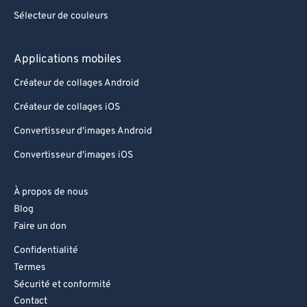
Sélecteur de couleurs
Applications mobiles
Créateur de collages Android
Créateur de collages iOS
Convertisseur d'images Android
Convertisseur d'images iOS
À propos de nous
Blog
Faire un don
Confidentialité
Termes
Sécurité et conformité
Contact