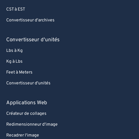
CST à EST
Convertisseur d'archives
Convertisseur d'unités
Lbs à Kg
Kg à Lbs
Feet à Meters
Convertisseur d'unités
Applications Web
Créateur de collages
Redimensionneur d'image
Recadrer l'image