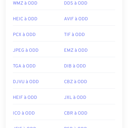
WMZ à ODD
DDS à ODD
HEIC à ODD
AVIF à ODD
PCX à ODD
TIF à ODD
JPEG à ODD
EMZ à ODD
TGA à ODD
DIB à ODD
DJVU à ODD
CBZ à ODD
HEIF à ODD
JXL à ODD
ICO à ODD
CBR à ODD