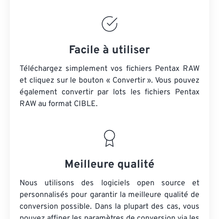
Facile à utiliser
Téléchargez simplement vos fichiers Pentax RAW
et cliquez sur le bouton « Convertir ». Vous pouvez
également convertir par lots
les fichiers Pentax
RAW
au format CIBLE.
Meilleure qualité
Nous utilisons des logiciels open source et
personnalisés pour garantir la meilleure qualité de
conversion possible. Dans la plupart des cas, vous
pouvez affiner les paramètres de conversion via les