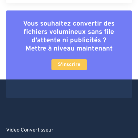
Vous souhaitez convertir des
fichiers volumineux sans file
d'attente ni publicités ?
Mettre à niveau maintenant
S'inscrire
Video Convertisseur