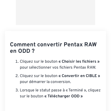
Comment convertir Pentax RAW
en ODD ?
Cliquez sur le bouton
« Choisir les fichiers »
pour sélectionner vos fichiers Pentax RAW.
Cliquez sur le bouton
« Convertir en CIBLE »
pour démarrer la conversion.
Lorsque le statut passe à « Terminé », cliquez
sur le bouton
« Télécharger ODD »