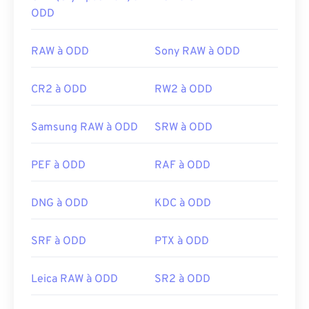
ODD
RAW à ODD
Sony RAW à ODD
CR2 à ODD
RW2 à ODD
Samsung RAW à ODD
SRW à ODD
PEF à ODD
RAF à ODD
DNG à ODD
KDC à ODD
SRF à ODD
PTX à ODD
Leica RAW à ODD
SR2 à ODD