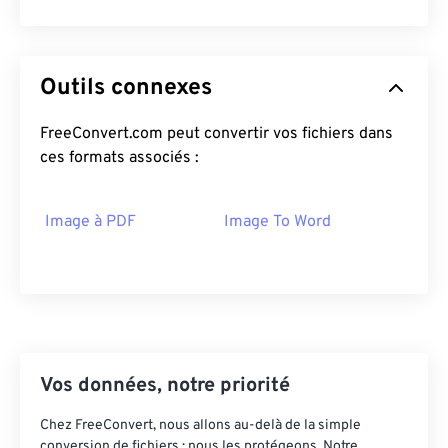
Outils connexes
FreeConvert.com peut convertir vos fichiers dans
ces formats associés :
Image à PDF
Image To Word
Vos données, notre priorité
Chez FreeConvert, nous allons au-delà de la simple
conversion de fichiers : nous les protégeons. Notre