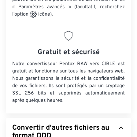
« Paramètres avancés » (facultatif, recherchez
l'option
icône).
Gratuit et sécurisé
Notre convertisseur Pentax RAW vers CIBLE est
gratuit et fonctionne sur tous les navigateurs web.
Nous garantissons la sécurité et la confidentialité
de vos fichiers. Ils sont protégés par un cryptage
SSL 256 bits et supprimés automatiquement
après quelques heures.
Convertir d'autres fichiers au
format ODD