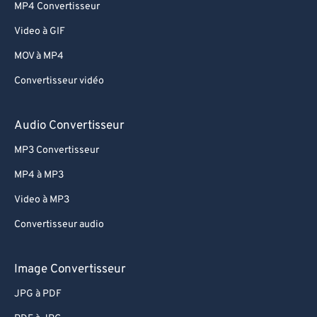
MP4 Convertisseur
Video à GIF
MOV à MP4
Convertisseur vidéo
Audio Convertisseur
MP3 Convertisseur
MP4 à MP3
Video à MP3
Convertisseur audio
Image Convertisseur
JPG à PDF