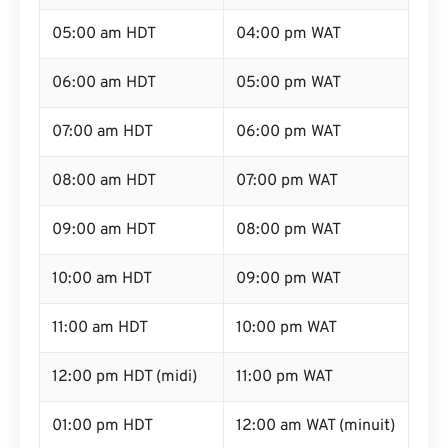
05:00 am HDT
04:00 pm WAT
06:00 am HDT
05:00 pm WAT
07:00 am HDT
06:00 pm WAT
08:00 am HDT
07:00 pm WAT
09:00 am HDT
08:00 pm WAT
10:00 am HDT
09:00 pm WAT
11:00 am HDT
10:00 pm WAT
12:00 pm HDT (midi)
11:00 pm WAT
01:00 pm HDT
12:00 am WAT (minuit)