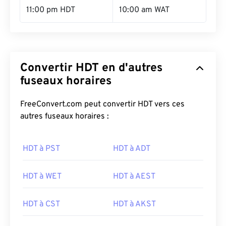
11:00 pm HDT
10:00 am WAT
Convertir HDT en d'autres
fuseaux horaires
FreeConvert.com peut convertir HDT vers ces
autres fuseaux horaires :
HDT à PST
HDT à ADT
HDT à WET
HDT à AEST
HDT à CST
HDT à AKST