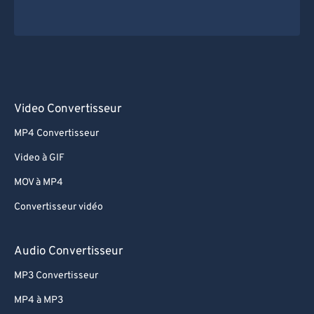
Video Convertisseur
MP4 Convertisseur
Video à GIF
MOV à MP4
Convertisseur vidéo
Audio Convertisseur
MP3 Convertisseur
MP4 à MP3