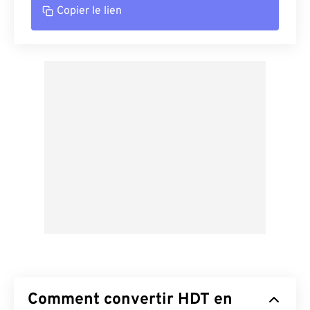
Copier le lien
Comment convertir HDT en