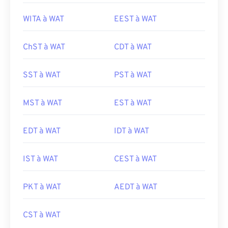
WITA à WAT
EEST à WAT
ChST à WAT
CDT à WAT
SST à WAT
PST à WAT
MST à WAT
EST à WAT
EDT à WAT
IDT à WAT
IST à WAT
CEST à WAT
PKT à WAT
AEDT à WAT
CST à WAT