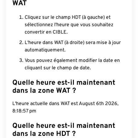
WAT
Cliquez sur le champ HDT (à gauche) et
sélectionnez l'heure que vous souhaitez
convertir en CIBLE.
L'heure dans WAT (à droite) sera mise à jour
automatiquement.
Vous pouvez également modifier la date en
cliquant sur le champ de date.
Quelle heure est-il maintenant
dans la zone WAT ?
L'heure actuelle dans WAT est August 6th 2026,
8:18:58 pm
Quelle heure est-il maintenant
dans la zone HDT ?