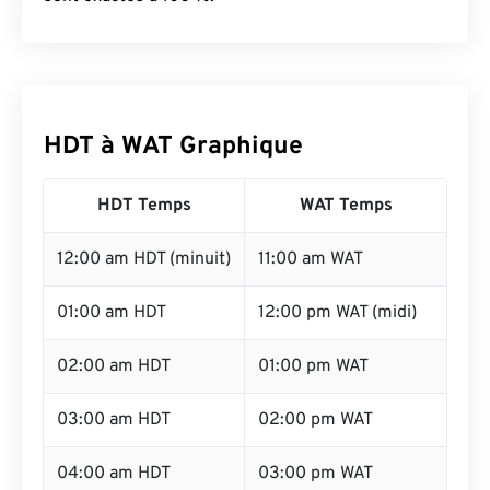
HDT à WAT Graphique
HDT Temps
WAT Temps
12:00 am HDT (minuit)
11:00 am WAT
01:00 am HDT
12:00 pm WAT (midi)
02:00 am HDT
01:00 pm WAT
03:00 am HDT
02:00 pm WAT
04:00 am HDT
03:00 pm WAT