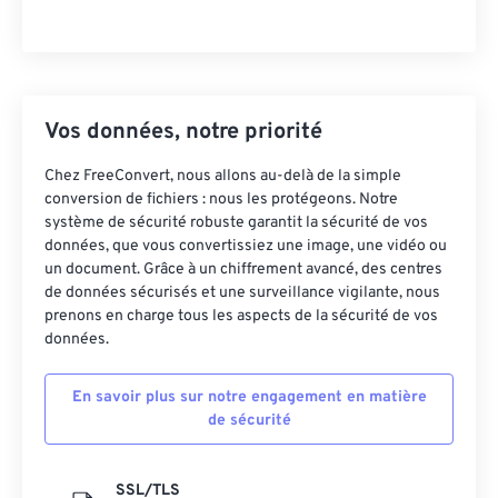
Vos données, notre priorité
Chez FreeConvert, nous allons au-delà de la simple
conversion de fichiers : nous les protégeons. Notre
système de sécurité robuste garantit la sécurité de vos
données, que vous convertissiez une image, une vidéo ou
un document. Grâce à un chiffrement avancé, des centres
de données sécurisés et une surveillance vigilante, nous
prenons en charge tous les aspects de la sécurité de vos
données.
En savoir plus sur notre engagement en matière
de sécurité
SSL/TLS