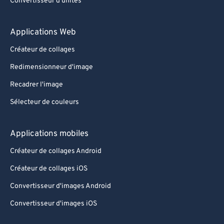
Convertisseur d'unités
Applications Web
Créateur de collages
Redimensionneur d'image
Recadrer l'image
Sélecteur de couleurs
Applications mobiles
Créateur de collages Android
Créateur de collages iOS
Convertisseur d'images Android
Convertisseur d'images iOS