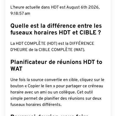
L'heure actuelle dans HDT est August 6th 2026,
9:18:58 am
Quelle est la différence entre les
fuseaux horaires HDT et CIBLE ?
La HDT COMPLÈTE (HDT) est la DIFFÉRENCE
D'HEURE de la CIBLE COMPLÈTE (WAT).
Planificateur de réunions HDT to
WAT
Une fois la source convertie en cible, cliquez sur le
bouton « Copier le lien » pour partager ce créneau
horaire avec un ami ou un collègue. Cet outil
simple permet de planifier des réunions sur deux
fuseaux horaires différents.