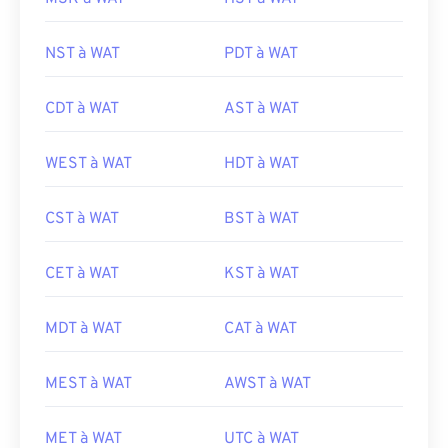
NST à WAT
PDT à WAT
CDT à WAT
AST à WAT
WEST à WAT
HDT à WAT
CST à WAT
BST à WAT
CET à WAT
KST à WAT
MDT à WAT
CAT à WAT
MEST à WAT
AWST à WAT
MET à WAT
UTC à WAT