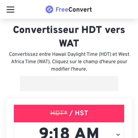
Convertisseur HDT vers
WAT
Convertissez entre Hawaii Daylight Time (HDT) et West
Africa Time (WAT). Cliquez sur le champ d'heure pour
modifier l'heure.
HDT*
/ HST