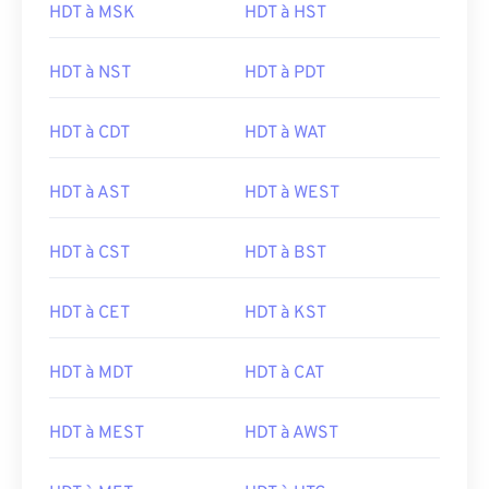
HDT à MSK
HDT à HST
HDT à NST
HDT à PDT
HDT à CDT
HDT à WAT
HDT à AST
HDT à WEST
HDT à CST
HDT à BST
HDT à CET
HDT à KST
HDT à MDT
HDT à CAT
HDT à MEST
HDT à AWST