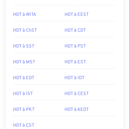
HDT à WITA
HDT à EEST
HDT à ChST
HDT à CDT
HDT à SST
HDT à PST
HDT à MST
HDT à EST
HDT à EDT
HDT à IDT
HDT à IST
HDT à CEST
HDT à PKT
HDT à AEDT
HDT à CST