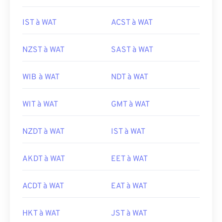
IST à WAT
ACST à WAT
NZST à WAT
SAST à WAT
WIB à WAT
NDT à WAT
WIT à WAT
GMT à WAT
NZDT à WAT
IST à WAT
AKDT à WAT
EET à WAT
ACDT à WAT
EAT à WAT
HKT à WAT
JST à WAT