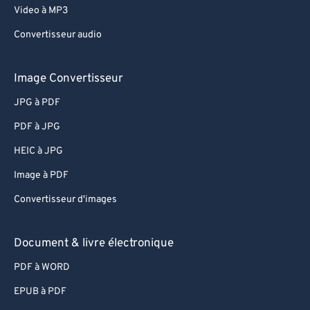
Video à MP3
Convertisseur audio
Image Convertisseur
JPG à PDF
PDF à JPG
HEIC à JPG
Image à PDF
Convertisseur d'images
Document & livre électronique
PDF à WORD
EPUB à PDF