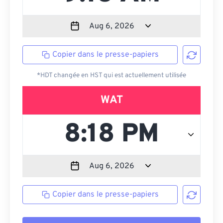
Copier dans le presse-papiers
*HDT changée en HST qui est actuellement utilisée
WAT
Copier dans le presse-papiers