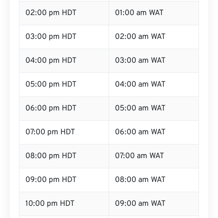
02:00 pm HDT
01:00 am WAT
03:00 pm HDT
02:00 am WAT
04:00 pm HDT
03:00 am WAT
05:00 pm HDT
04:00 am WAT
06:00 pm HDT
05:00 am WAT
07:00 pm HDT
06:00 am WAT
08:00 pm HDT
07:00 am WAT
09:00 pm HDT
08:00 am WAT
10:00 pm HDT
09:00 am WAT