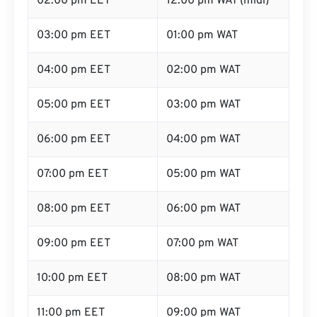
02:00 pm EET
12:00 pm WAT (midi)
03:00 pm EET
01:00 pm WAT
04:00 pm EET
02:00 pm WAT
05:00 pm EET
03:00 pm WAT
06:00 pm EET
04:00 pm WAT
07:00 pm EET
05:00 pm WAT
08:00 pm EET
06:00 pm WAT
09:00 pm EET
07:00 pm WAT
10:00 pm EET
08:00 pm WAT
11:00 pm EET
09:00 pm WAT