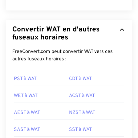
Convertir WAT en d'autres
fuseaux horaires
FreeConvert.com peut convertir WAT vers ces
autres fuseaux horaires :
PST à WAT
CDT à WAT
WET à WAT
ACST à WAT
AEST à WAT
NZST à WAT
SAST à WAT
SST à WAT