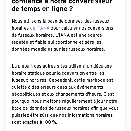
confiance à notre convertisseur
de temps en ligne ?
Nous utilisons la base de données des fuseaux
horaires
de l'IANA
pour calculer nos conversions
de fuseaux horaires. L'IANA est une source
réputée et fiable qui coordonne et gère les
données mondiales sur les fuseaux horaires.
La plupart des autres sites utilisent un décalage
horaire statique pour la conversion entre les
fuseaux horaires. Cependant, cette méthode est
sujette à des erreurs dues aux événements
géopolitiques et aux changements d'heure. C'est
pourquoi nous mettons régulièrement à jour notre
base de données de fuseaux horaires afin que vous
puissiez être sûrs que nos informations horaires
sont exactes à 100 %.