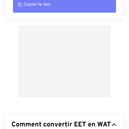
Copier le lien
Comment convertir EET en WAT