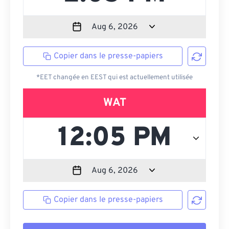
Copier dans le presse-papiers
*EET changée en EEST qui est actuellement utilisée
WAT
Copier dans le presse-papiers