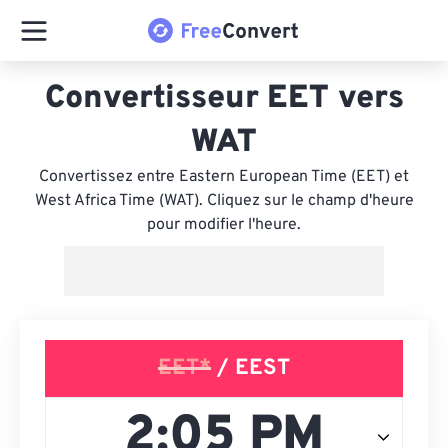
Convertisseur EET vers
WAT
Convertissez entre Eastern European Time (EET) et
West Africa Time (WAT). Cliquez sur le champ d'heure
pour modifier l'heure.
EET*
/ EEST