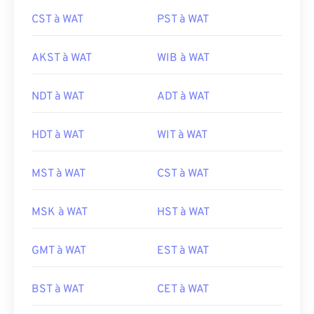
CST à WAT
PST à WAT
AKST à WAT
WIB à WAT
NDT à WAT
ADT à WAT
HDT à WAT
WIT à WAT
MST à WAT
CST à WAT
MSK à WAT
HST à WAT
GMT à WAT
EST à WAT
BST à WAT
CET à WAT