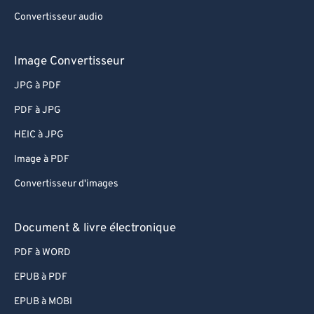
Convertisseur audio
Image Convertisseur
JPG à PDF
PDF à JPG
HEIC à JPG
Image à PDF
Convertisseur d'images
Document & livre électronique
PDF à WORD
EPUB à PDF
EPUB à MOBI