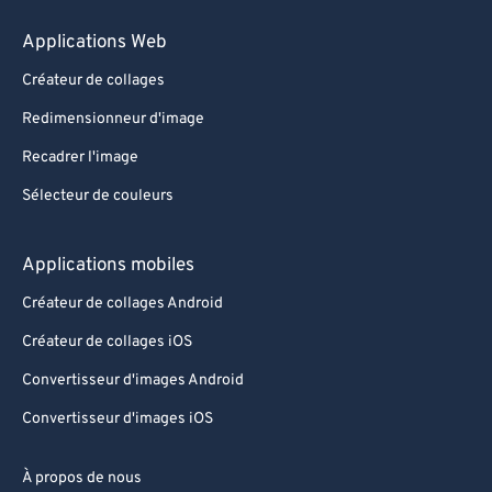
Applications Web
Créateur de collages
Redimensionneur d'image
Recadrer l'image
Sélecteur de couleurs
Applications mobiles
Créateur de collages Android
Créateur de collages iOS
Convertisseur d'images Android
Convertisseur d'images iOS
À propos de nous