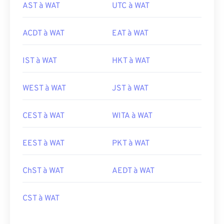
AST à WAT
UTC à WAT
ACDT à WAT
EAT à WAT
IST à WAT
HKT à WAT
WEST à WAT
JST à WAT
CEST à WAT
WITA à WAT
EEST à WAT
PKT à WAT
ChST à WAT
AEDT à WAT
CST à WAT