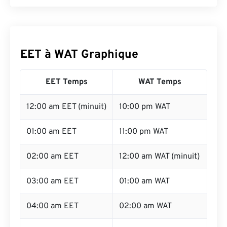
EET à WAT Graphique
EET Temps
WAT Temps
12:00 am EET (minuit)
10:00 pm WAT
01:00 am EET
11:00 pm WAT
02:00 am EET
12:00 am WAT (minuit)
03:00 am EET
01:00 am WAT
04:00 am EET
02:00 am WAT