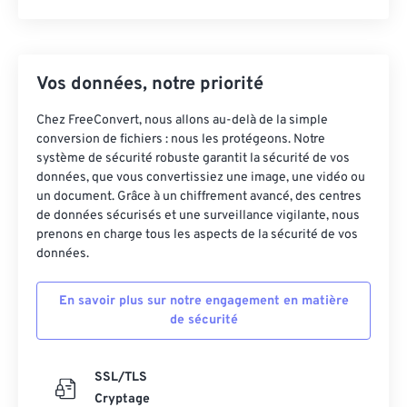
Vos données, notre priorité
Chez FreeConvert, nous allons au-delà de la simple
conversion de fichiers : nous les protégeons. Notre
système de sécurité robuste garantit la sécurité de vos
données, que vous convertissiez une image, une vidéo ou
un document. Grâce à un chiffrement avancé, des centres
de données sécurisés et une surveillance vigilante, nous
prenons en charge tous les aspects de la sécurité de vos
données.
En savoir plus sur notre engagement en matière
de sécurité
SSL/TLS
Cryptage