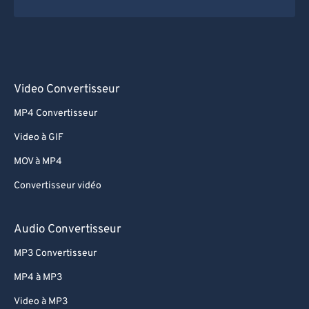
Video Convertisseur
MP4 Convertisseur
Video à GIF
MOV à MP4
Convertisseur vidéo
Audio Convertisseur
MP3 Convertisseur
MP4 à MP3
Video à MP3