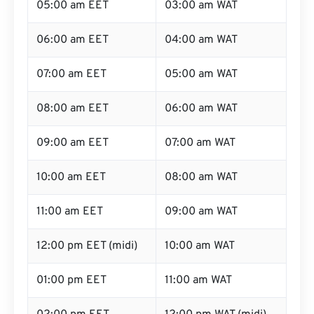
05:00 am EET
03:00 am WAT
06:00 am EET
04:00 am WAT
07:00 am EET
05:00 am WAT
08:00 am EET
06:00 am WAT
09:00 am EET
07:00 am WAT
10:00 am EET
08:00 am WAT
11:00 am EET
09:00 am WAT
12:00 pm EET (midi)
10:00 am WAT
01:00 pm EET
11:00 am WAT