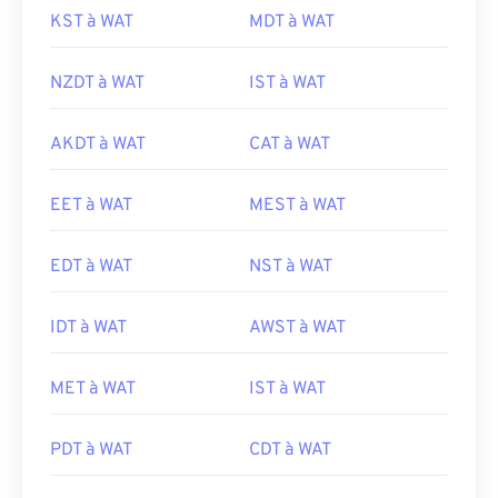
KST à WAT
MDT à WAT
NZDT à WAT
IST à WAT
AKDT à WAT
CAT à WAT
EET à WAT
MEST à WAT
EDT à WAT
NST à WAT
IDT à WAT
AWST à WAT
MET à WAT
IST à WAT
PDT à WAT
CDT à WAT