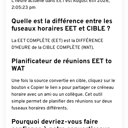
L'heure actuelle dans EET est August 6th 2026,
2:05:24 pm
Quelle est la différence entre les
fuseaux horaires EET et CIBLE ?
La EET COMPLÈTE (EET) est la DIFFÉRENCE
D'HEURE de la CIBLE COMPLÈTE (WAT).
Planificateur de réunions EET to
WAT
Une fois la source convertie en cible, cliquez sur le
bouton « Copier le lien » pour partager ce créneau
horaire avec un ami ou un collègue. Cet outil
simple permet de planifier des réunions sur deux
fuseaux horaires différents.
Pourquoi devriez-vous faire