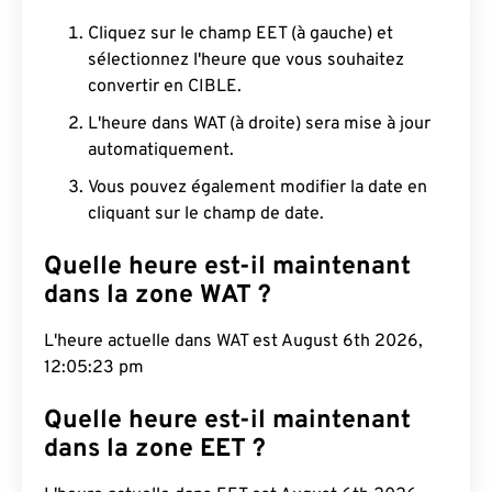
Cliquez sur le champ EET (à gauche) et
sélectionnez l'heure que vous souhaitez
convertir en CIBLE.
L'heure dans WAT (à droite) sera mise à jour
automatiquement.
Vous pouvez également modifier la date en
cliquant sur le champ de date.
Quelle heure est-il maintenant
dans la zone WAT ?
L'heure actuelle dans WAT est August 6th 2026,
12:05:24 pm
Quelle heure est-il maintenant
dans la zone EET ?