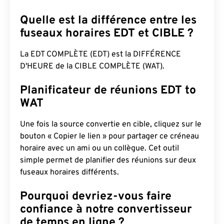
Quelle est la différence entre les
fuseaux horaires EDT et CIBLE ?
La EDT COMPLÈTE (EDT) est la DIFFÉRENCE
D'HEURE de la CIBLE COMPLÈTE (WAT).
Planificateur de réunions EDT to
WAT
Une fois la source convertie en cible, cliquez sur le
bouton « Copier le lien » pour partager ce créneau
horaire avec un ami ou un collègue. Cet outil
simple permet de planifier des réunions sur deux
fuseaux horaires différents.
Pourquoi devriez-vous faire
confiance à notre convertisseur
de temps en ligne ?