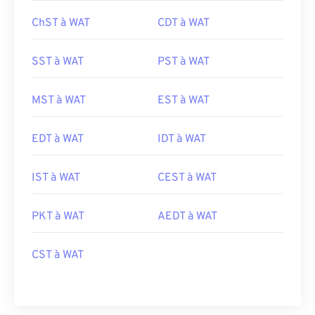
ChST à WAT
CDT à WAT
SST à WAT
PST à WAT
MST à WAT
EST à WAT
EDT à WAT
IDT à WAT
IST à WAT
CEST à WAT
PKT à WAT
AEDT à WAT
CST à WAT