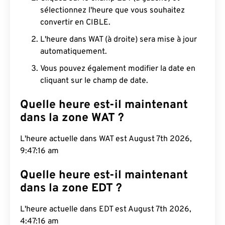
sélectionnez l'heure que vous souhaitez
convertir en CIBLE.
L'heure dans WAT (à droite) sera mise à jour
automatiquement.
Vous pouvez également modifier la date en
cliquant sur le champ de date.
Quelle heure est-il maintenant
dans la zone WAT ?
L'heure actuelle dans WAT est August 7th 2026,
9:47:16 am
Quelle heure est-il maintenant
dans la zone EDT ?
L'heure actuelle dans EDT est August 7th 2026,
4:47:16 am