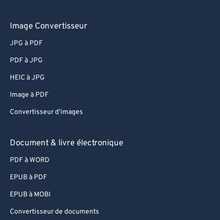
Image Convertisseur
JPG à PDF
PDF à JPG
HEIC à JPG
Image à PDF
Convertisseur d'images
Document & livre électronique
PDF à WORD
EPUB à PDF
EPUB à MOBI
Convertisseur de documents