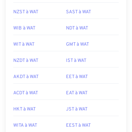
NZST à WAT
SAST à WAT
WIB à WAT
NDT à WAT
WIT à WAT
GMT à WAT
NZDT à WAT
IST à WAT
AKDT à WAT
EET à WAT
ACDT à WAT
EAT à WAT
HKT à WAT
JST à WAT
WITA à WAT
EEST à WAT