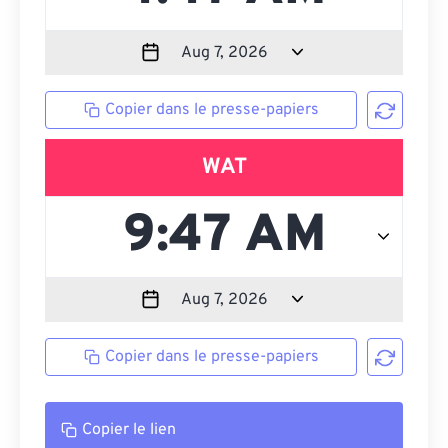
Copier dans le presse-papiers
WAT
Copier dans le presse-papiers
Copier le lien