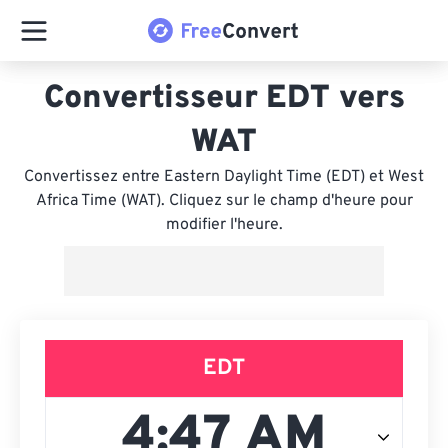
Convertisseur EDT vers
WAT
Convertissez entre Eastern Daylight Time (EDT) et West
Africa Time (WAT). Cliquez sur le champ d'heure pour
modifier l'heure.
EDT