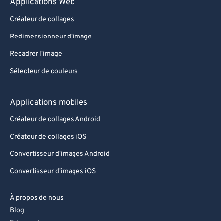
Applications Web
Créateur de collages
Redimensionneur d'image
Recadrer l'image
Sélecteur de couleurs
Applications mobiles
Créateur de collages Android
Créateur de collages iOS
Convertisseur d'images Android
Convertisseur d'images iOS
À propos de nous
Blog