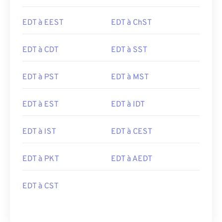
EDT à EEST
EDT à ChST
EDT à CDT
EDT à SST
EDT à PST
EDT à MST
EDT à EST
EDT à IDT
EDT à IST
EDT à CEST
EDT à PKT
EDT à AEDT
EDT à CST