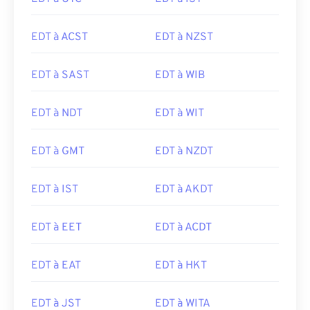
EDT à ACST
EDT à NZST
EDT à SAST
EDT à WIB
EDT à NDT
EDT à WIT
EDT à GMT
EDT à NZDT
EDT à IST
EDT à AKDT
EDT à EET
EDT à ACDT
EDT à EAT
EDT à HKT
EDT à JST
EDT à WITA