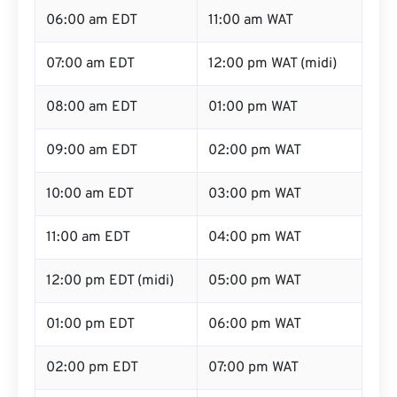
06:00 am EDT
11:00 am WAT
07:00 am EDT
12:00 pm WAT (midi)
08:00 am EDT
01:00 pm WAT
09:00 am EDT
02:00 pm WAT
10:00 am EDT
03:00 pm WAT
11:00 am EDT
04:00 pm WAT
12:00 pm EDT (midi)
05:00 pm WAT
01:00 pm EDT
06:00 pm WAT
02:00 pm EDT
07:00 pm WAT