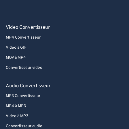
Video Convertisseur
MP4 Convertisseur
Video à GIF
MOV à MP4
Convertisseur vidéo
Audio Convertisseur
MP3 Convertisseur
MP4 à MP3
Video à MP3
Convertisseur audio