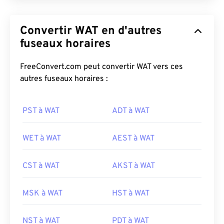
Convertir WAT en d'autres
fuseaux horaires
FreeConvert.com peut convertir WAT vers ces
autres fuseaux horaires :
PST à WAT
ADT à WAT
WET à WAT
AEST à WAT
CST à WAT
AKST à WAT
MSK à WAT
HST à WAT
NST à WAT
PDT à WAT