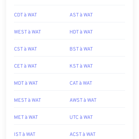
CDT à WAT
AST à WAT
WEST à WAT
HDT à WAT
CST à WAT
BST à WAT
CET à WAT
KST à WAT
MDT à WAT
CAT à WAT
MEST à WAT
AWST à WAT
MET à WAT
UTC à WAT
IST à WAT
ACST à WAT