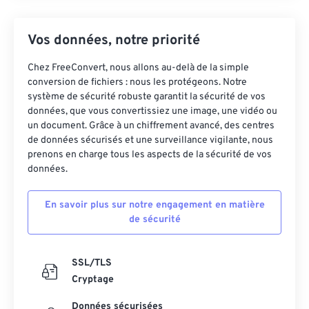
Vos données, notre priorité
Chez FreeConvert, nous allons au-delà de la simple
conversion de fichiers : nous les protégeons. Notre
système de sécurité robuste garantit la sécurité de vos
données, que vous convertissiez une image, une vidéo ou
un document. Grâce à un chiffrement avancé, des centres
de données sécurisés et une surveillance vigilante, nous
prenons en charge tous les aspects de la sécurité de vos
données.
En savoir plus sur notre engagement en matière
de sécurité
SSL/TLS
Cryptage
Données sécurisées