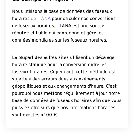
Nous utilisons la base de données des fuseaux
horaires
de l'IANA
pour calculer nos conversions
de fuseaux horaires. L'IANA est une source
réputée et fiable qui coordonne et gère les
données mondiales sur les fuseaux horaires.
La plupart des autres sites utilisent un décalage
horaire statique pour la conversion entre les
fuseaux horaires. Cependant, cette méthode est
sujette à des erreurs dues aux événements
géopolitiques et aux changements d'heure. C'est
pourquoi nous mettons régulièrement à jour notre
base de données de fuseaux horaires afin que vous
puissiez être sûrs que nos informations horaires
sont exactes à 100 %.