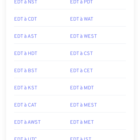
EDT à NST
EDT à PDT
EDT à CDT
EDT à WAT
EDT à AST
EDT à WEST
EDT à HDT
EDT à CST
EDT à BST
EDT à CET
EDT à KST
EDT à MDT
EDT à CAT
EDT à MEST
EDT à AWST
EDT à MET
EDT à UTC
EDT à IST