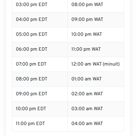
03:00 pm EDT
08:00 pm WAT
04:00 pm EDT
09:00 pm WAT
05:00 pm EDT
10:00 pm WAT
06:00 pm EDT
11:00 pm WAT
07:00 pm EDT
12:00 am WAT (minuit)
08:00 pm EDT
01:00 am WAT
09:00 pm EDT
02:00 am WAT
10:00 pm EDT
03:00 am WAT
11:00 pm EDT
04:00 am WAT