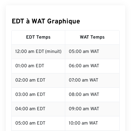
EDT à WAT Graphique
EDT Temps
WAT Temps
12:00 am EDT (minuit)
05:00 am WAT
01:00 am EDT
06:00 am WAT
02:00 am EDT
07:00 am WAT
03:00 am EDT
08:00 am WAT
04:00 am EDT
09:00 am WAT
05:00 am EDT
10:00 am WAT