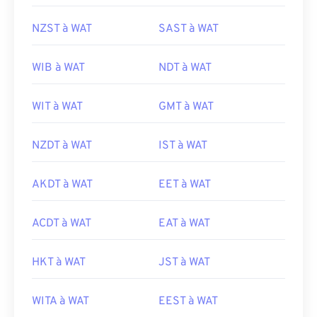
NZST à WAT
SAST à WAT
WIB à WAT
NDT à WAT
WIT à WAT
GMT à WAT
NZDT à WAT
IST à WAT
AKDT à WAT
EET à WAT
ACDT à WAT
EAT à WAT
HKT à WAT
JST à WAT
WITA à WAT
EEST à WAT