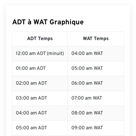
ADT à WAT Graphique
ADT Temps
WAT Temps
12:00 am ADT (minuit)
04:00 am WAT
01:00 am ADT
05:00 am WAT
02:00 am ADT
06:00 am WAT
03:00 am ADT
07:00 am WAT
04:00 am ADT
08:00 am WAT
05:00 am ADT
09:00 am WAT