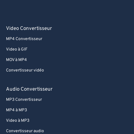
Video Convertisseur
MP4 Convertisseur
Video à GIF
MOV à MP4
Convertisseur vidéo
Audio Convertisseur
MP3 Convertisseur
MP4 à MP3
Video à MP3
Convertisseur audio