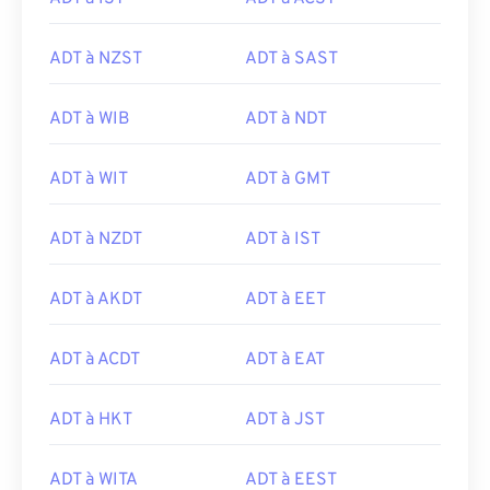
ADT à NZST
ADT à SAST
ADT à WIB
ADT à NDT
ADT à WIT
ADT à GMT
ADT à NZDT
ADT à IST
ADT à AKDT
ADT à EET
ADT à ACDT
ADT à EAT
ADT à HKT
ADT à JST
ADT à WITA
ADT à EEST