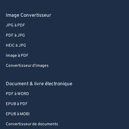
Image Convertisseur
JPG à PDF
PDF à JPG
HEIC à JPG
Image à PDF
Convertisseur d'images
Document & livre électronique
PDF à WORD
EPUB à PDF
EPUB à MOBI
Convertisseur de documents