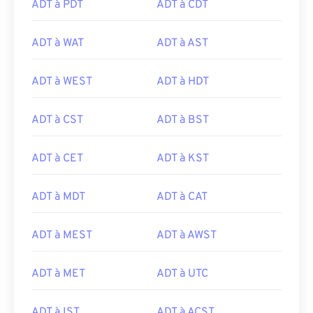
ADT à PDT
ADT à CDT
ADT à WAT
ADT à AST
ADT à WEST
ADT à HDT
ADT à CST
ADT à BST
ADT à CET
ADT à KST
ADT à MDT
ADT à CAT
ADT à MEST
ADT à AWST
ADT à MET
ADT à UTC
ADT à IST
ADT à ACST