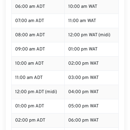
06:00 am ADT
10:00 am WAT
07:00 am ADT
11:00 am WAT
08:00 am ADT
12:00 pm WAT (midi)
09:00 am ADT
01:00 pm WAT
10:00 am ADT
02:00 pm WAT
11:00 am ADT
03:00 pm WAT
12:00 pm ADT (midi)
04:00 pm WAT
01:00 pm ADT
05:00 pm WAT
02:00 pm ADT
06:00 pm WAT