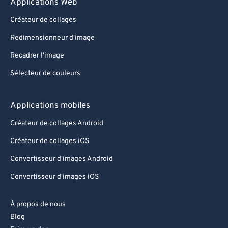
Applications Web
Créateur de collages
Redimensionneur d'image
Recadrer l'image
Sélecteur de couleurs
Applications mobiles
Créateur de collages Android
Créateur de collages iOS
Convertisseur d'images Android
Convertisseur d'images iOS
À propos de nous
Blog