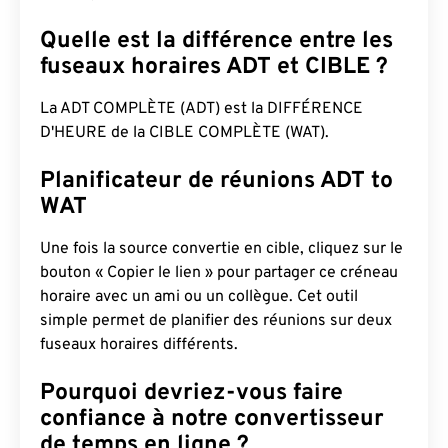
Quelle est la différence entre les
fuseaux horaires ADT et CIBLE ?
La ADT COMPLÈTE (ADT) est la DIFFÉRENCE
D'HEURE de la CIBLE COMPLÈTE (WAT).
Planificateur de réunions ADT to
WAT
Une fois la source convertie en cible, cliquez sur le
bouton « Copier le lien » pour partager ce créneau
horaire avec un ami ou un collègue. Cet outil
simple permet de planifier des réunions sur deux
fuseaux horaires différents.
Pourquoi devriez-vous faire
confiance à notre convertisseur
de temps en ligne ?