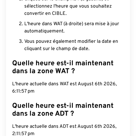
sélectionnez l'heure que vous souhaitez
convertir en CIBLE.
L'heure dans WAT (à droite) sera mise à jour
automatiquement.
Vous pouvez également modifier la date en
cliquant sur le champ de date.
Quelle heure est-il maintenant
dans la zone WAT ?
L'heure actuelle dans WAT est August 6th 2026,
6:11:58 pm
Quelle heure est-il maintenant
dans la zone ADT ?
L'heure actuelle dans ADT est August 6th 2026,
2:11:58 pm