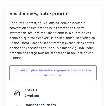
Vos données, notre priorité
Chez FreeConvert, nous allons au-delà de la simple
conversion de fichiers : nous les protégeons. Notre
système de sécurité robuste garantit la sécurité de vos
données, que vous convertissiez une image, une vidéo ou
un document. Grâce à un chiffrement avancé, des centres
de données sécurisés et une surveillance vigilante, nous
prenons en charge tous les aspects de la sécurité de vos
données.
En savoir plus sur notre engagement en matière
de sécurité
SSL/TLS
Cryptage
Données sécurisées