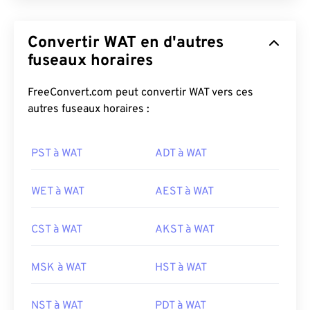
Convertir WAT en d'autres
fuseaux horaires
FreeConvert.com peut convertir WAT vers ces
autres fuseaux horaires :
PST à WAT
ADT à WAT
WET à WAT
AEST à WAT
CST à WAT
AKST à WAT
MSK à WAT
HST à WAT
NST à WAT
PDT à WAT