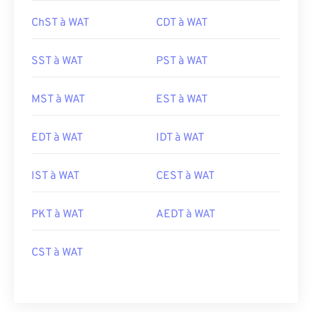
ChST à WAT
CDT à WAT
SST à WAT
PST à WAT
MST à WAT
EST à WAT
EDT à WAT
IDT à WAT
IST à WAT
CEST à WAT
PKT à WAT
AEDT à WAT
CST à WAT