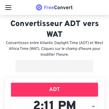
Convertisseur ADT vers
WAT
Convertissez entre Atlantic Daylight Time (ADT) et West
Africa Time (WAT). Cliquez sur le champ d'heure pour
modifier l'heure.
ADT