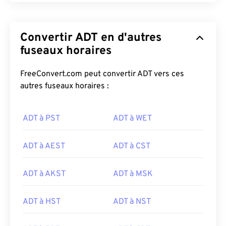
Convertir ADT en d'autres
fuseaux horaires
FreeConvert.com peut convertir ADT vers ces
autres fuseaux horaires :
ADT à PST
ADT à WET
ADT à AEST
ADT à CST
ADT à AKST
ADT à MSK
ADT à HST
ADT à NST