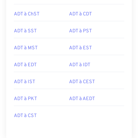
ADT à ChST
ADT à CDT
ADT à SST
ADT à PST
ADT à MST
ADT à EST
ADT à EDT
ADT à IDT
ADT à IST
ADT à CEST
ADT à PKT
ADT à AEDT
ADT à CST