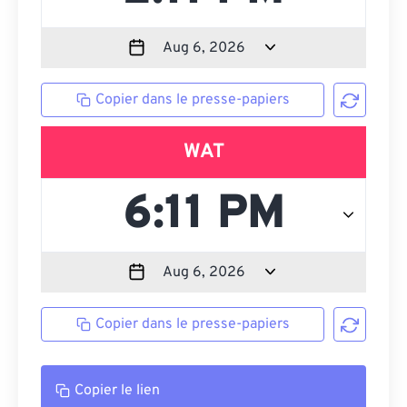
Copier dans le presse-papiers
WAT
Copier dans le presse-papiers
Copier le lien