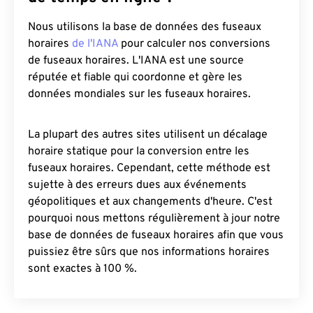
Nous utilisons la base de données des fuseaux
horaires
de l'IANA
pour calculer nos conversions
de fuseaux horaires. L'IANA est une source
réputée et fiable qui coordonne et gère les
données mondiales sur les fuseaux horaires.
La plupart des autres sites utilisent un décalage
horaire statique pour la conversion entre les
fuseaux horaires. Cependant, cette méthode est
sujette à des erreurs dues aux événements
géopolitiques et aux changements d'heure. C'est
pourquoi nous mettons régulièrement à jour notre
base de données de fuseaux horaires afin que vous
puissiez être sûrs que nos informations horaires
sont exactes à 100 %.