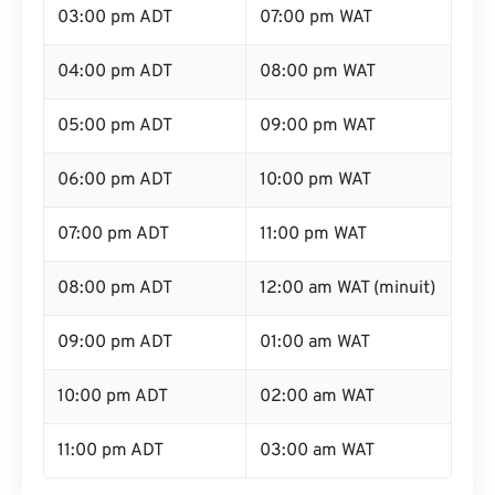
03:00 pm ADT
07:00 pm WAT
04:00 pm ADT
08:00 pm WAT
05:00 pm ADT
09:00 pm WAT
06:00 pm ADT
10:00 pm WAT
07:00 pm ADT
11:00 pm WAT
08:00 pm ADT
12:00 am WAT (minuit)
09:00 pm ADT
01:00 am WAT
10:00 pm ADT
02:00 am WAT
11:00 pm ADT
03:00 am WAT