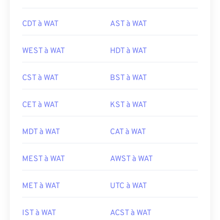
CDT à WAT
AST à WAT
WEST à WAT
HDT à WAT
CST à WAT
BST à WAT
CET à WAT
KST à WAT
MDT à WAT
CAT à WAT
MEST à WAT
AWST à WAT
MET à WAT
UTC à WAT
IST à WAT
ACST à WAT