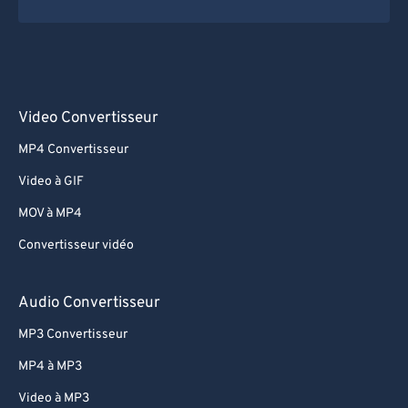
Video Convertisseur
MP4 Convertisseur
Video à GIF
MOV à MP4
Convertisseur vidéo
Audio Convertisseur
MP3 Convertisseur
MP4 à MP3
Video à MP3