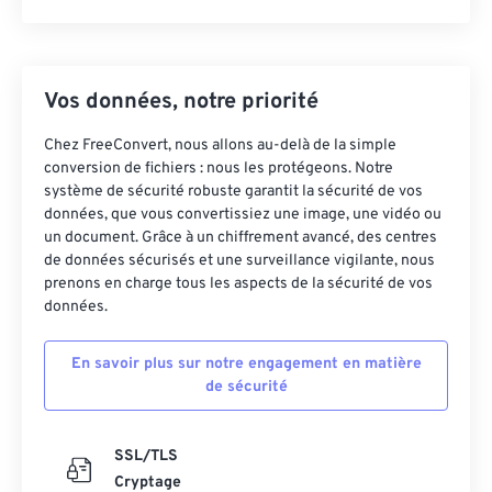
Vos données, notre priorité
Chez FreeConvert, nous allons au-delà de la simple
conversion de fichiers : nous les protégeons. Notre
système de sécurité robuste garantit la sécurité de vos
données, que vous convertissiez une image, une vidéo ou
un document. Grâce à un chiffrement avancé, des centres
de données sécurisés et une surveillance vigilante, nous
prenons en charge tous les aspects de la sécurité de vos
données.
En savoir plus sur notre engagement en matière
de sécurité
SSL/TLS
Cryptage