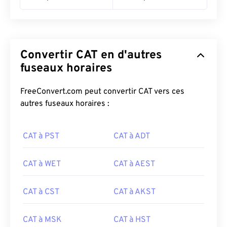
Convertir CAT en d'autres
fuseaux horaires
FreeConvert.com peut convertir CAT vers ces
autres fuseaux horaires :
CAT à PST
CAT à ADT
CAT à WET
CAT à AEST
CAT à CST
CAT à AKST
CAT à MSK
CAT à HST