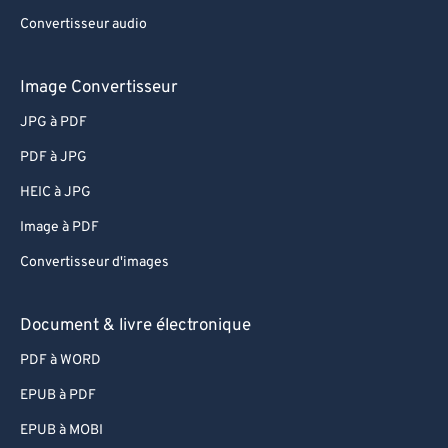
Convertisseur audio
Image Convertisseur
JPG à PDF
PDF à JPG
HEIC à JPG
Image à PDF
Convertisseur d'images
Document & livre électronique
PDF à WORD
EPUB à PDF
EPUB à MOBI