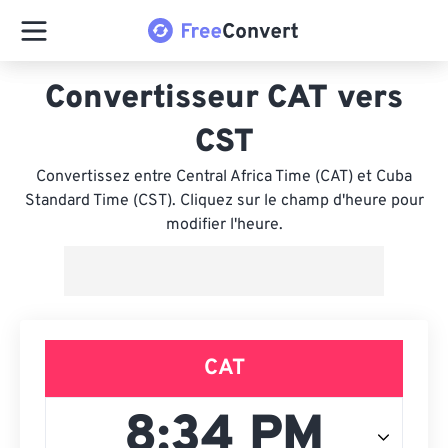
Convertisseur CAT vers
CST
Convertissez entre Central Africa Time (CAT) et Cuba
Standard Time (CST). Cliquez sur le champ d'heure pour
modifier l'heure.
CAT