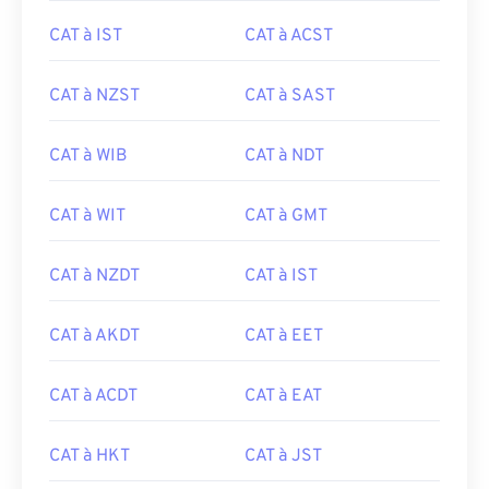
CAT à IST
CAT à ACST
CAT à NZST
CAT à SAST
CAT à WIB
CAT à NDT
CAT à WIT
CAT à GMT
CAT à NZDT
CAT à IST
CAT à AKDT
CAT à EET
CAT à ACDT
CAT à EAT
CAT à HKT
CAT à JST