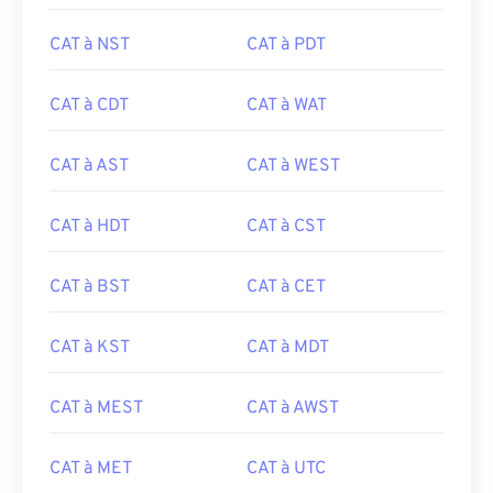
CAT à NST
CAT à PDT
CAT à CDT
CAT à WAT
CAT à AST
CAT à WEST
CAT à HDT
CAT à CST
CAT à BST
CAT à CET
CAT à KST
CAT à MDT
CAT à MEST
CAT à AWST
CAT à MET
CAT à UTC