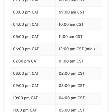
02:00 pm CAT
08:00 am CST
03:00 pm CAT
09:00 am CST
04:00 pm CAT
10:00 am CST
05:00 pm CAT
11:00 am CST
06:00 pm CAT
12:00 pm CST (midi)
07:00 pm CAT
01:00 pm CST
08:00 pm CAT
02:00 pm CST
09:00 pm CAT
03:00 pm CST
10:00 pm CAT
04:00 pm CST
11:00 pm CAT
05:00 pm CST