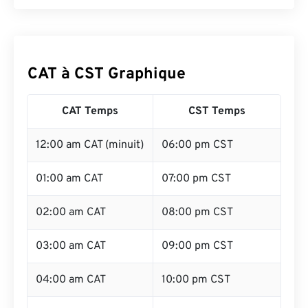
CAT à CST Graphique
CAT Temps
CST Temps
12:00 am CAT (minuit)
06:00 pm CST
01:00 am CAT
07:00 pm CST
02:00 am CAT
08:00 pm CST
03:00 am CAT
09:00 pm CST
04:00 am CAT
10:00 pm CST