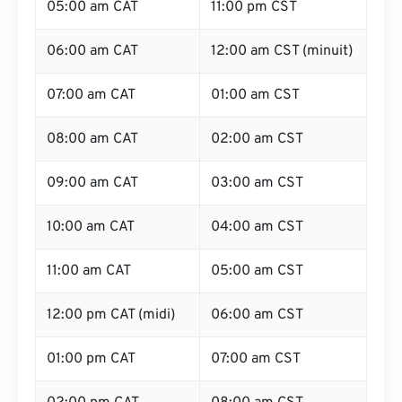
05:00 am CAT
11:00 pm CST
06:00 am CAT
12:00 am CST (minuit)
07:00 am CAT
01:00 am CST
08:00 am CAT
02:00 am CST
09:00 am CAT
03:00 am CST
10:00 am CAT
04:00 am CST
11:00 am CAT
05:00 am CST
12:00 pm CAT (midi)
06:00 am CST
01:00 pm CAT
07:00 am CST