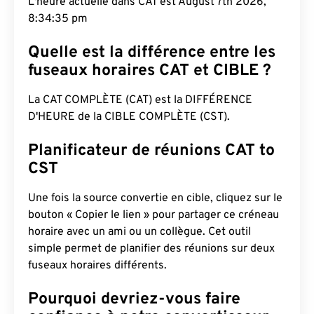
L'heure actuelle dans CAT est August 7th 2026,
8:34:36 pm
Quelle est la différence entre les
fuseaux horaires CAT et CIBLE ?
La CAT COMPLÈTE (CAT) est la DIFFÉRENCE
D'HEURE de la CIBLE COMPLÈTE (CST).
Planificateur de réunions CAT to
CST
Une fois la source convertie en cible, cliquez sur le
bouton « Copier le lien » pour partager ce créneau
horaire avec un ami ou un collègue. Cet outil
simple permet de planifier des réunions sur deux
fuseaux horaires différents.
Pourquoi devriez-vous faire