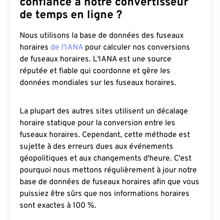
confiance à notre convertisseur
de temps en ligne ?
Nous utilisons la base de données des fuseaux
horaires
de l'IANA
pour calculer nos conversions
de fuseaux horaires. L'IANA est une source
réputée et fiable qui coordonne et gère les
données mondiales sur les fuseaux horaires.
La plupart des autres sites utilisent un décalage
horaire statique pour la conversion entre les
fuseaux horaires. Cependant, cette méthode est
sujette à des erreurs dues aux événements
géopolitiques et aux changements d'heure. C'est
pourquoi nous mettons régulièrement à jour notre
base de données de fuseaux horaires afin que vous
puissiez être sûrs que nos informations horaires
sont exactes à 100 %.