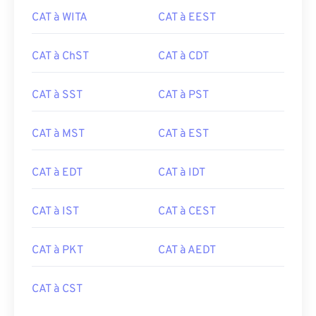
CAT à WITA
CAT à EEST
CAT à ChST
CAT à CDT
CAT à SST
CAT à PST
CAT à MST
CAT à EST
CAT à EDT
CAT à IDT
CAT à IST
CAT à CEST
CAT à PKT
CAT à AEDT
CAT à CST