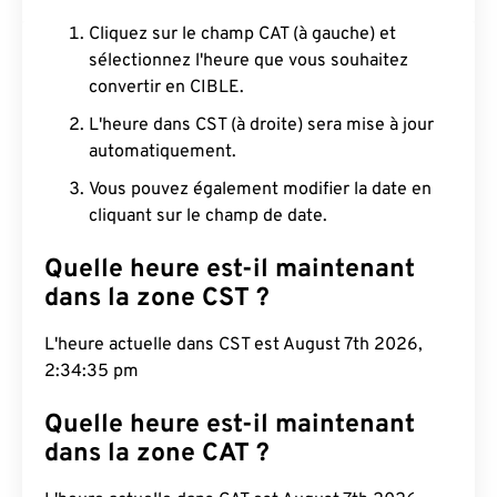
Cliquez sur le champ CAT (à gauche) et
sélectionnez l'heure que vous souhaitez
convertir en CIBLE.
L'heure dans CST (à droite) sera mise à jour
automatiquement.
Vous pouvez également modifier la date en
cliquant sur le champ de date.
Quelle heure est-il maintenant
dans la zone CST ?
L'heure actuelle dans CST est August 7th 2026,
2:34:36 pm
Quelle heure est-il maintenant
dans la zone CAT ?