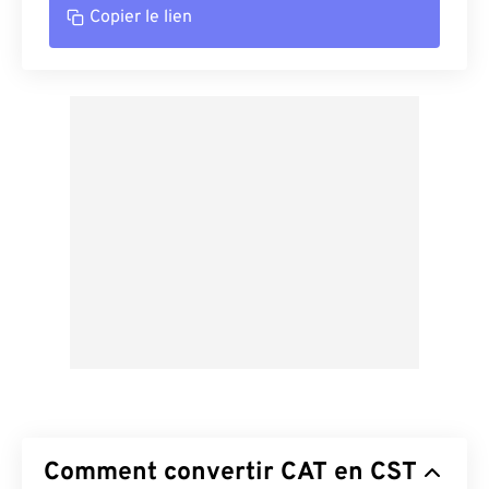
Copier le lien
Comment convertir CAT en CST