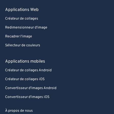
Applications Web
Créateur de collages
Redimensionneur d'image
Recadrer l'image
Sélecteur de couleurs
Applications mobiles
Créateur de collages Android
Créateur de collages iOS
Convertisseur d'images Android
Convertisseur d'images iOS
À propos de nous