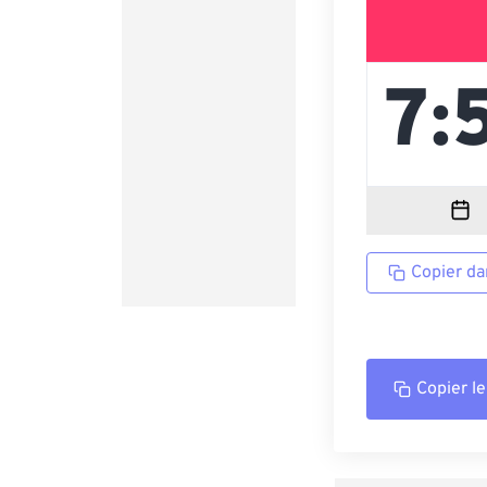
Copier da
Copier le