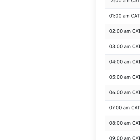
12:00 am CAT 
01:00 am CAT
02:00 am CA
03:00 am CA
04:00 am CA
05:00 am CA
06:00 am CA
07:00 am CAT
08:00 am CA
09:00 am CA