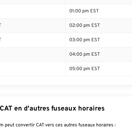
T
01:00 pm EST
T
02:00 pm EST
T
03:00 pm EST
04:00 pm EST
05:00 pm EST
CAT en d'autres fuseaux horaires
 peut convertir CAT vers ces autres fuseaux horaires :