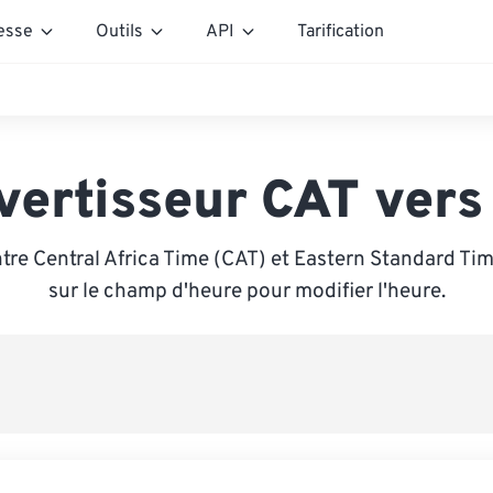
esse
Outils
API
Tarification
vertisseur CAT vers
tre Central Africa Time (CAT) et Eastern Standard Tim
sur le champ d'heure pour modifier l'heure.