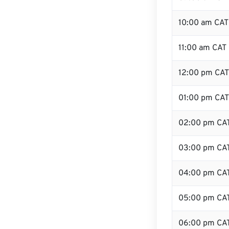
10:00 am CAT
11:00 am CAT
12:00 pm CAT 
01:00 pm CAT
02:00 pm CA
03:00 pm CA
04:00 pm CA
05:00 pm CA
06:00 pm CA