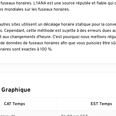
fuseaux horaires. L'IANA est une source réputée et fiable qui
s mondiales sur les fuseaux horaires.
autres sites utilisent un décalage horaire statique pour la conv
es. Cependant, cette méthode est sujette à des erreurs dues 
et aux changements d'heure. C'est pourquoi nous mettons régu
 de données de fuseaux horaires afin que vous puissiez être s
raires sont exactes à 100 %.
 Graphique
CAT Temps
EST Temps