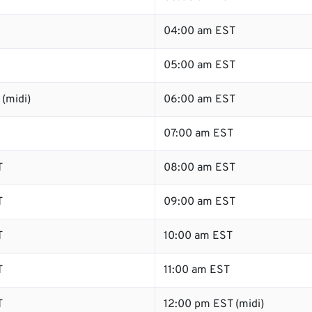
04:00 am EST
05:00 am EST
(midi)
06:00 am EST
07:00 am EST
T
08:00 am EST
T
09:00 am EST
T
10:00 am EST
T
11:00 am EST
T
12:00 pm EST (midi)