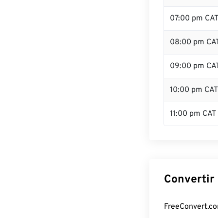
07:00 pm CA
08:00 pm CA
09:00 pm CA
10:00 pm CAT
11:00 pm CAT
Convertir 
FreeConvert.com