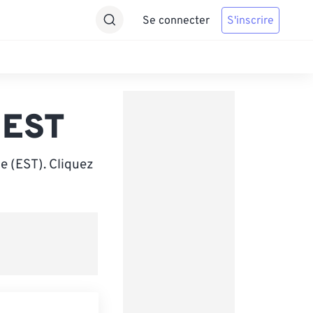
Se connecter
S'inscrire
 EST
e (EST). Cliquez