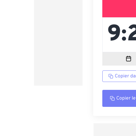
Copier da
Copier le