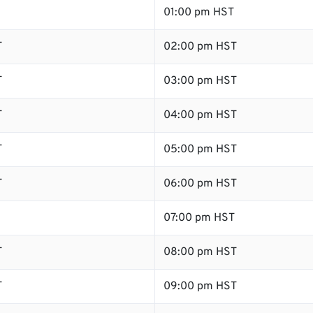
01:00 pm HST
T
02:00 pm HST
T
03:00 pm HST
T
04:00 pm HST
T
05:00 pm HST
T
06:00 pm HST
07:00 pm HST
T
08:00 pm HST
T
09:00 pm HST