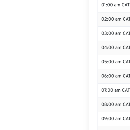
01:00 am CAT
02:00 am CA
03:00 am CA
04:00 am CA
05:00 am CA
06:00 am CA
07:00 am CAT
08:00 am CA
09:00 am CA