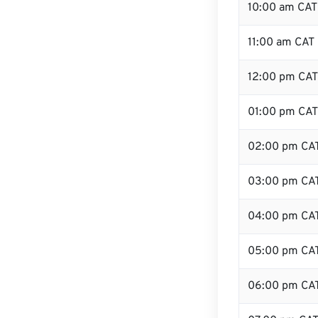
10:00 am CAT
11:00 am CAT
12:00 pm CAT 
01:00 pm CAT
02:00 pm CA
03:00 pm CA
04:00 pm CA
05:00 pm CA
06:00 pm CA