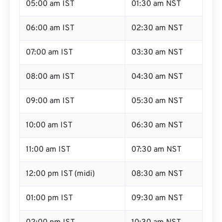
05:00 am IST
01:30 am NST
06:00 am IST
02:30 am NST
07:00 am IST
03:30 am NST
08:00 am IST
04:30 am NST
09:00 am IST
05:30 am NST
10:00 am IST
06:30 am NST
11:00 am IST
07:30 am NST
12:00 pm IST (midi)
08:30 am NST
01:00 pm IST
09:30 am NST