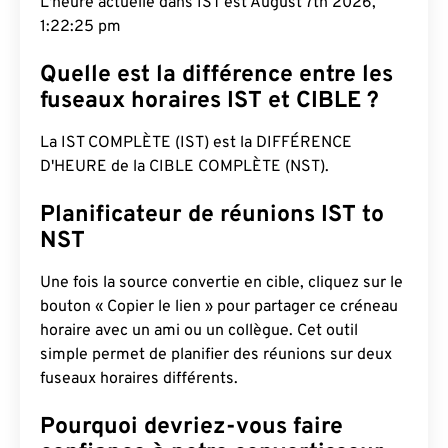
L'heure actuelle dans IST est August 7th 2026,
1:22:26 pm
Quelle est la différence entre les
fuseaux horaires IST et CIBLE ?
La IST COMPLÈTE (IST) est la DIFFÉRENCE
D'HEURE de la CIBLE COMPLÈTE (NST).
Planificateur de réunions IST to
NST
Une fois la source convertie en cible, cliquez sur le
bouton « Copier le lien » pour partager ce créneau
horaire avec un ami ou un collègue. Cet outil
simple permet de planifier des réunions sur deux
fuseaux horaires différents.
Pourquoi devriez-vous faire