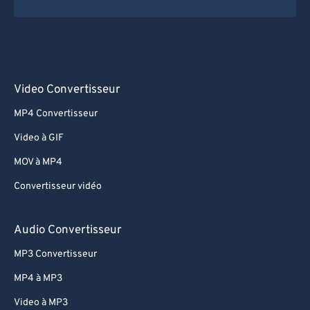
Video Convertisseur
MP4 Convertisseur
Video à GIF
MOV à MP4
Convertisseur vidéo
Audio Convertisseur
MP3 Convertisseur
MP4 à MP3
Video à MP3