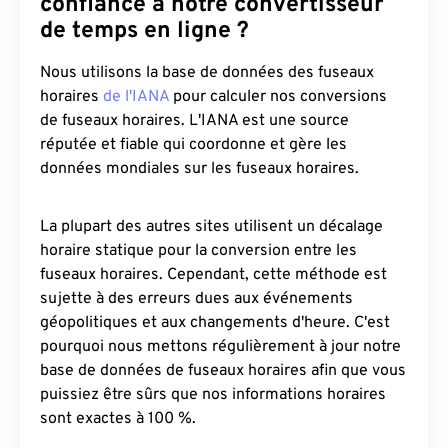
confiance à notre convertisseur
de temps en ligne ?
Nous utilisons la base de données des fuseaux
horaires
de l'IANA
pour calculer nos conversions
de fuseaux horaires. L'IANA est une source
réputée et fiable qui coordonne et gère les
données mondiales sur les fuseaux horaires.
La plupart des autres sites utilisent un décalage
horaire statique pour la conversion entre les
fuseaux horaires. Cependant, cette méthode est
sujette à des erreurs dues aux événements
géopolitiques et aux changements d'heure. C'est
pourquoi nous mettons régulièrement à jour notre
base de données de fuseaux horaires afin que vous
puissiez être sûrs que nos informations horaires
sont exactes à 100 %.