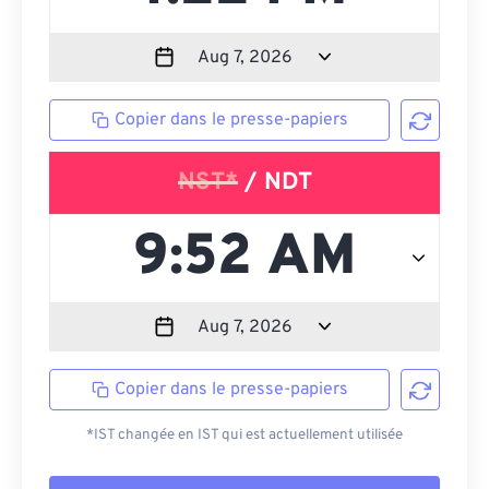
Copier dans le presse-papiers
NST*
/ NDT
Copier dans le presse-papiers
*IST changée en IST qui est actuellement utilisée