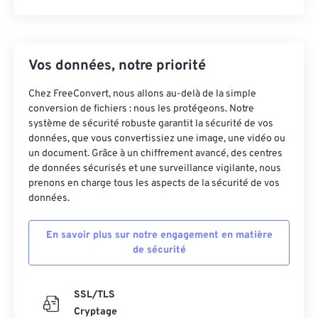
Vos données, notre priorité
Chez FreeConvert, nous allons au-delà de la simple
conversion de fichiers : nous les protégeons. Notre
système de sécurité robuste garantit la sécurité de vos
données, que vous convertissiez une image, une vidéo ou
un document. Grâce à un chiffrement avancé, des centres
de données sécurisés et une surveillance vigilante, nous
prenons en charge tous les aspects de la sécurité de vos
données.
En savoir plus sur notre engagement en matière
de sécurité
SSL/TLS
Cryptage