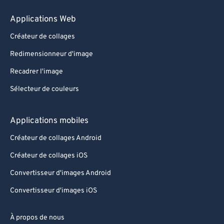
Applications Web
Créateur de collages
Redimensionneur d'image
Recadrer l'image
Sélecteur de couleurs
Applications mobiles
Créateur de collages Android
Créateur de collages iOS
Convertisseur d'images Android
Convertisseur d'images iOS
À propos de nous