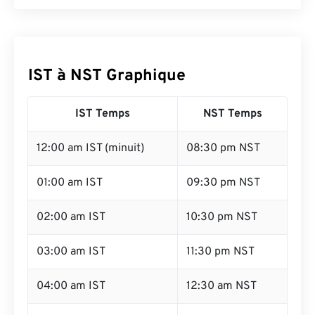
IST à NST Graphique
IST Temps
NST Temps
12:00 am IST (minuit)
08:30 pm NST
01:00 am IST
09:30 pm NST
02:00 am IST
10:30 pm NST
03:00 am IST
11:30 pm NST
04:00 am IST
12:30 am NST