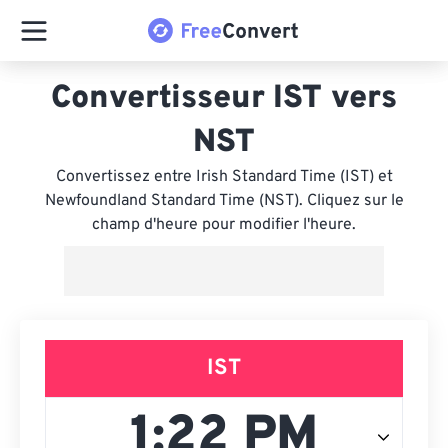
Convertisseur IST vers
NST
Convertissez entre Irish Standard Time (IST) et
Newfoundland Standard Time (NST). Cliquez sur le
champ d'heure pour modifier l'heure.
IST