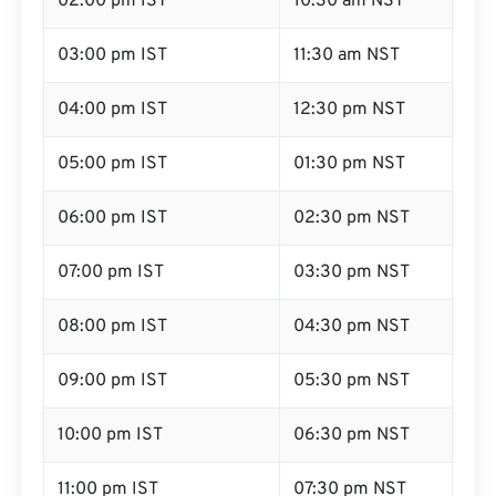
02:00 pm IST
10:30 am NST
03:00 pm IST
11:30 am NST
04:00 pm IST
12:30 pm NST
05:00 pm IST
01:30 pm NST
06:00 pm IST
02:30 pm NST
07:00 pm IST
03:30 pm NST
08:00 pm IST
04:30 pm NST
09:00 pm IST
05:30 pm NST
10:00 pm IST
06:30 pm NST
11:00 pm IST
07:30 pm NST