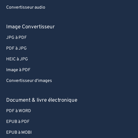
Convertisseur audio
Image Convertisseur
JPG à PDF
PDF à JPG
HEIC à JPG
Image à PDF
Convertisseur d'images
Document & livre électronique
PDF à WORD
EPUB à PDF
EPUB à MOBI