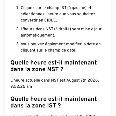
Cliquez sur le champ IST (à gauche) et
sélectionnez l'heure que vous souhaitez
convertir en CIBLE.
L'heure dans NST (à droite) sera mise à jour
automatiquement.
Vous pouvez également modifier la date en
cliquant sur le champ de date.
Quelle heure est-il maintenant
dans la zone NST ?
L'heure actuelle dans NST est August 7th 2026,
9:52:26 am
Quelle heure est-il maintenant
dans la zone IST ?