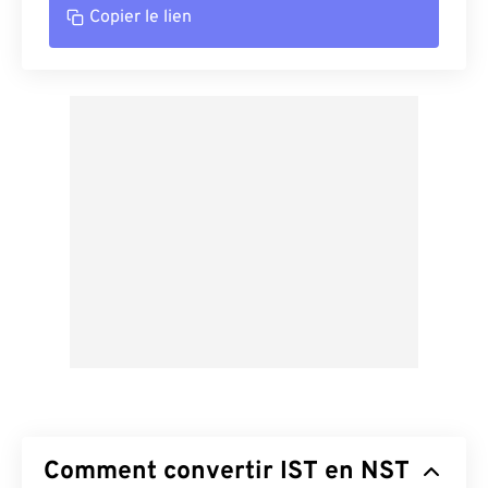
Copier le lien
Comment convertir IST en NST