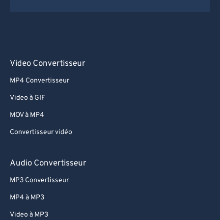
Video Convertisseur
MP4 Convertisseur
Video à GIF
MOV à MP4
Convertisseur vidéo
Audio Convertisseur
MP3 Convertisseur
MP4 à MP3
Video à MP3