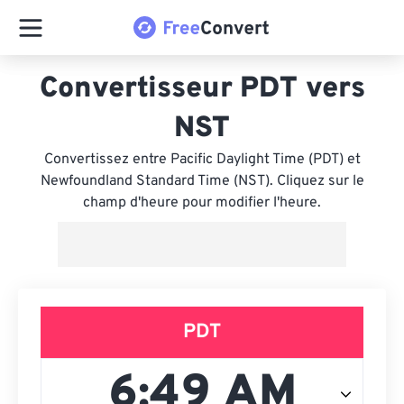
Convertisseur PDT vers
NST
Convertissez entre Pacific Daylight Time (PDT) et
Newfoundland Standard Time (NST). Cliquez sur le
champ d'heure pour modifier l'heure.
PDT