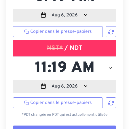
Copier dans le presse-papiers
NST*
/ NDT
Copier dans le presse-papiers
*PDT changée en PDT qui est actuellement utilisée