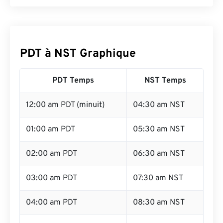
PDT à NST Graphique
PDT Temps
NST Temps
12:00 am PDT (minuit)
04:30 am NST
01:00 am PDT
05:30 am NST
02:00 am PDT
06:30 am NST
03:00 am PDT
07:30 am NST
04:00 am PDT
08:30 am NST