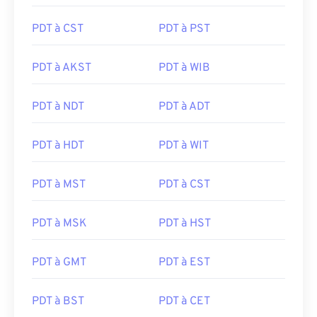
PDT à CST
PDT à PST
PDT à AKST
PDT à WIB
PDT à NDT
PDT à ADT
PDT à HDT
PDT à WIT
PDT à MST
PDT à CST
PDT à MSK
PDT à HST
PDT à GMT
PDT à EST
PDT à BST
PDT à CET