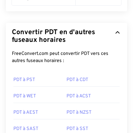
Convertir PDT en d'autres
fuseaux horaires
FreeConvert.com peut convertir PDT vers ces
autres fuseaux horaires :
PDT à PST
PDT à CDT
PDT à WET
PDT à ACST
PDT à AEST
PDT à NZST
PDT à SAST
PDT à SST