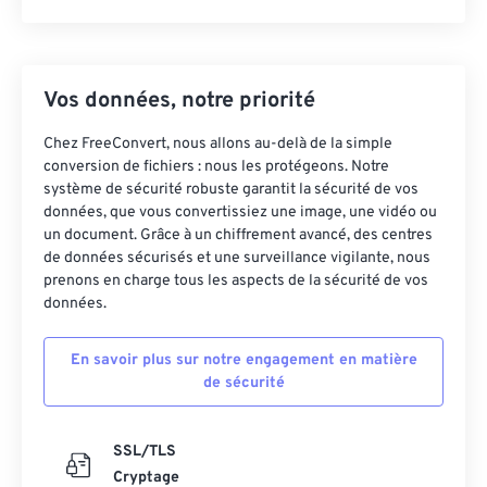
Vos données, notre priorité
Chez FreeConvert, nous allons au-delà de la simple
conversion de fichiers : nous les protégeons. Notre
système de sécurité robuste garantit la sécurité de vos
données, que vous convertissiez une image, une vidéo ou
un document. Grâce à un chiffrement avancé, des centres
de données sécurisés et une surveillance vigilante, nous
prenons en charge tous les aspects de la sécurité de vos
données.
En savoir plus sur notre engagement en matière
de sécurité
SSL/TLS
Cryptage