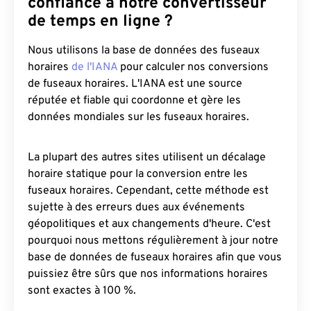
confiance à notre convertisseur
de temps en ligne ?
Nous utilisons la base de données des fuseaux
horaires
de l'IANA
pour calculer nos conversions
de fuseaux horaires. L'IANA est une source
réputée et fiable qui coordonne et gère les
données mondiales sur les fuseaux horaires.
La plupart des autres sites utilisent un décalage
horaire statique pour la conversion entre les
fuseaux horaires. Cependant, cette méthode est
sujette à des erreurs dues aux événements
géopolitiques et aux changements d'heure. C'est
pourquoi nous mettons régulièrement à jour notre
base de données de fuseaux horaires afin que vous
puissiez être sûrs que nos informations horaires
sont exactes à 100 %.