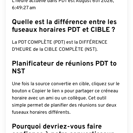
L'heure actuelle dans PDT est August 6th 2026,
6:49:28 am
Quelle est la différence entre les
fuseaux horaires PDT et CIBLE ?
La PDT COMPLÈTE (PDT) est la DIFFÉRENCE
D'HEURE de la CIBLE COMPLÈTE (NST).
Planificateur de réunions PDT to
NST
Une fois la source convertie en cible, cliquez sur le
bouton « Copier le lien » pour partager ce créneau
horaire avec un ami ou un collègue. Cet outil
simple permet de planifier des réunions sur deux
fuseaux horaires différents.
Pourquoi devriez-vous faire