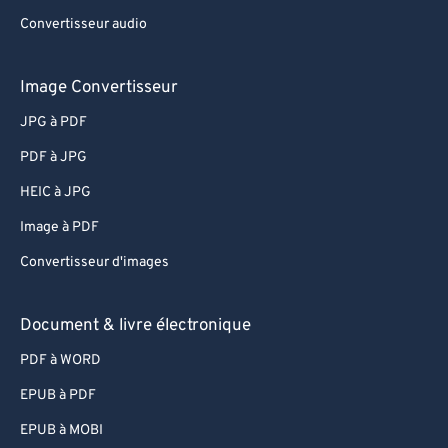
Convertisseur audio
Image Convertisseur
JPG à PDF
PDF à JPG
HEIC à JPG
Image à PDF
Convertisseur d'images
Document & livre électronique
PDF à WORD
EPUB à PDF
EPUB à MOBI