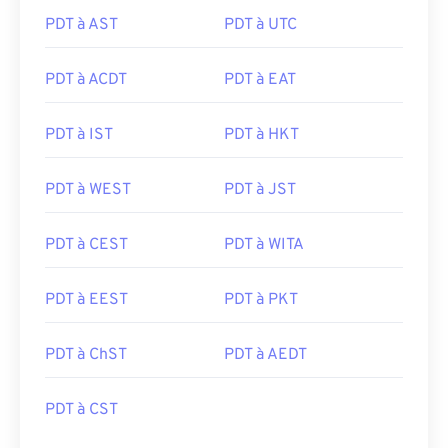
PDT à AST
PDT à UTC
PDT à ACDT
PDT à EAT
PDT à IST
PDT à HKT
PDT à WEST
PDT à JST
PDT à CEST
PDT à WITA
PDT à EEST
PDT à PKT
PDT à ChST
PDT à AEDT
PDT à CST