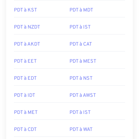
PDT à KST
PDT à MDT
PDT à NZDT
PDT à IST
PDT à AKDT
PDT à CAT
PDT à EET
PDT à MEST
PDT à EDT
PDT à NST
PDT à IDT
PDT à AWST
PDT à MET
PDT à IST
PDT à CDT
PDT à WAT