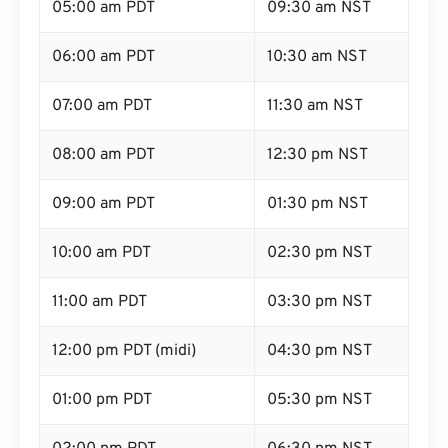
05:00 am PDT
09:30 am NST
06:00 am PDT
10:30 am NST
07:00 am PDT
11:30 am NST
08:00 am PDT
12:30 pm NST
09:00 am PDT
01:30 pm NST
10:00 am PDT
02:30 pm NST
11:00 am PDT
03:30 pm NST
12:00 pm PDT (midi)
04:30 pm NST
01:00 pm PDT
05:30 pm NST