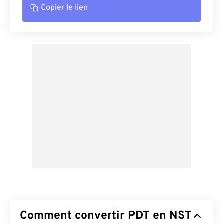
Copier le lien
Comment convertir PDT en NST