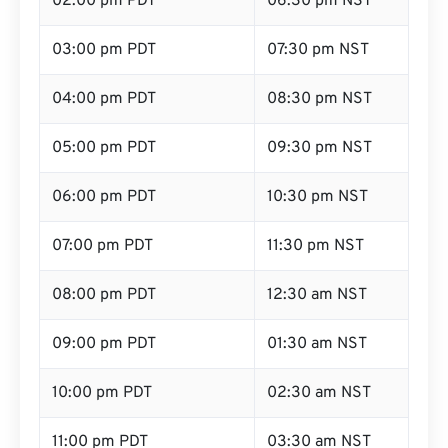
02:00 pm PDT
06:30 pm NST
03:00 pm PDT
07:30 pm NST
04:00 pm PDT
08:30 pm NST
05:00 pm PDT
09:30 pm NST
06:00 pm PDT
10:30 pm NST
07:00 pm PDT
11:30 pm NST
08:00 pm PDT
12:30 am NST
09:00 pm PDT
01:30 am NST
10:00 pm PDT
02:30 am NST
11:00 pm PDT
03:30 am NST