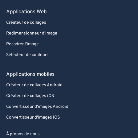
Applications Web
Créateur de collages
Redimensionneur d'image
Recadrer l'image
Sélecteur de couleurs
Applications mobiles
Créateur de collages Android
Créateur de collages iOS
Convertisseur d'images Android
Convertisseur d'images iOS
À propos de nous