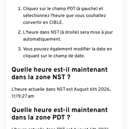
Cliquez sur le champ PDT (à gauche) et
sélectionnez l'heure que vous souhaitez
convertir en CIBLE.
L'heure dans NST (à droite) sera mise à jour
automatiquement.
Vous pouvez également modifier la date en
cliquant sur le champ de date.
Quelle heure est-il maintenant
dans la zone NST ?
L'heure actuelle dans NST est August 6th 2026,
11:19:28 am
Quelle heure est-il maintenant
dans la zone PDT ?