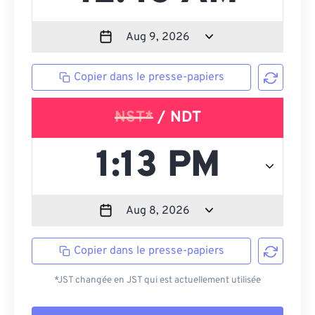
Copier dans le presse-papiers
NST*
/ NDT
Copier dans le presse-papiers
*JST changée en JST qui est actuellement utilisée