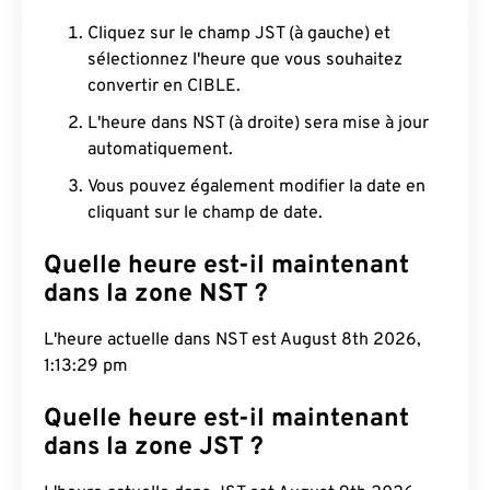
Cliquez sur le champ JST (à gauche) et
sélectionnez l'heure que vous souhaitez
convertir en CIBLE.
L'heure dans NST (à droite) sera mise à jour
automatiquement.
Vous pouvez également modifier la date en
cliquant sur le champ de date.
Quelle heure est-il maintenant
dans la zone NST ?
L'heure actuelle dans NST est August 8th 2026,
1:13:30 pm
Quelle heure est-il maintenant
dans la zone JST ?