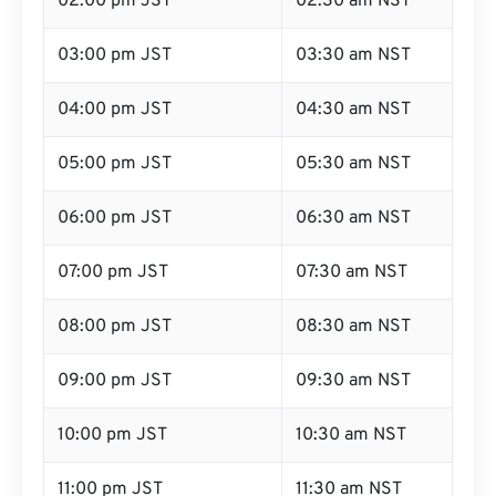
02:00 pm JST
02:30 am NST
03:00 pm JST
03:30 am NST
04:00 pm JST
04:30 am NST
05:00 pm JST
05:30 am NST
06:00 pm JST
06:30 am NST
07:00 pm JST
07:30 am NST
08:00 pm JST
08:30 am NST
09:00 pm JST
09:30 am NST
10:00 pm JST
10:30 am NST
11:00 pm JST
11:30 am NST