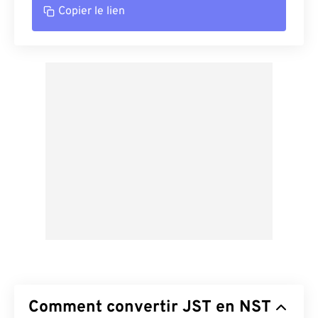
Copier le lien
Comment convertir JST en NST