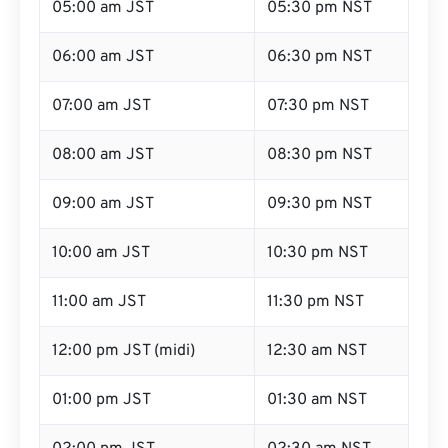
05:00 am JST
05:30 pm NST
06:00 am JST
06:30 pm NST
07:00 am JST
07:30 pm NST
08:00 am JST
08:30 pm NST
09:00 am JST
09:30 pm NST
10:00 am JST
10:30 pm NST
11:00 am JST
11:30 pm NST
12:00 pm JST (midi)
12:30 am NST
01:00 pm JST
01:30 am NST