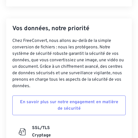
Vos données, notre priorité
Chez FreeConvert, nous allons au-delà de la simple
conversion de fichiers : nous les protégeons. Notre
système de sécurité robuste garantit la sécurité de vos
données, que vous convertissiez une image, une vidéo ou
un document. Grâce à un chiffrement avancé, des centres
de données sécurisés et une surveillance vigilante, nous
prenons en charge tous les aspects de la sécurité de vos
données.
En savoir plus sur notre engagement en matière
de sécurité
SSL/TLS
Cryptage