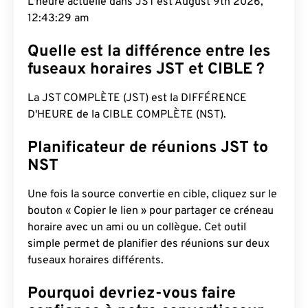
L'heure actuelle dans JST est August 9th 2026,
12:43:30 am
Quelle est la différence entre les
fuseaux horaires JST et CIBLE ?
La JST COMPLÈTE (JST) est la DIFFÉRENCE
D'HEURE de la CIBLE COMPLÈTE (NST).
Planificateur de réunions JST to
NST
Une fois la source convertie en cible, cliquez sur le
bouton « Copier le lien » pour partager ce créneau
horaire avec un ami ou un collègue. Cet outil
simple permet de planifier des réunions sur deux
fuseaux horaires différents.
Pourquoi devriez-vous faire