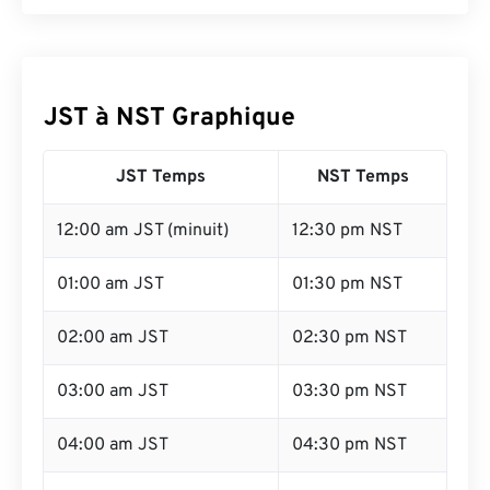
JST à NST Graphique
JST Temps
NST Temps
12:00 am JST (minuit)
12:30 pm NST
01:00 am JST
01:30 pm NST
02:00 am JST
02:30 pm NST
03:00 am JST
03:30 pm NST
04:00 am JST
04:30 pm NST