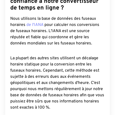
confiance à notre convertisseur
de temps en ligne ?
Nous utilisons la base de données des fuseaux
horaires
de l'IANA
pour calculer nos conversions
de fuseaux horaires. L'IANA est une source
réputée et fiable qui coordonne et gère les
données mondiales sur les fuseaux horaires.
La plupart des autres sites utilisent un décalage
horaire statique pour la conversion entre les
fuseaux horaires. Cependant, cette méthode est
sujette à des erreurs dues aux événements
géopolitiques et aux changements d'heure. C'est
pourquoi nous mettons régulièrement à jour notre
base de données de fuseaux horaires afin que vous
puissiez être sûrs que nos informations horaires
sont exactes à 100 %.