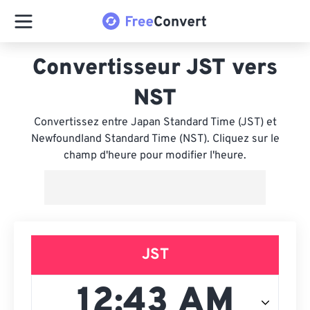
Convertisseur JST vers
NST
Convertissez entre Japan Standard Time (JST) et
Newfoundland Standard Time (NST). Cliquez sur le
champ d'heure pour modifier l'heure.
JST