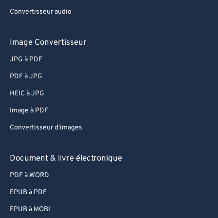
Convertisseur audio
Image Convertisseur
JPG à PDF
PDF à JPG
HEIC à JPG
Image à PDF
Convertisseur d'images
Document & livre électronique
PDF à WORD
EPUB à PDF
EPUB à MOBI