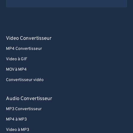
Video Convertisseur
MP4 Convertisseur
Video à GIF
MOV à MP4
Convertisseur vidéo
Audio Convertisseur
MP3 Convertisseur
MP4 à MP3
Video à MP3