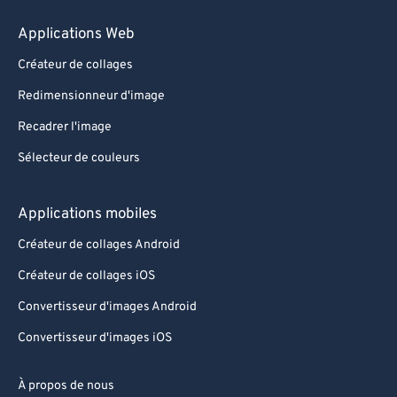
Applications Web
Créateur de collages
Redimensionneur d'image
Recadrer l'image
Sélecteur de couleurs
Applications mobiles
Créateur de collages Android
Créateur de collages iOS
Convertisseur d'images Android
Convertisseur d'images iOS
À propos de nous