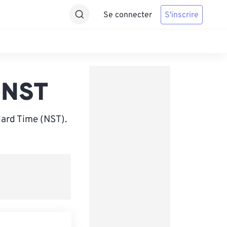
Se connecter
S'inscrire
 NST
ard Time (NST).