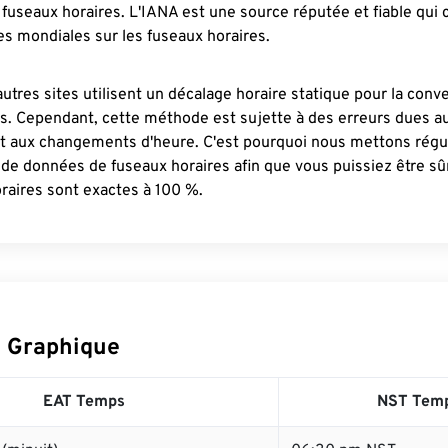
fuseaux horaires. L'IANA est une source réputée et fiable qui
s mondiales sur les fuseaux horaires.
autres sites utilisent un décalage horaire statique pour la conv
es. Cependant, cette méthode est sujette à des erreurs dues 
et aux changements d'heure. C'est pourquoi nous mettons régu
 de données de fuseaux horaires afin que vous puissiez être s
raires sont exactes à 100 %.
 Graphique
EAT Temps
NST Tem