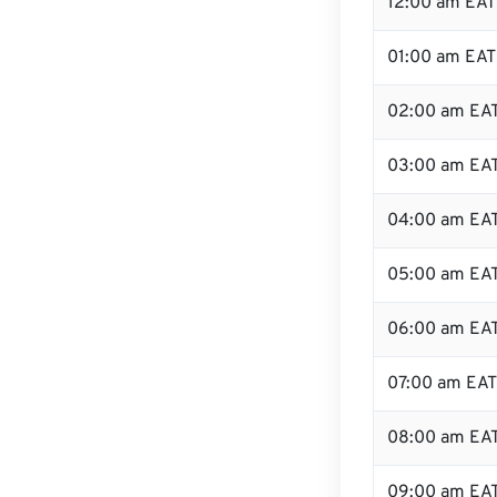
12:00 am EAT 
01:00 am EAT
02:00 am EA
03:00 am EA
04:00 am EA
05:00 am EA
06:00 am EA
07:00 am EAT
08:00 am EA
09:00 am EA