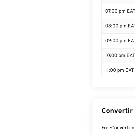
07:00 pm EA
08:00 pm EA
09:00 pm EA
10:00 pm EAT
11:00 pm EAT
Convertir 
FreeConvert.com