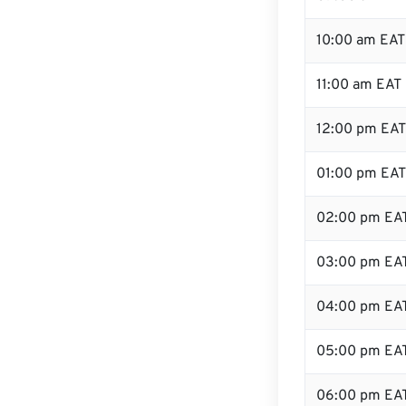
10:00 am EAT
11:00 am EAT
12:00 pm EAT 
01:00 pm EAT
02:00 pm EA
03:00 pm EA
04:00 pm EA
05:00 pm EA
06:00 pm EA