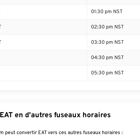
T
01:30 pm NST
T
02:30 pm NST
T
03:30 pm NST
04:30 pm NST
05:30 pm NST
EAT en d'autres fuseaux horaires
 peut convertir EAT vers ces autres fuseaux horaires :