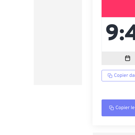
Copier da
Copier le