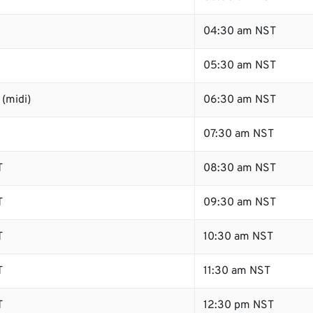
04:30 am NST
05:30 am NST
(midi)
06:30 am NST
07:30 am NST
T
08:30 am NST
T
09:30 am NST
T
10:30 am NST
T
11:30 am NST
T
12:30 pm NST