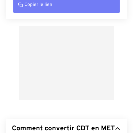
Copier le lien
Comment convertir CDT en MET