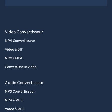
Video Convertisseur
MP4 Convertisseur
Video à GIF
MOV à MP4
Convertisseur vidéo
Audio Convertisseur
MP3 Convertisseur
MP4 à MP3
Video à MP3