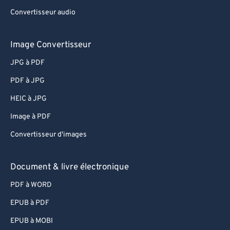
Convertisseur audio
Image Convertisseur
JPG à PDF
PDF à JPG
HEIC à JPG
Image à PDF
Convertisseur d'images
Document & livre électronique
PDF à WORD
EPUB à PDF
EPUB à MOBI