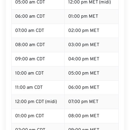
05:00 am CDT
12:00 pm MET (midi)
06:00 am CDT
01:00 pm MET
07:00 am CDT
02:00 pm MET
08:00 am CDT
03:00 pm MET
09:00 am CDT
04:00 pm MET
10:00 am CDT
05:00 pm MET
11:00 am CDT
06:00 pm MET
12:00 pm CDT (midi)
07:00 pm MET
01:00 pm CDT
08:00 pm MET