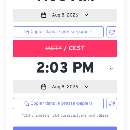
Copier dans le presse-papiers
MET*
/ CEST
Copier dans le presse-papiers
*CDT changée en CDT qui est actuellement utilisée