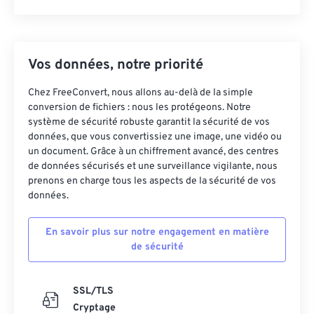
Vos données, notre priorité
Chez FreeConvert, nous allons au-delà de la simple
conversion de fichiers : nous les protégeons. Notre
système de sécurité robuste garantit la sécurité de vos
données, que vous convertissiez une image, une vidéo ou
un document. Grâce à un chiffrement avancé, des centres
de données sécurisés et une surveillance vigilante, nous
prenons en charge tous les aspects de la sécurité de vos
données.
En savoir plus sur notre engagement en matière
de sécurité
SSL/TLS
Cryptage