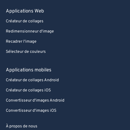
Applications Web
Créateur de collages
Redimensionneur d'image
Recadrer l'image
Sélecteur de couleurs
Applications mobiles
Créateur de collages Android
Créateur de collages iOS
Convertisseur d'images Android
Convertisseur d'images iOS
À propos de nous