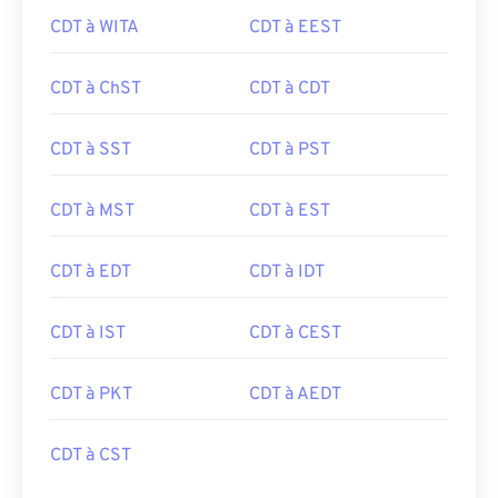
CDT à WITA
CDT à EEST
CDT à ChST
CDT à CDT
CDT à SST
CDT à PST
CDT à MST
CDT à EST
CDT à EDT
CDT à IDT
CDT à IST
CDT à CEST
CDT à PKT
CDT à AEDT
CDT à CST