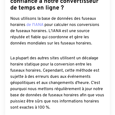
confiance à notre convertisseur
de temps en ligne ?
Nous utilisons la base de données des fuseaux
horaires
de l'IANA
pour calculer nos conversions
de fuseaux horaires. L'IANA est une source
réputée et fiable qui coordonne et gère les
données mondiales sur les fuseaux horaires.
La plupart des autres sites utilisent un décalage
horaire statique pour la conversion entre les
fuseaux horaires. Cependant, cette méthode est
sujette à des erreurs dues aux événements
géopolitiques et aux changements d'heure. C'est
pourquoi nous mettons régulièrement à jour notre
base de données de fuseaux horaires afin que vous
puissiez être sûrs que nos informations horaires
sont exactes à 100 %.