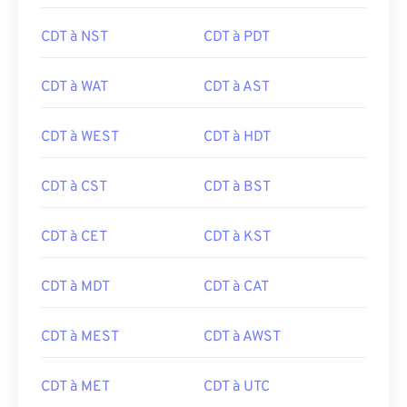
CDT à NST
CDT à PDT
CDT à WAT
CDT à AST
CDT à WEST
CDT à HDT
CDT à CST
CDT à BST
CDT à CET
CDT à KST
CDT à MDT
CDT à CAT
CDT à MEST
CDT à AWST
CDT à MET
CDT à UTC