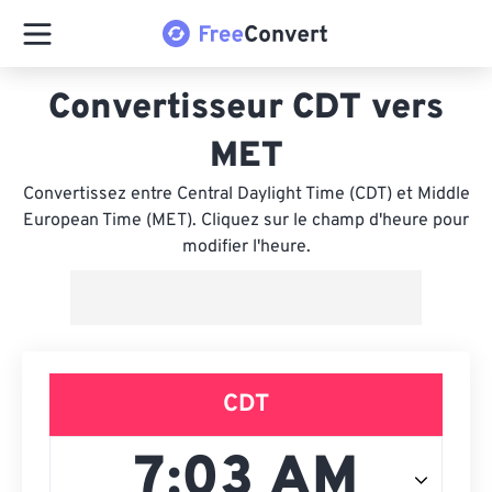
Convertisseur CDT vers
MET
Convertissez entre Central Daylight Time (CDT) et Middle
European Time (MET). Cliquez sur le champ d'heure pour
modifier l'heure.
CDT