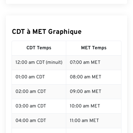
CDT à MET Graphique
CDT Temps
MET Temps
12:00 am CDT (minuit)
07:00 am MET
01:00 am CDT
08:00 am MET
02:00 am CDT
09:00 am MET
03:00 am CDT
10:00 am MET
04:00 am CDT
11:00 am MET