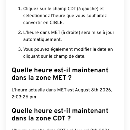
Cliquez sur le champ CDT (à gauche) et
sélectionnez l'heure que vous souhaitez
convertir en CIBLE.
L'heure dans MET (à droite) sera mise à jour
automatiquement.
Vous pouvez également modifier la date en
cliquant sur le champ de date.
Quelle heure est-il maintenant
dans la zone MET ?
L'heure actuelle dans MET est August 8th 2026,
2:03:27 pm
Quelle heure est-il maintenant
dans la zone CDT ?