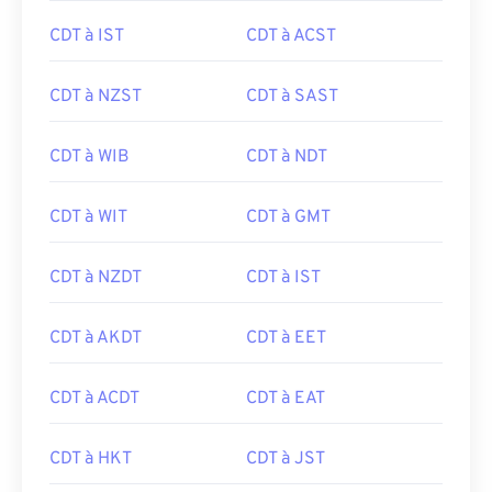
CDT à IST
CDT à ACST
CDT à NZST
CDT à SAST
CDT à WIB
CDT à NDT
CDT à WIT
CDT à GMT
CDT à NZDT
CDT à IST
CDT à AKDT
CDT à EET
CDT à ACDT
CDT à EAT
CDT à HKT
CDT à JST