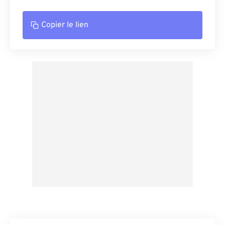
Copier le lien