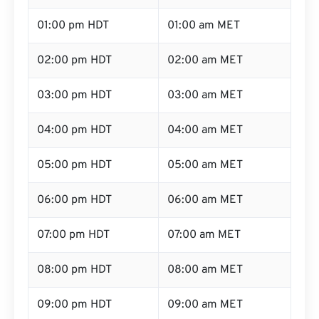
01:00 pm HDT
01:00 am MET
02:00 pm HDT
02:00 am MET
03:00 pm HDT
03:00 am MET
04:00 pm HDT
04:00 am MET
05:00 pm HDT
05:00 am MET
06:00 pm HDT
06:00 am MET
07:00 pm HDT
07:00 am MET
08:00 pm HDT
08:00 am MET
09:00 pm HDT
09:00 am MET