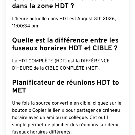
dans la zone HDT ?
L'heure actuelle dans HDT est August 8th 2026,
11:00:35 pm
Quelle est la différence entre les
fuseaux horaires HDT et CIBLE ?
La HDT COMPLÈTE (HDT) est la DIFFÉRENCE
D'HEURE de la CIBLE COMPLÈTE (MET).
Planificateur de réunions HDT to
MET
Une fois la source convertie en cible, cliquez sur le
bouton « Copier le lien » pour partager ce créneau
horaire avec un ami ou un collègue. Cet outil
simple permet de planifier des réunions sur deux
fuseaux horaires différents.