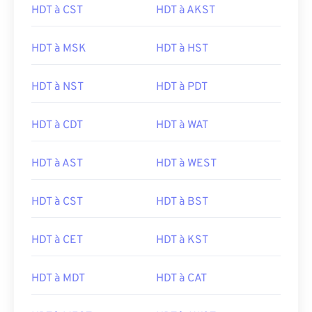
HDT à CST
HDT à AKST
HDT à MSK
HDT à HST
HDT à NST
HDT à PDT
HDT à CDT
HDT à WAT
HDT à AST
HDT à WEST
HDT à CST
HDT à BST
HDT à CET
HDT à KST
HDT à MDT
HDT à CAT