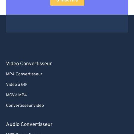
S'inscrire
Video Convertisseur
MP4 Convertisseur
Video à GIF
MOV à MP4
Convertisseur vidéo
Audio Convertisseur