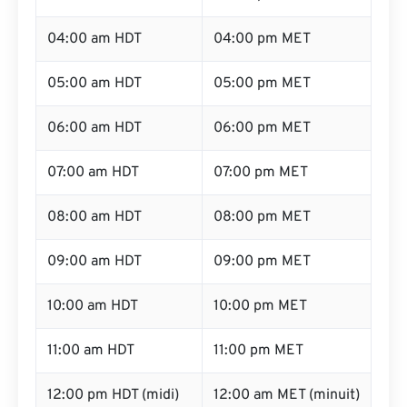
04:00 am HDT
04:00 pm MET
05:00 am HDT
05:00 pm MET
06:00 am HDT
06:00 pm MET
07:00 am HDT
07:00 pm MET
08:00 am HDT
08:00 pm MET
09:00 am HDT
09:00 pm MET
10:00 am HDT
10:00 pm MET
11:00 am HDT
11:00 pm MET
12:00 pm HDT (midi)
12:00 am MET (minuit)