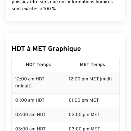
puissiez être sûrs que nos informations horaires
sont exactes à 100 %.
HDT à MET Graphique
HDT Temps
MET Temps
12:00 am HDT
12:00 pm MET (midi)
(minuit)
01:00 am HDT
01:00 pm MET
02:00 am HDT
02:00 pm MET
03:00 am HDT
03:00 pm MET