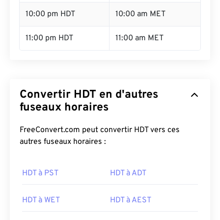
10:00 pm HDT
10:00 am MET
11:00 pm HDT
11:00 am MET
Convertir HDT en d'autres
fuseaux horaires
FreeConvert.com peut convertir HDT vers ces
autres fuseaux horaires :
HDT à PST
HDT à ADT
HDT à WET
HDT à AEST