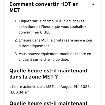
Comment convertir HDT en
MET
Cliquez sur le champ HDT (à gauche) et
sélectionnez l'heure que vous souhaitez
convertir en CIBLE.
L'heure dans MET (à droite) sera mise à jour
automatiquement.
Vous pouvez également modifier la date en
cliquant sur le champ de date.
Quelle heure est-il maintenant
dans la zone MET ?
L'heure actuelle dans MET est August 9th 2026,
11:00:35 am
Quelle heure est-il maintenant