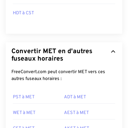
HDT à CST
Convertir MET en d'autres
fuseaux horaires
FreeConvert.com peut convertir MET vers ces
autres fuseaux horaires :
PST à MET
ADT à MET
WET à MET
AEST à MET