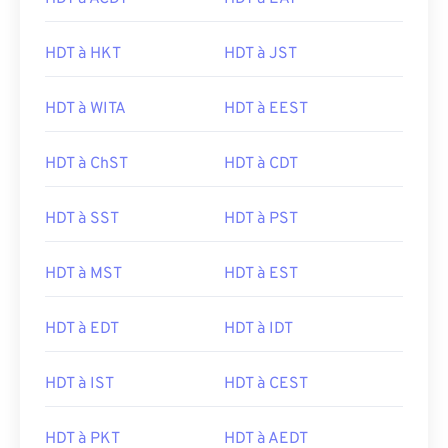
HDT à HKT
HDT à JST
HDT à WITA
HDT à EEST
HDT à ChST
HDT à CDT
HDT à SST
HDT à PST
HDT à MST
HDT à EST
HDT à EDT
HDT à IDT
HDT à IST
HDT à CEST
HDT à PKT
HDT à AEDT