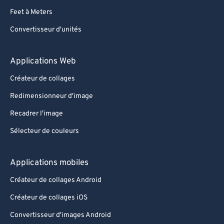
Feet à Meters
Convertisseur d'unités
Applications Web
Créateur de collages
Redimensionneur d'image
Recadrer l'image
Sélecteur de couleurs
Applications mobiles
Créateur de collages Android
Créateur de collages iOS
Convertisseur d'images Android