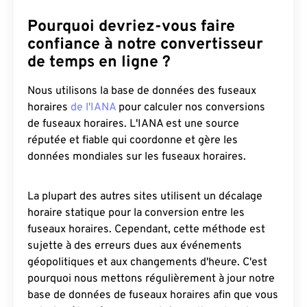
Pourquoi devriez-vous faire
confiance à notre convertisseur
de temps en ligne ?
Nous utilisons la base de données des fuseaux
horaires
de l'IANA
pour calculer nos conversions
de fuseaux horaires. L'IANA est une source
réputée et fiable qui coordonne et gère les
données mondiales sur les fuseaux horaires.
La plupart des autres sites utilisent un décalage
horaire statique pour la conversion entre les
fuseaux horaires. Cependant, cette méthode est
sujette à des erreurs dues aux événements
géopolitiques et aux changements d'heure. C'est
pourquoi nous mettons régulièrement à jour notre
base de données de fuseaux horaires afin que vous