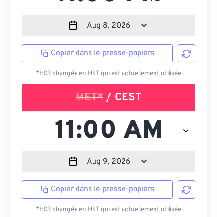
Copier dans le presse-papiers
*HDT changée en HST qui est actuellement utilisée
MET*
/ CEST
Copier dans le presse-papiers
*HDT changée en HST qui est actuellement utilisée