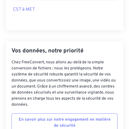
CST à MET
Vos données, notre priorité
Chez FreeConvert, nous allons au-delà de la simple
conversion de fichiers : nous les protégeons. Notre
système de sécurité robuste garantit la sécurité de vos
données, que vous convertissiez une image, une vidéo ou
un document. Grâce à un chiffrement avancé, des centres
de données sécurisés et une surveillance vigilante, nous
prenons en charge tous les aspects de la sécurité de vos
données.
En savoir plus sur notre engagement en matière
de sécurité