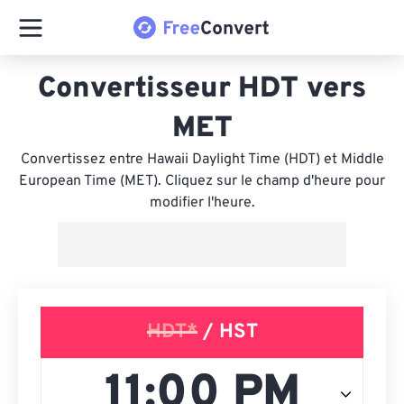
Convertisseur HDT vers
MET
Convertissez entre Hawaii Daylight Time (HDT) et Middle
European Time (MET). Cliquez sur le champ d'heure pour
modifier l'heure.
HDT*
/ HST