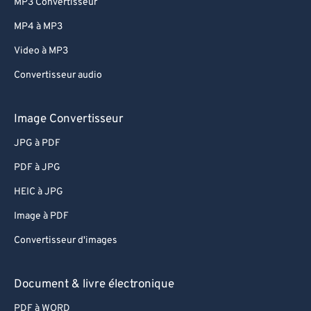
MP3 Convertisseur
MP4 à MP3
Video à MP3
Convertisseur audio
Image Convertisseur
JPG à PDF
PDF à JPG
HEIC à JPG
Image à PDF
Convertisseur d'images
Document & livre électronique
PDF à WORD